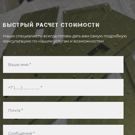
БЫСТРЫЙ РАСЧЕТ СТОИМОСТИ
Наши специалисты всегда готовы дать вам самую подробную
консультацию по нашим услугам и возможностям