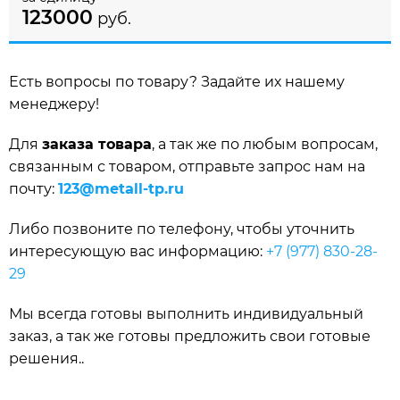
123000
руб.
Есть вопросы по товару? Задайте их нашему
менеджеру!
Для
заказа товара
, а так же по любым вопросам,
связанным с товаром, отправьте запрос нам на
почту:
123@metall-tp.ru
Либо позвоните по телефону, чтобы уточнить
интересующую вас информацию:
+7 (977) 830-28-
29
Мы всегда готовы выполнить индивидуальный
заказ, а так же готовы предложить свои готовые
решения..