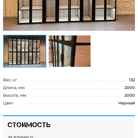
Вес, кг.
132
Длина, мм.
2000
Высота, мм.
2000
Цвет
Черный
Стоимость
за единицу