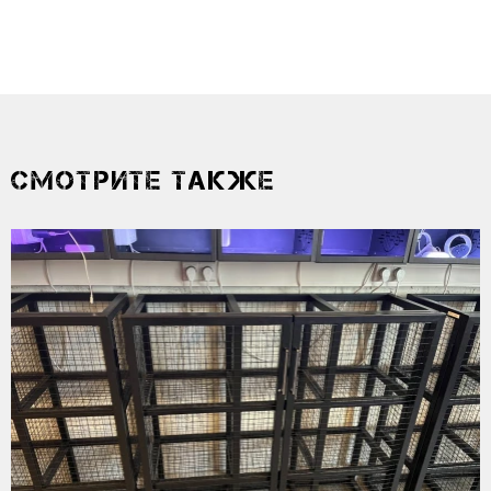
СМОТРИТЕ ТАКЖЕ