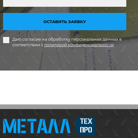
ОСТАВИТЬ ЗАЯВКУ
Даю согласие на обработку персональных данных в
соответствии с
политикой конфиденциальности