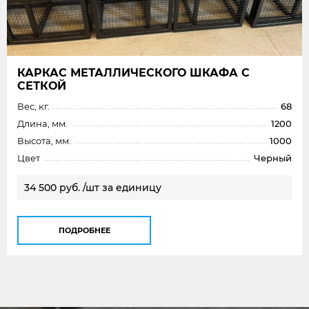
КАРКАС МЕТАЛЛИЧЕСКОГО ШКАФА С
СЕТКОЙ
Вес, кг.
68
Длина, мм.
1200
Высота, мм.
1000
Цвет
Черный
34 500 руб. /шт за единицу
ПОДРОБНЕЕ