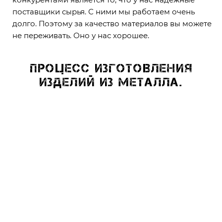
поставщики сырья. С ними мы работаем очень
долго. Поэтому за качество материалов вы можете
не переживать. Оно у нас хорошее.
Процесс изготовления
изделий из металла.