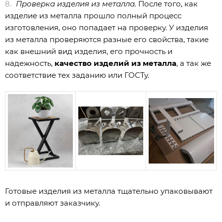
Проверка изделия из металла.
После того, как
изделие из металла прошло полный процесс
изготовления, оно попадает на проверку. У изделия
из металла проверяются разные его свойства, такие
как внешний вид изделия, его прочность и
надежность,
качество изделий из металла
, а так же
соответствие тех заданию или ГОСТу.
Готовые изделия из металла тщательно упаковывают
и отправляют заказчику.