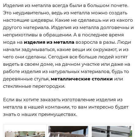
Изделия из металла всегда были в большом почете.
Это неудивительно, ведь из металла можно создать
настоящие шедевры. Какие не сделаешь ни из какого
другого материала. Изделия из металла долговечны и
неприхотливы в обращении. А в последнее время
мода на
изделия из металла
возросла в разы. Люди
начали задумываться, какие вещи их окружают, и из
чего они сделаны. Сегодня все больше людей хотят
видеть в своем доме, на дачном участке или даже на
работе изделия из натуральных материалов, будь то
деревянные стулья,
металлические столики
или
стеклянные перегородки.
Если вы хотите заказать изготовление изделия из
металла в нашей компании, то вам интересно будет
знать о наших преимуществах.