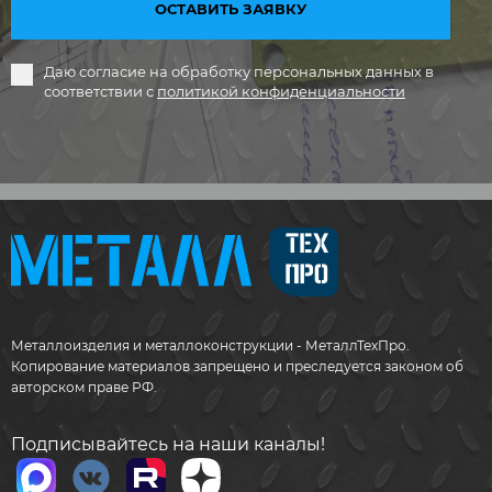
ОСТАВИТЬ ЗАЯВКУ
Даю согласие на обработку персональных данных в
соответствии с
политикой конфиденциальности
Металлоизделия и металлоконструкции - МеталлТехПро.
Копирование материалов запрещено и преследуется законом об
авторском праве РФ.
Подписывайтесь на наши каналы!