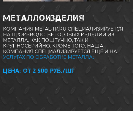
МЕТАЛЛОИЗДЕЛИЯ
КОМПАНИЯ
METAL-TP.RU
СПЕЦИАЛИЗИРУЕТСЯ
НА ПРОИЗВОДСТВЕ ГОТОВЫХ ИЗДЕЛИЙ ИЗ
МЕТАЛЛА, КАК ПОШТУЧНО, ТАК И
КРУПНОСЕРИЙНО. КРОМЕ ТОГО, НАША
КОМПАНИЯ СПЕЦИАЛИЗИРУЕТСЯ ЕЩЕ И НА
УСЛУГАХ ПО ОБРАБОТКЕ МЕТАЛЛА.
Цена: от 2 500 руб./шт