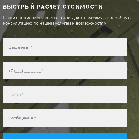
БЫСТРЫЙ РАСЧЕТ СТОИМОСТИ
Наши специалисты всегда готовы дать вам самую подробную
консультацию по нашим услугам и возможностям