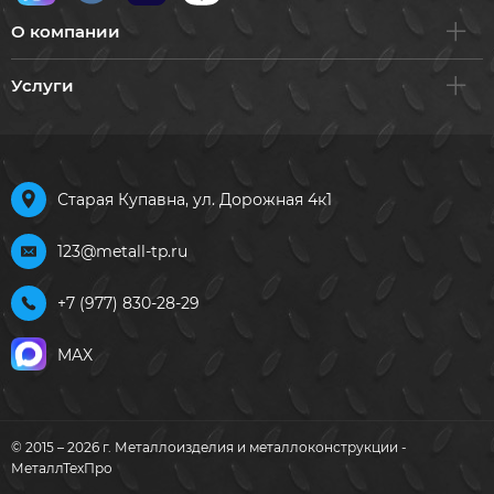
О компании
Услуги
Старая Купавна, ул. Дорожная 4к1
123@metall-tp.ru
+7 (977) 830-28-29
MAX
© 2015 – 2026 г. Металлоизделия и металлоконструкции -
МеталлТехПро