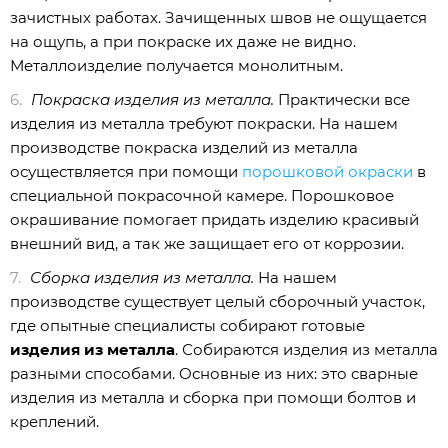
зачистных работах. Зачищенных швов не ощущается
на ощупь, а при покраске их даже не видно.
Металлоизделие получается монолитным.
Покраска изделия из металла.
Практически все
изделия из металла требуют покраски. На нашем
производстве покраска изделий из металла
осуществляется при помощи
порошковой окраски
в
специальной покрасочной камере. Порошковое
окрашивание помогает придать изделию красивый
внешний вид, а так же защищает его от коррозии.
Сборка изделия из металла.
На нашем
производстве существует целый сборочный участок,
где опытные специалисты собирают готовые
изделия из металла
. Собираются изделия из металла
разными способами. Основные из них: это сварные
изделия из металла и сборка при помощи болтов и
креплений.