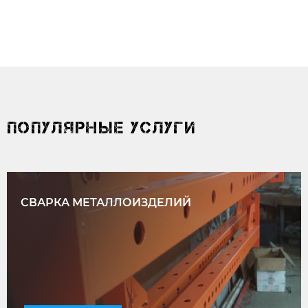
ПОПУЛЯРНЫЕ УСЛУГИ
СВАРКА МЕТАЛЛОИЗДЕЛИЙ