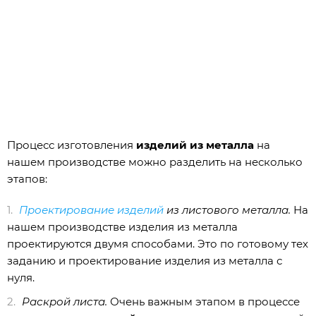
Процесс изготовления
изделий из металла
на
нашем производстве можно разделить на несколько
этапов:
Проектирование изделий
из листового металла.
На
нашем производстве изделия из металла
проектируются двумя способами. Это по готовому тех
заданию и проектирование изделия из металла с
нуля.
Раскрой листа.
Очень важным этапом в процессе