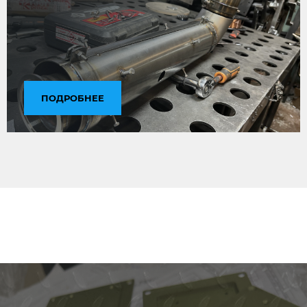
ПОДРОБНЕЕ