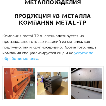
Металлоизделия
Продукция из металла
компании metal-tp
Компания
metal-TP.ru
специализируется на
производстве готовых изделий из металла, как
поштучно, так и крупносерийно. Кроме того, наша
компания специализируется еще и на
услугах по
обработке металла
.