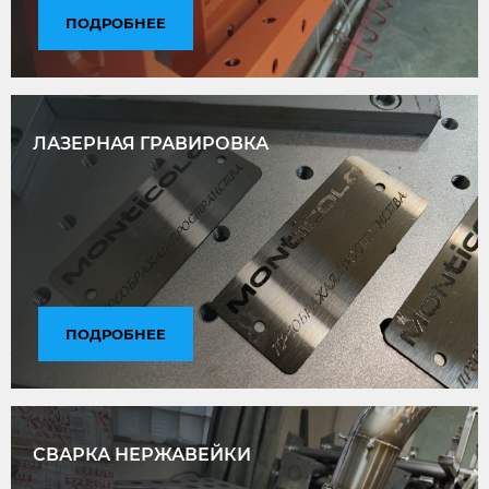
ПОДРОБНЕЕ
ЛАЗЕРНАЯ ГРАВИРОВКА
ПОДРОБНЕЕ
СВАРКА НЕРЖАВЕЙКИ