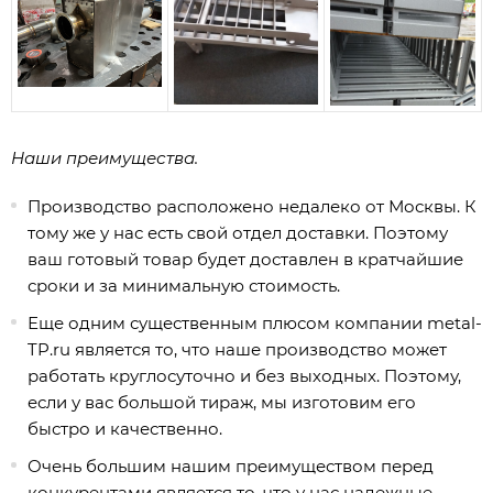
Наши преимущества.
Производство расположено недалеко от Москвы. К
тому же у нас есть свой отдел доставки. Поэтому
ваш готовый товар будет доставлен в кратчайшие
сроки и за минимальную стоимость.
Еще одним существенным плюсом компании
metal-
TP.ru
является то, что наше производство может
работать круглосуточно и без выходных. Поэтому,
если у вас большой тираж, мы изготовим его
быстро и качественно.
Очень большим нашим преимуществом перед
конкурентами является то, что у нас надежные