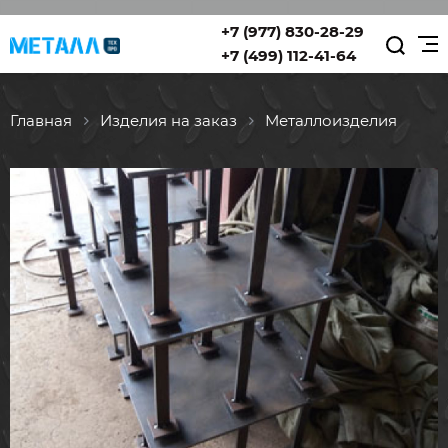
+7 (977) 830-28-29
+7 (499) 112-41-64
Главная
изделия на заказ
Металлоизделия