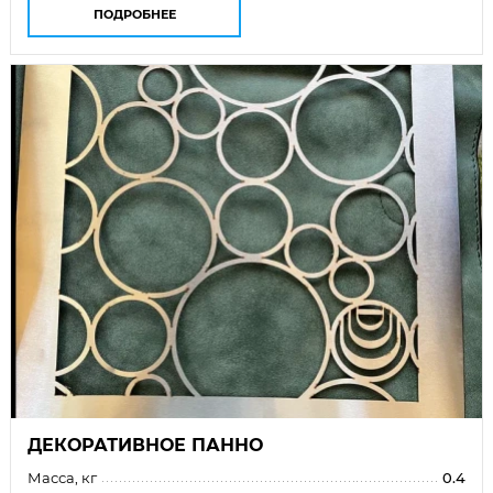
ПОДРОБНЕЕ
ДЕКОРАТИВНОЕ ПАННО
Масса, кг
0.4