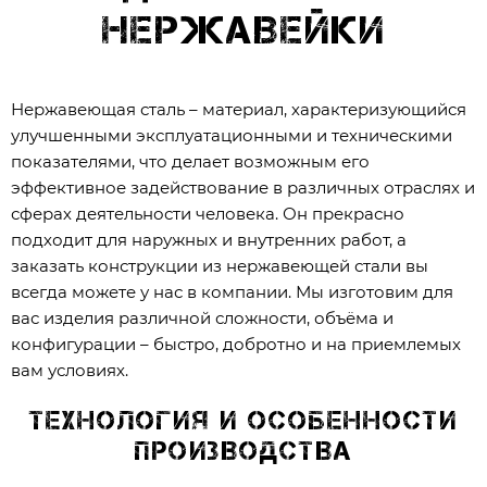
нержавейки
Нержавеющая сталь – материал, характеризующийся
улучшенными эксплуатационными и техническими
показателями, что делает возможным его
эффективное задействование в различных отраслях и
сферах деятельности человека. Он прекрасно
подходит для наружных и внутренних работ, а
заказать конструкции из нержавеющей стали вы
всегда можете у нас в компании. Мы изготовим для
вас изделия различной сложности, объёма и
конфигурации – быстро, добротно и на приемлемых
вам условиях.
Технология и особенности
производства