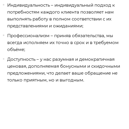
Индивидуальность – индивидуальный подход к
потребностям каждого клиента позволяет нам
выполнять работу в полном соответствии с их
представлениями и ожиданиями;
Профессионализм – приняв обязательства, мы
всегда исполняем их точно в срок и в требуемом
объёме;
Доступность – у нас разумная и демократичная
ценовая, дополняемая бонусными и скидочными
предложениями, что делает ваше обращение не
только приятным, но и выгодным.