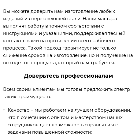
Вы можете доверить нам изготовление любых
изделий из нержавеющей стали. Наши мастера
выполнят работу в точном соответствии с
инструкциями и указаниями, поддерживая тесный
контакт с вами на протяжении всего рабочего
процесса. Такой подход гарантирует не только
снижение сроков на изготовление, но и получение на
выходе того продукта, который вам требуется.
Доверьтесь профессионалам
Всем своим клиентам мы готовы предложить спектр
таких преимуществ:
Качество – мы работаем на лучшем оборудовании,
что в сочетании с опытом и мастерством наших
сотрудников даёт возможность справляться с
задачами повышенной сложности;