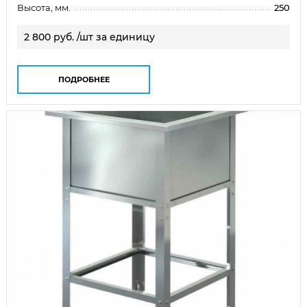
Высота, мм.
250
2 800 руб. /шт за единицу
ПОДРОБНЕЕ