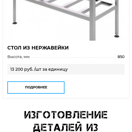
СТОЛ ИЗ НЕРЖАВЕЙКИ
Высота, мм.
850
13 200 руб. /шт за единицу
ПОДРОБНЕЕ
Изготовление
деталей из