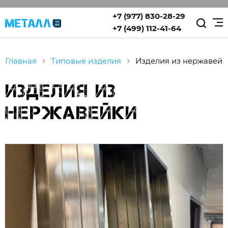
+7 (977) 830-28-29
+7 (499) 112-41-64
Главная
Типовые изделия
Изделия из нержавейк
Изделия из
нержавейки