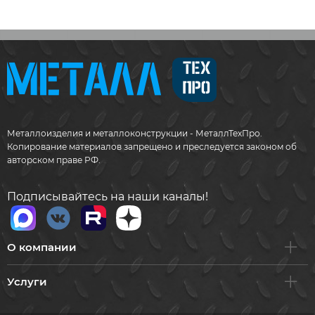
Металлоизделия и металлоконструкции - МеталлТехПро.
Копирование материалов запрещено и преследуется законом об
авторском праве РФ.
Подписывайтесь на наши каналы!
О компании
Услуги