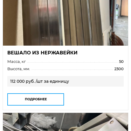
ВЕШАЛО ИЗ НЕРЖАВЕЙКИ
Масса, кг
50
Высота, мм.
2300
112 000 руб. /шт за единицу
ПОДРОБНЕЕ