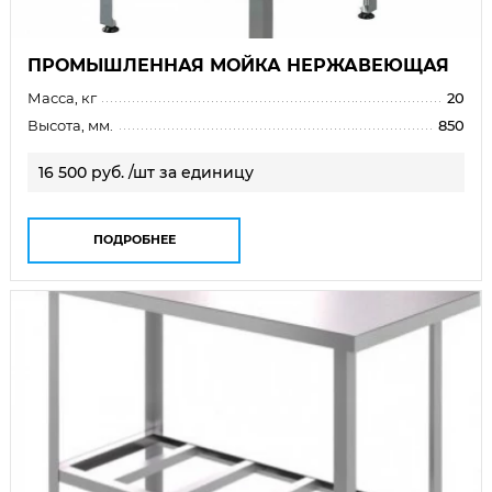
ПРОМЫШЛЕННАЯ МОЙКА НЕРЖАВЕЮЩАЯ
Масса, кг
20
Высота, мм.
850
16 500 руб. /шт за единицу
ПОДРОБНЕЕ