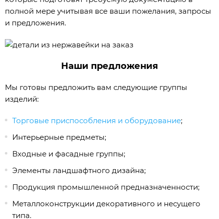
полной мере учитывая все ваши пожелания, запросы
и предложения.
Наши предложения
Мы готовы предложить вам следующие группы
изделий:
Торговые приспособления и оборудование
;
Интерьерные предметы;
Входные и фасадные группы;
Элементы ландшафтного дизайна;
Продукция промышленной предназначенности;
Металлоконструкции декоративного и несущего
типа.