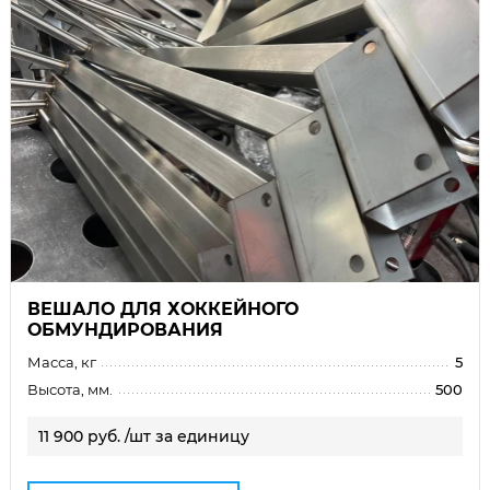
ВЕШАЛО ДЛЯ ХОККЕЙНОГО
ОБМУНДИРОВАНИЯ
Масса, кг
5
Высота, мм.
500
11 900 руб. /шт за единицу