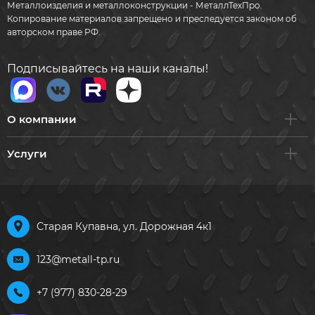
Металлоизделия и металлоконструкции - МеталлТехПро.
Копирование материалов запрещено и преследуется законом об
авторском праве РФ.
Подписывайтесь на наши каналы!
О компании
Услуги
Старая Купавна, ул. Дорожная 4к1
123@metall-tp.ru
+7 (977) 830-28-29