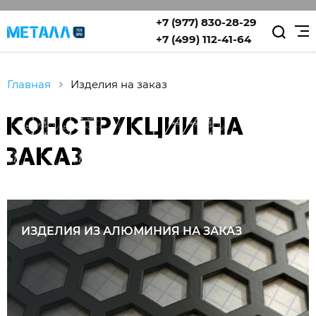
+7 (977) 830-28-29
+7 (499) 112-41-64
Главная
изделия на заказ
Конструкции на
заказ
ИЗДЕЛИЯ ИЗ АЛЮМИНИЯ НА ЗАКАЗ