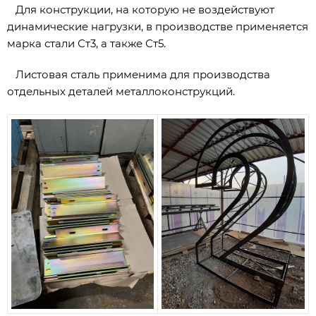
Для конструкции, на которую не воздействуют
динамические нагрузки, в производстве применяется
марка стали Ст3, а также Ст5.
Листовая сталь применима для производства
отдельных деталей металлоконструкций.