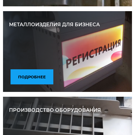
МЕТАЛЛОИЗДЕЛИЯ ДЛЯ БИЗНЕСА
ПОДРОБНЕЕ
ПРОИЗВОДСТВО ОБОРУДОВАНИЯ