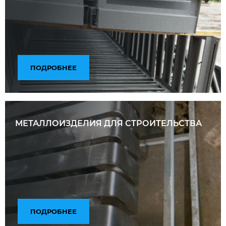
ПОДРОБНЕЕ
МЕТАЛЛОИЗДЕЛИЯ ДЛЯ СТРОИТЕЛЬСТВА
ПОДРОБНЕЕ