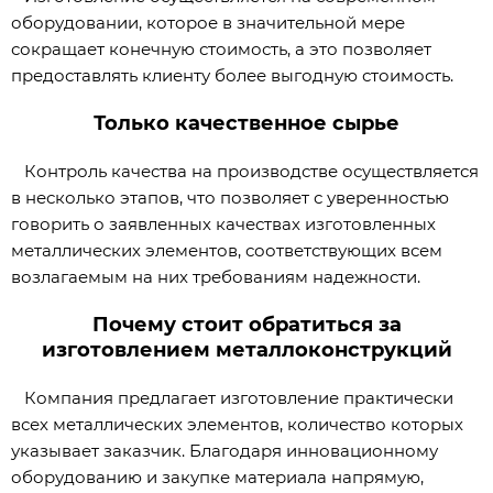
оборудовании, которое в значительной мере
сокращает конечную стоимость, а это позволяет
предоставлять клиенту более выгодную стоимость.
Только качественное сырье
Контроль качества на производстве осуществляется
в несколько этапов, что позволяет с уверенностью
говорить о заявленных качествах изготовленных
металлических элементов, соответствующих всем
возлагаемым на них требованиям надежности.
Почему стоит обратиться за
изготовлением металлоконструкций
Компания предлагает изготовление практически
всех металлических элементов, количество которых
указывает заказчик. Благодаря инновационному
оборудованию и закупке материала напрямую,