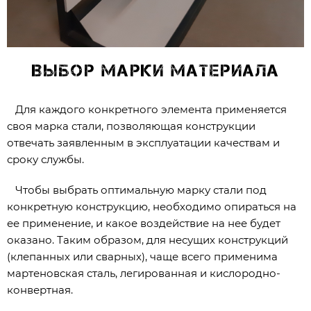
Выбор марки материала
Для каждого конкретного элемента применяется
своя марка стали, позволяющая конструкции
отвечать заявленным в эксплуатации качествам и
сроку службы.
Чтобы выбрать оптимальную марку стали под
конкретную конструкцию, необходимо опираться на
ее применение, и какое воздействие на нее будет
оказано. Таким образом, для несущих конструкций
(клепанных или сварных), чаще всего применима
мартеновская сталь, легированная и кислородно-
конвертная.