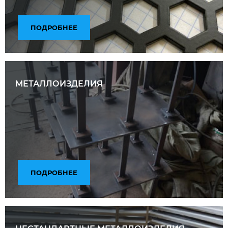
ПОДРОБНЕЕ
МЕТАЛЛОИЗДЕЛИЯ
ПОДРОБНЕЕ