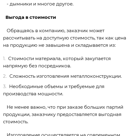
- дымники и многое другое.
Выгода в стоимости
Обращаясь в компанию, заказчик может
рассчитывать на доступную стоимость, так как цена
на продукцию не завышена и складывается из:
Стоимости материала, который закупается
напрямую без посредников.
Сложность изготовления металлоконструкции.
Необходимые объемы и требуемые для
производства мощности.
Не менее важно, что при заказе больших партий
продукции, заказчику предоставляется выгодная
стоимость.
Изготовление осуществляется на современном