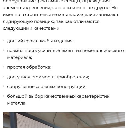
оборудование, рекламные стенды, ограждения,
элементы крепления, каркасы и многое другое. Но
именно в строительстве металлоизделия занимают
лидирующую позицию, так как отличаются
следующими качествами:
долгий срок службы изделия;
возможность усилить элемент из неметаллического
материала;
простая обработка;
доступная стоимость приобретения;
сооружение сложных конструкций;
большой выбор качественных характеристик
металла.