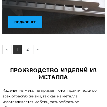
ПОДРОБНЕЕ
«
1
2
»
Производство изделий из
металла
Изделия из металла применяются практически во
всех отраслях жизни, так как из металла
изготавливается мебель, разнообразное