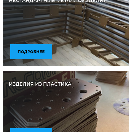
НЕСТАНДАРТНЫЕ МЕТАЛЛОИЗДЕЛИЯ
ПОДРОБНЕЕ
ИЗДЕЛИЯ ИЗ ПЛАСТИКА