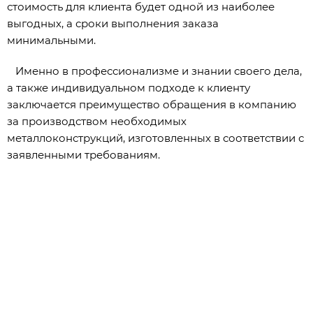
стоимость для клиента будет одной из наиболее
выгодных, а сроки выполнения заказа
минимальными.
Именно в профессионализме и знании своего дела,
а также индивидуальном подходе к клиенту
заключается преимущество обращения в компанию
за производством необходимых
металлоконструкций, изготовленных в соответствии с
заявленными требованиям.