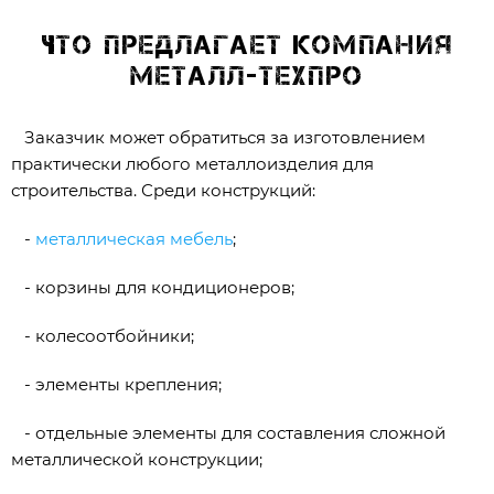
Что предлагает компания
Металл-ТехПро
Заказчик может обратиться за изготовлением
практически любого металлоизделия для
строительства. Среди конструкций:
-
металлическая мебель
;
- корзины для кондиционеров;
- колесоотбойники;
- элементы крепления;
- отдельные элементы для составления сложной
металлической конструкции;