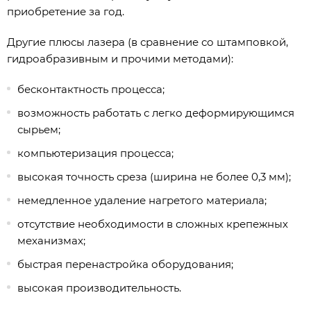
приобретение за год.
Другие плюсы лазера (в сравнение со штамповкой,
гидроабразивным и прочими методами):
бесконтактность процесса;
возможность работать с легко деформирующимся
сырьем;
компьютеризация процесса;
высокая точность среза (ширина не более 0,3 мм);
немедленное удаление нагретого материала;
отсутствие необходимости в сложных крепежных
механизмах;
быстрая перенастройка оборудования;
высокая производительность.