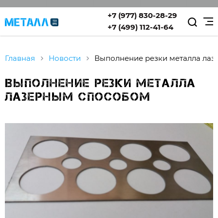
+7 (977) 830-28-29
+7 (499) 112-41-64
Главная
Новости
Выполнение резки металла ла
Выполнение резки металла
лазерным способом