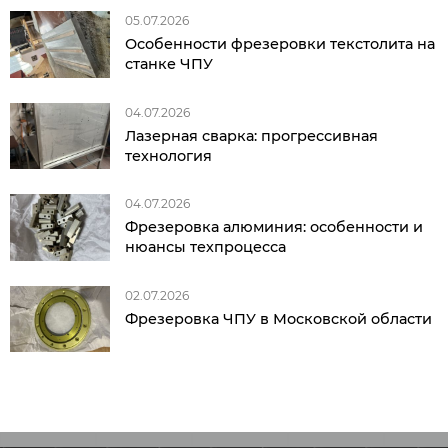
05.07.2026
Особенности фрезеровки текстолита на
станке ЧПУ
04.07.2026
Лазерная сварка: прогрессивная
технология
04.07.2026
Фрезеровка алюминия: особенности и
нюансы техпроцесса
02.07.2026
Фрезеровка ЧПУ в Московской области