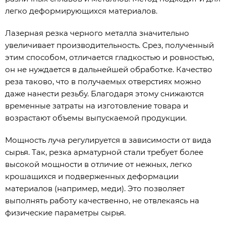
легко деформирующихся материалов.
Лазерная резка черного металла значительно
увеличивает производительность. Срез, полученный
этим способом, отличается гладкостью и ровностью,
он не нуждается в дальнейшей обработке. Качество
реза таково, что в получаемых отверстиях можно
даже нанести резьбу. Благодаря этому снижаются
временные затраты на изготовление товара и
возрастают объемы выпускаемой продукции.
Мощность луча регулируется в зависимости от вида
сырья. Так, резка арматурной стали требует более
высокой мощности в отличие от нежных, легко
крошащихся и подверженных деформации
материалов (например, меди). Это позволяет
выполнять работу качественно, не отвлекаясь на
физические параметры сырья.