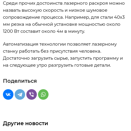
Среди прочих достоинств лазерного раскроя можно
назвать высокую скорость и низкое шумовое
сопровождение процесса. Например, для стали 40х3
мм резка на обычной установке мощностью около
1200 Вт составит около 4м в минуту.
Автоматизация технологии позволяет лазерному
станку работать без присутствия человека.
Достаточно загрузить сырье, запустить программу и
на следующее утро разгрузить готовые детали.
Поделиться
Другие новости