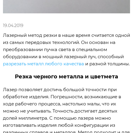
19.04.2019
Лазерный метод резки в наше время считается одной
из самых передовых технологий. Он основан на
преобразовании пучка света в специальном
оборудовании в мощный лазерный луч, способный
разрезать металл любого качества
и разной толщины.
Резка черного металла и цветмета
Лазер позволяет достичь большой точности при
обработке изделия. Погрешности, возникающие в
ходе рабочего процесса, настолько малы, что их
можно не учитывать. Точность достигает десятых
долей миллиметра. С помощью лазера можно
изготавливать изделия любой конфигурации из
различных сплавов и металлов. Метод подходит и для