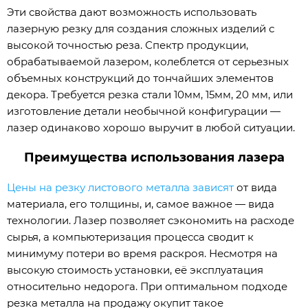
Эти свойства дают возможность использовать
лазерную резку для создания сложных изделий с
высокой точностью реза. Спектр продукции,
обрабатываемой лазером, колеблется от серьезных
объемных конструкций до тончайших элементов
декора. Требуется резка стали 10мм, 15мм, 20 мм, или
изготовление детали необычной конфигурации —
лазер одинаково хорошо выручит в любой ситуации.
Преимущества использования лазера
Цены на резку листового металла зависят
от вида
материала, его толщины, и, самое важное — вида
технологии. Лазер позволяет сэкономить на расходе
сырья, а компьютеризация процесса сводит к
минимуму потери во время раскроя. Несмотря на
высокую стоимость установки, её эксплуатация
относительно недорога. При оптимальном подходе
резка металла на продажу окупит такое