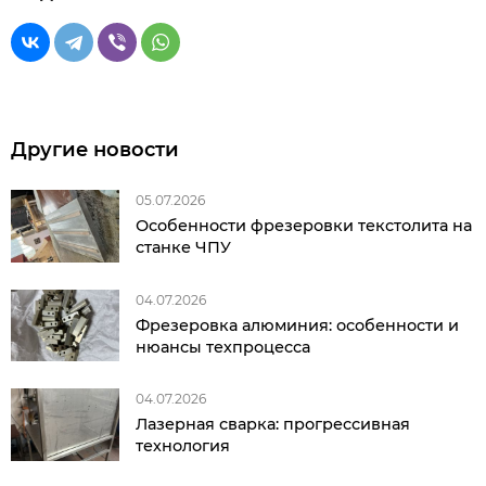
Другие новости
05.07.2026
Особенности фрезеровки текстолита на
станке ЧПУ
04.07.2026
Фрезеровка алюминия: особенности и
нюансы техпроцесса
04.07.2026
Лазерная сварка: прогрессивная
технология