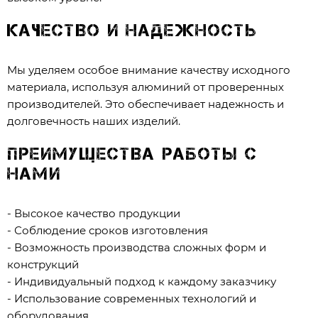
Качество и надежность
Мы уделяем особое внимание качеству исходного
материала, используя алюминий от проверенных
производителей. Это обеспечивает надежность и
долговечность наших изделий.
Преимущества работы с
нами
- Высокое качество продукции
- Соблюдение сроков изготовления
- Возможность производства сложных форм и
конструкций
- Индивидуальный подход к каждому заказчику
- Использование современных технологий и
оборудования