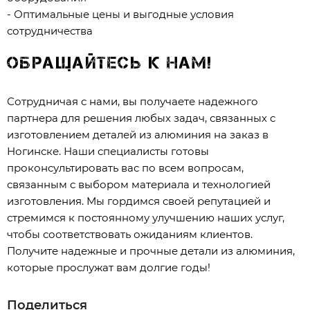
- Оптимальные цены и выгодные условия
сотрудничества
Обращайтесь к нам!
Сотрудничая с нами, вы получаете надежного
партнера для решения любых задач, связанных с
изготовлением деталей из алюминия на заказ в
Ногинске. Наши специалисты готовы
проконсультировать вас по всем вопросам,
связанным с выбором материала и технологией
изготовления. Мы гордимся своей репутацией и
стремимся к постоянному улучшению наших услуг,
чтобы соответствовать ожиданиям клиентов.
Получите надежные и прочные детали из алюминия,
которые прослужат вам долгие годы!
Поделиться