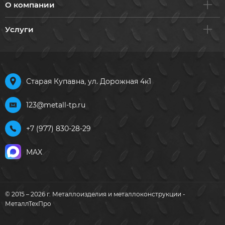
О компании
Услуги
Старая Купавна, ул. Дорожная 4к1
123@metall-tp.ru
+7 (977) 830-28-29
MAX
© 2015 – 2026 г. Металлоизделия и металлоконструкции -
МеталлТехПро