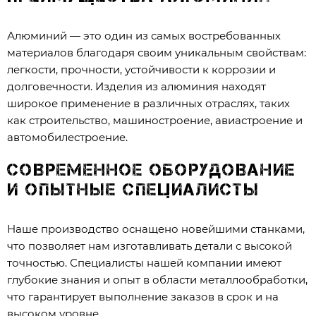
Алюминий — это один из самых востребованных
материалов благодаря своим уникальным свойствам:
легкости, прочности, устойчивости к коррозии и
долговечности. Изделия из алюминия находят
широкое применение в различных отраслях, таких
как строительство, машиностроение, авиастроение и
автомобилестроение.
Современное оборудование
и опытные специалисты
Наше производство оснащено новейшими станками,
что позволяет нам изготавливать детали с высокой
точностью. Специалисты нашей компании имеют
глубокие знания и опыт в области металлообработки,
что гарантирует выполнение заказов в срок и на
высоком уровне.