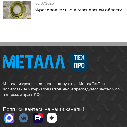
02.07.2026
Фрезеровка ЧПУ в Московской области
Металлоизделия и металлоконструкции - МеталлТехПро.
Копирование материалов запрещено и преследуется законом об
авторском праве РФ.
Подписывайтесь на наши каналы!