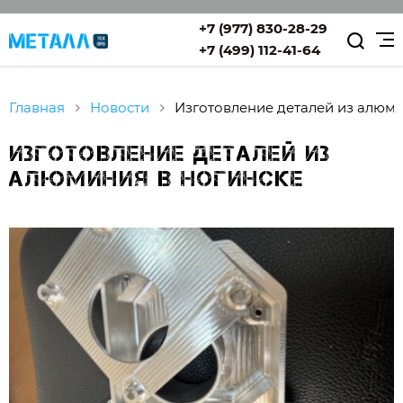
+7 (977) 830-28-29
+7 (499) 112-41-64
Главная
Новости
Изготовление деталей из алюм
Изготовление деталей из
алюминия в Ногинске