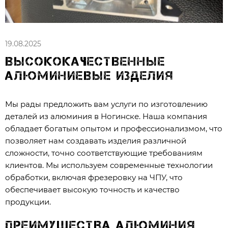
19.08.2025
Высококачественные
алюминиевые изделия
Мы рады предложить вам услуги по изготовлению
деталей из алюминия в Ногинске. Наша компания
обладает богатым опытом и профессионализмом, что
позволяет нам создавать изделия различной
сложности, точно соответствующие требованиям
клиентов. Мы используем современные технологии
обработки, включая фрезеровку на ЧПУ, что
обеспечивает высокую точность и качество
продукции.
Преимущества алюминия