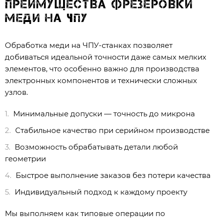
Преимущества фрезеровки
меди на ЧПУ
Обработка меди на ЧПУ-станках позволяет
добиваться идеальной точности даже самых мелких
элементов, что особенно важно для производства
электронных компонентов и технически сложных
узлов.
Минимальные допуски — точность до микрона
Стабильное качество при серийном производстве
Возможность обрабатывать детали любой
геометрии
Быстрое выполнение заказов без потери качества
Индивидуальный подход к каждому проекту
Мы выполняем как типовые операции по