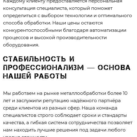
Каждому клиенту предоставляется персональная
консультация специалиста, который поможет
определиться с выбором технологии и оптимального
способа обработки. Наши цены остаются
конкурентоспособными благодаря автоматизации
процессов и высокой производительности
оборудования.
Стабильность и
профессионализм — основа
нашей работы
Мы работаем на рынке металлообработки более 10
лет и заслужили репутацию надёжного партнёра
среди клиентов из разных сфер. Наша команда
специалистов строго соблюдает сроки и стандарты
качества, а гибкая система сотрудничества позволяет
нам находить лучшие решения под задачи любого