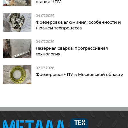
станке ЧПУ
04.07.2026
Фрезеровка алюминия: особенности и
нюансы техпроцесса
04.07.2026
Лазерная сварка: прогрессивная
технология
02.07.2026
Фрезеровка ЧПУ в Московской области