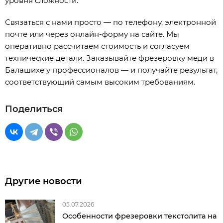
уровня сложности.
Связаться с нами просто — по телефону, электронной
почте или через онлайн-форму на сайте. Мы
оперативно рассчитаем стоимость и согласуем
технические детали. Заказывайте фрезеровку меди в
Балашихе у профессионалов — и получайте результат,
соответствующий самым высоким требованиям.
Поделиться
Другие новости
05.07.2026
Особенности фрезеровки текстолита на