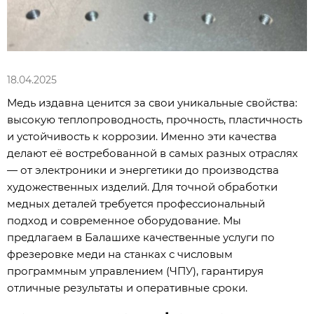
18.04.2025
Медь издавна ценится за свои уникальные свойства:
высокую теплопроводность, прочность, пластичность
и устойчивость к коррозии. Именно эти качества
делают её востребованной в самых разных отраслях
— от электроники и энергетики до производства
художественных изделий. Для точной обработки
медных деталей требуется профессиональный
подход и современное оборудование. Мы
предлагаем в Балашихе качественные услуги по
фрезеровке меди на станках с числовым
программным управлением (ЧПУ), гарантируя
отличные результаты и оперативные сроки.