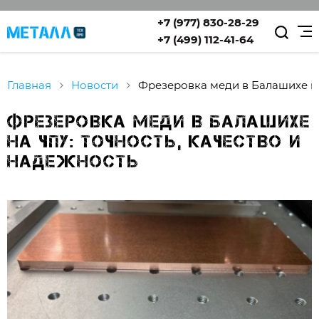
+7 (977) 830-28-29
+7 (499) 112-41-64
Главная
Новости
Фрезеровка меди в Балашихе н
Фрезеровка меди в Балашихе
на ЧПУ: точность, качество и
надежность