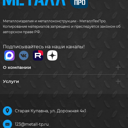
Металлоизделия и металлоконструкции - МеталлТехПро.
Копирование материалов запрещено и преследуется законом об
авторском праве РФ.
Подписывайтесь на наши каналы!
О компании
Услуги
Старая Купавна, ул. Дорожная 4к1
123@metall-tp.ru