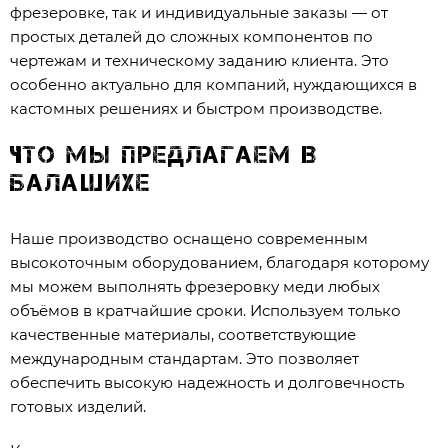
фрезеровке, так и индивидуальные заказы — от
простых деталей до сложных компонентов по
чертежам и техническому заданию клиента. Это
особенно актуально для компаний, нуждающихся в
кастомных решениях и быстром производстве.
Что мы предлагаем в
Балашихе
Наше производство оснащено современным
высокоточным оборудованием, благодаря которому
мы можем выполнять фрезеровку меди любых
объёмов в кратчайшие сроки. Используем только
качественные материалы, соответствующие
международным стандартам. Это позволяет
обеспечить высокую надежность и долговечность
готовых изделий.