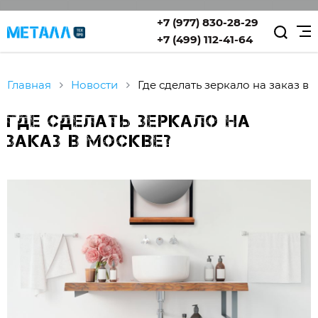
+7 (977) 830-28-29
+7 (499) 112-41-64
Главная
Новости
Где сделать зеркало на заказ в
Где сделать зеркало на
заказ в Москве?