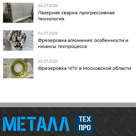
04.07.2026
Лазерная сварка: прогрессивная
технология
04.07.2026
Фрезеровка алюминия: особенности и
нюансы техпроцесса
02.07.2026
Фрезеровка ЧПУ в Московской области