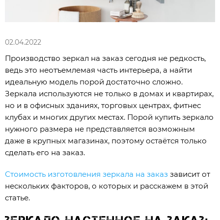
02.04.2022
Производство зеркал на заказ сегодня не редкость,
ведь это неотъемлемая часть интерьера, а найти
идеальную модель порой достаточно сложно.
Зеркала используются не только в домах и квартирах,
но и в офисных зданиях, торговых центрах, фитнес
клубах и многих других местах. Порой купить зеркало
нужного размера не представляется возможным
даже в крупных магазинах, поэтому остаётся только
сделать его на заказ.
Стоимость изготовления зеркала на заказ
зависит от
нескольких факторов, о которых и расскажем в этой
статье.