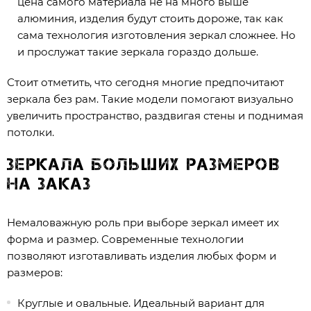
цена самого материала не на много выше
алюминия, изделия будут стоить дороже, так как
сама технология изготовления зеркал сложнее. Но
и прослужат такие зеркала гораздо дольше.
Стоит отметить, что сегодня многие предпочитают
зеркала без рам. Такие модели помогают визуально
увеличить пространство, раздвигая стены и поднимая
потолки.
Зеркала больших размеров
на заказ
Немаловажную роль при выборе зеркал имеет их
форма и размер. Современные технологии
позволяют изготавливать изделия любых форм и
размеров:
Круглые и овальные. Идеальный вариант для