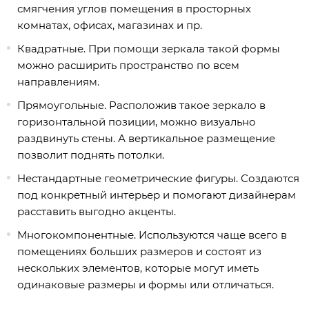
смягчения углов помещения в просторных
комнатах, офисах, магазинах и пр.
Квадратные. При помощи зеркала такой формы
можно расширить пространство по всем
направлениям.
Прямоугольные. Расположив такое зеркало в
горизонтальной позиции, можно визуально
раздвинуть стены. А вертикальное размещение
позволит поднять потолки.
Нестандартные геометрические фигуры. Создаются
под конкретный интерьер и помогают дизайнерам
расставить выгодно акценты.
Многокомпонентные. Используются чаще всего в
помещениях больших размеров и состоят из
нескольких элементов, которые могут иметь
одинаковые размеры и формы или отличаться.