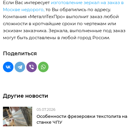
Если Вас интересует
изготовление зеркал на заказ в
Москве недорого,
то Вы обратились по адресу.
Компания «МеталлТехПро» выполнит заказ любой
сложности в кротчайшие сроки по чертежам или
эскизам заказчика. Зеркала, выполненные под заказ
могут быть доставлены в любой город России.
Поделиться
Другие новости
05.07.2026
Особенности фрезеровки текстолита на
станке ЧПУ