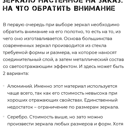
Зеркало настенное на заказ:
на что обратить внимание
В первую очередь при выборе зеркал необходимо
обратить внимание на его полотно, то есть на то, из
чего оно изготавливается. Основа большинства
современных зеркал производится из стекла
требуемой формы и размера, на которое наносят
соединительный слой, а затем металлический состав
со светоотражающим эффектом. И здесь может быть
2 варианта:
Алюминий. Именно этот материал используется
чаще всего, так как его стоимость невысока при
хороших отражающих свойствах. Единственный
недостаток – ограничение по размерам зеркала.
Серебро. Стоимость выше, но зато можно
произвести зеркала любых размеров и форм. Хотя