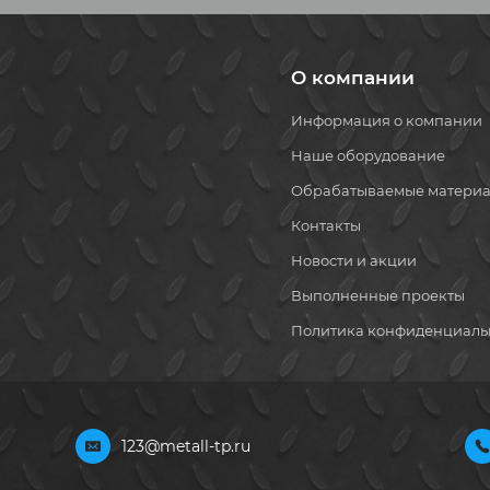
О компании
Информация о компании
Наше оборудование
Обрабатываемые матери
Контакты
Новости и акции
Выполненные проекты
Политика конфиденциаль
123@metall-tp.ru