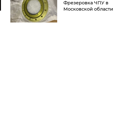
Фрезеровка ЧПУ в
Московской области