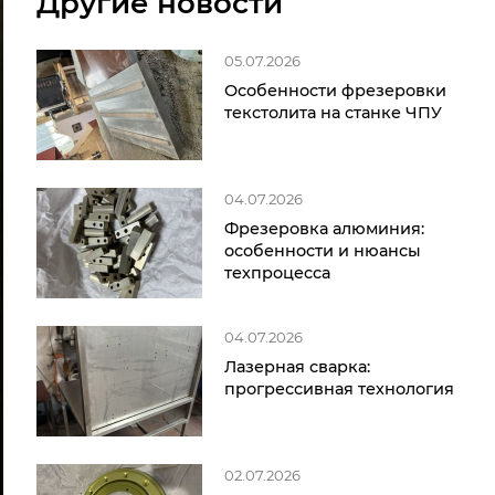
Другие новости
05.07.2026
Особенности фрезеровки
текстолита на станке ЧПУ
04.07.2026
Фрезеровка алюминия:
особенности и нюансы
техпроцесса
04.07.2026
Лазерная сварка:
прогрессивная технология
02.07.2026