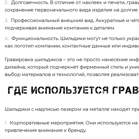
Долговечность. В отличие от наклеек и печати, грав
сохранение первоначального вида изделия на долгие 
Профессиональный внешний вид. Аккуратные и чёт
подчеркивая внимание компании к деталям.
Функциональность. Шильдики могут не только укра
как логотип компании, контактные данные или индив
Гравировка шильдиков – это не просто нанесение ин
дизайна, который подчеркнёт фирменный стиль и ун
выбор материалов и технологий, позволяя реализова
Где используется гр
Шильдики с надписью лазером на металле находят пр
Корпоративные мероприятия. Они используются на 
привлечения внимания к бренду.