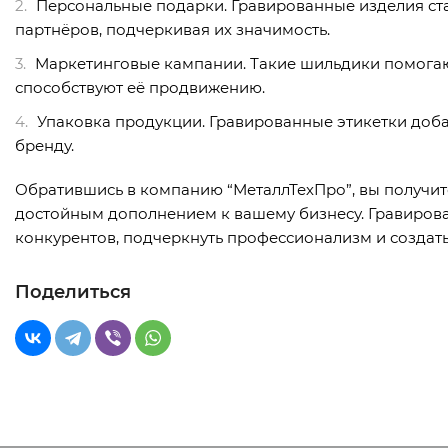
Персональные подарки. Гравированные изделия ст
партнёров, подчеркивая их значимость.
Маркетинговые кампании. Такие шильдики помога
способствуют её продвижению.
Упаковка продукции. Гравированные этикетки доб
бренду.
Обратившись в компанию “МеталлТехПро”, вы получит
достойным дополнением к вашему бизнесу. Гравиров
конкурентов, подчеркнуть профессионализм и создать
Поделиться