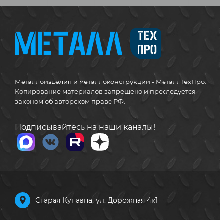
Металлоизделия и металлоконструкции - МеталлТехПро.
Копирование материалов запрещено и преследуется
законом об авторском праве РФ.
Подписывайтесь на наши каналы!
Старая Купавна, ул. Дорожная 4к1