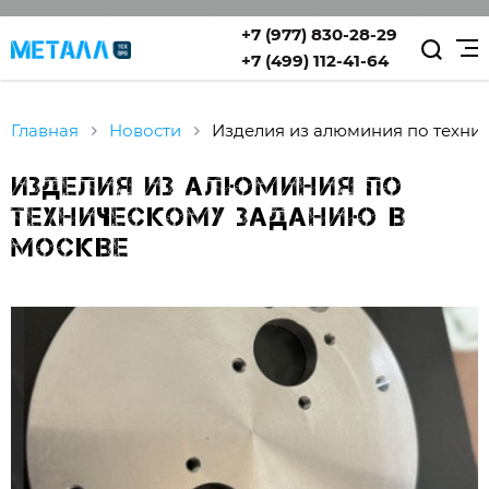
+7 (977) 830-28-29
+7 (499) 112-41-64
Главная
Новости
Изделия из алюминия по техни
Изделия из алюминия по
техническому заданию в
Москве