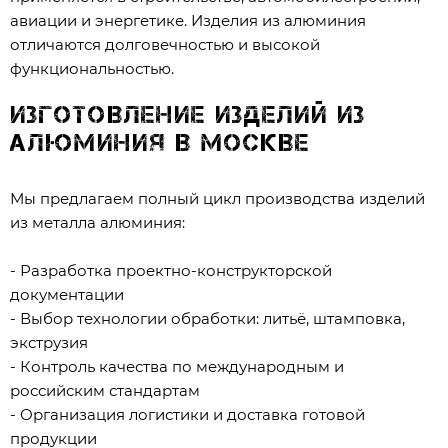
авиации и энергетике. Изделия из алюминия
отличаются долговечностью и высокой
функциональностью.
Изготовление изделий из
алюминия в Москве
Мы предлагаем полный цикл производства изделий
из металла алюминия:
- Разработка проектно-конструкторской
документации
- Выбор технологии обработки: литьё, штамповка,
экструзия
- Контроль качества по международным и
российским стандартам
- Организация логистики и доставка готовой
продукции