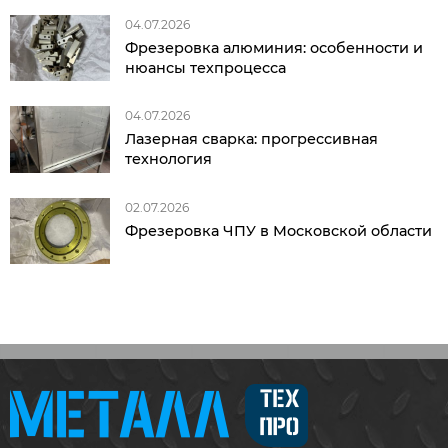
04.07.2026
Фрезеровка алюминия: особенности и
нюансы техпроцесса
04.07.2026
Лазерная сварка: прогрессивная
технология
02.07.2026
Фрезеровка ЧПУ в Московской области