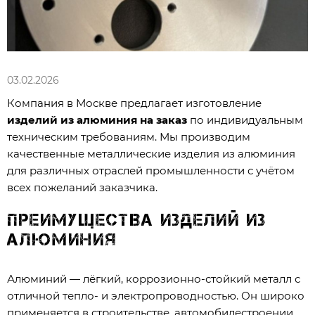
03.02.2026
Компания в Москве предлагает изготовление
изделий из алюминия на заказ
по индивидуальным
техническим требованиям. Мы производим
качественные металлические изделия из алюминия
для различных отраслей промышленности с учётом
всех пожеланий заказчика.
Преимущества изделий из
алюминия
Алюминий — лёгкий, коррозионно-стойкий металл с
отличной тепло- и электропроводностью. Он широко
применяется в строительстве, автомобилестроении,