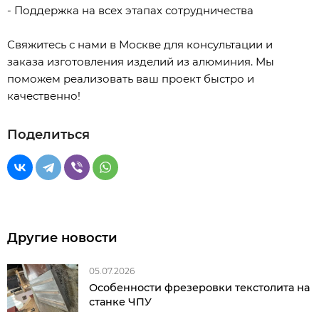
- Поддержка на всех этапах сотрудничества
Свяжитесь с нами в Москве для консультации и
заказа изготовления изделий из алюминия. Мы
поможем реализовать ваш проект быстро и
качественно!
Поделиться
Другие новости
05.07.2026
Особенности фрезеровки текстолита на
станке ЧПУ