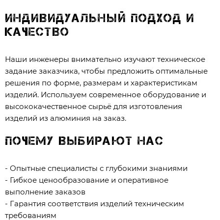
Индивидуальный подход и
качество
Наши инженеры внимательно изучают техническое
задание заказчика, чтобы предложить оптимальные
решения по форме, размерам и характеристикам
изделий. Используем современное оборудование и
высококачественное сырьё для изготовления
изделий из алюминия на заказ.
Почему выбирают нас
- Опытные специалисты с глубокими знаниями
- Гибкое ценообразование и оперативное
выполнение заказов
- Гарантия соответствия изделий техническим
требованиям