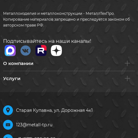
Металлоизделия и металлоконструкции - МеталлТехПро.
Копирование материалов запрещено и преследуется законом об
авторском праве РФ.
Подписывайтесь на наши каналы!
О компании
Услуги
Старая Купавна, ул. Дорожная 4к1
123@metall-tp.ru