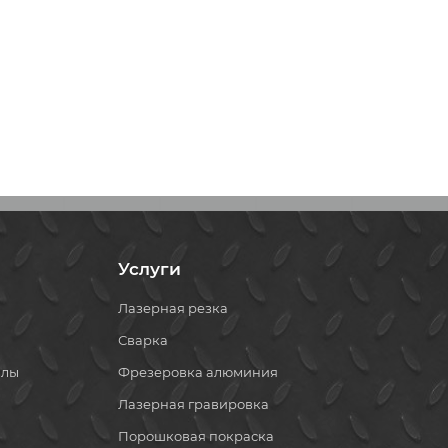
Услуги
Лазерная резка
Сварка
алы
Фрезеровка алюминия
Лазерная гравировка
Порошковая покраска