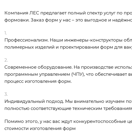
Компания ЛЕС предлагает полный спектр услуг по п
формовки. Заказ форм у нас – это выгодное и надёж
Профессионализм. Наши инженеры-конструкторы обл
полимерных изделий и проектировании форм для ва
Современное оборудование. На производстве исполь
программным управлением (ЧПУ), что обеспечивает в
процесс изготовления форм.
Индивидуальный подход. Мы внимательно изучаем по
полностью соответствующие техническим требования
Помимо этого, у нас вас ждут конкурентоспособные ц
стоимости изготовления форм