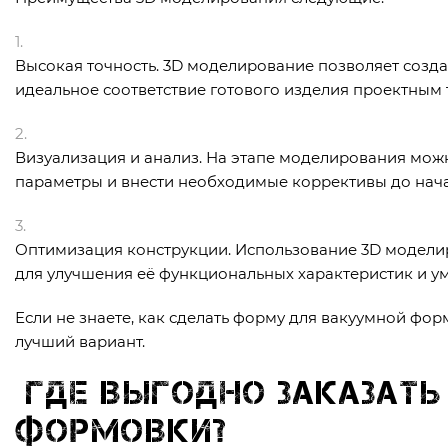
Высокая точность. 3D моделирование позволяет созда
идеальное соответствие готового изделия проектным
Визуализация и анализ. На этапе моделирования мож
параметры и внести необходимые коррективы до нача
Оптимизация конструкции. Использование 3D модели
для улучшения её функциональных характеристик и ум
Если не знаете, как сделать форму для вакуумной фо
лучший вариант.
Где выгодно заказат
формовки?