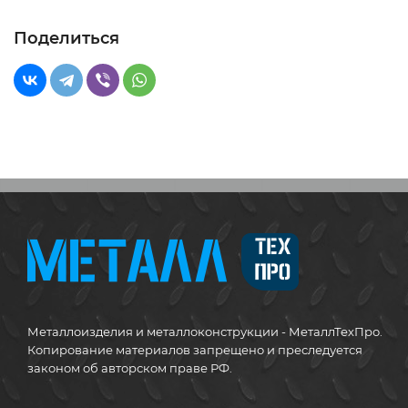
Поделиться
Металлоизделия и металлоконструкции - МеталлТехПро.
Копирование материалов запрещено и преследуется
законом об авторском праве РФ.