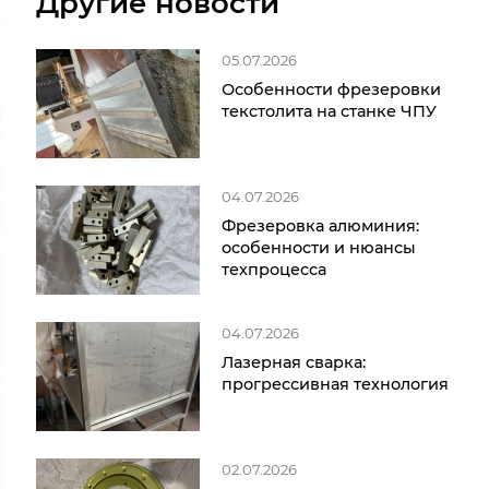
Другие новости
05.07.2026
Особенности фрезеровки
текстолита на станке ЧПУ
04.07.2026
Фрезеровка алюминия:
особенности и нюансы
техпроцесса
04.07.2026
Лазерная сварка:
прогрессивная технология
02.07.2026