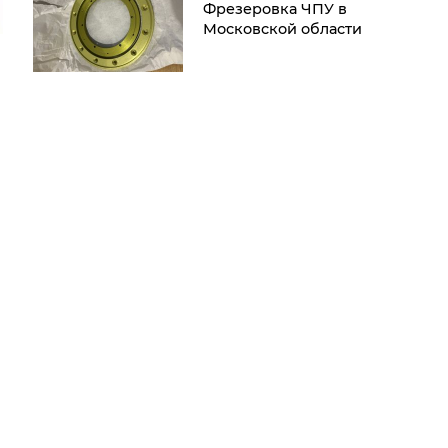
Фрезеровка ЧПУ в
Московской области