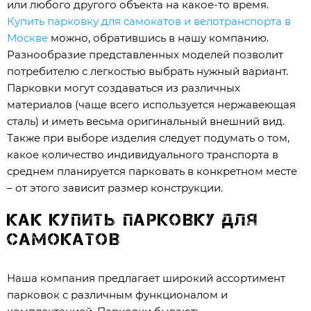
или любого другого объекта на какое-то время.
Купить парковку для самокатов и велотранспорта в
Москве
можно, обратившись в нашу компанию.
Разнообразие представленных моделей позволит
потребителю с легкостью выбрать нужный вариант.
Парковки могут создаваться из различных
материалов (чаще всего используется нержавеющая
сталь) и иметь весьма оригинальный внешний вид.
Также при выборе изделия следует подумать о том,
какое количество индивидуального транспорта в
среднем планируется парковать в конкретном месте
– от этого зависит размер конструкции.
Как купить парковку для
самокатов
Наша компания предлагает широкий ассортимент
парковок с различным функционалом и