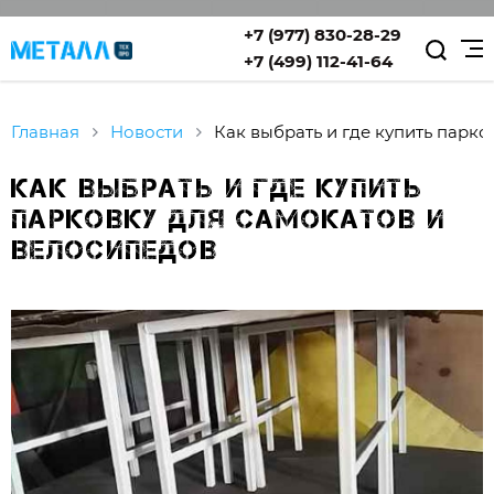
+7 (977) 830-28-29
+7 (499) 112-41-64
Главная
Новости
Как выбрать и где купить парк
Как выбрать и где купить
парковку для самокатов и
велосипедов