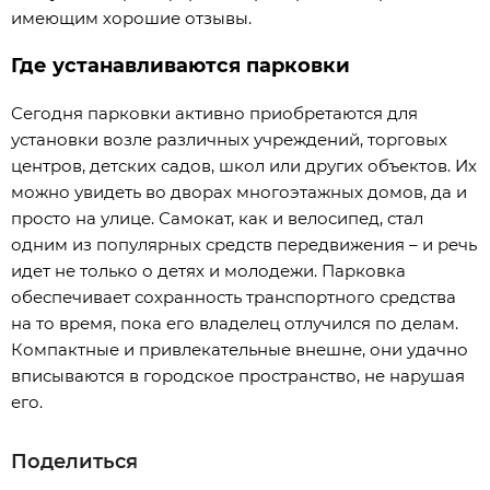
имеющим хорошие отзывы.
Где устанавливаются парковки
Сегодня парковки активно приобретаются для
установки возле различных учреждений, торговых
центров, детских садов, школ или других объектов. Их
можно увидеть во дворах многоэтажных домов, да и
просто на улице. Самокат, как и велосипед, стал
одним из популярных средств передвижения – и речь
идет не только о детях и молодежи. Парковка
обеспечивает сохранность транспортного средства
на то время, пока его владелец отлучился по делам.
Компактные и привлекательные внешне, они удачно
вписываются в городское пространство, не нарушая
его.
Поделиться