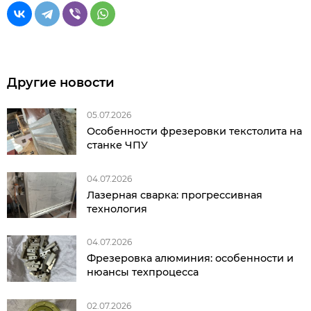
Другие новости
05.07.2026
Особенности фрезеровки текстолита на
станке ЧПУ
04.07.2026
Лазерная сварка: прогрессивная
технология
04.07.2026
Фрезеровка алюминия: особенности и
нюансы техпроцесса
02.07.2026