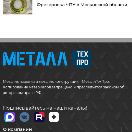
Фрезеровка ЧПУ в Московской области
Металлоизделия и металлоконструкции - МеталлТехПро.
Копирование материалов запрещено и преследуется законом об
авторском праве РФ.
Подписывайтесь на наши каналы!
О компании