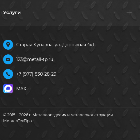
Услуги
Старая Купавна, ул. Дорожная 4к1
123@metall-tp.ru
+7 (977) 830-28-29
MAX
© 2015 – 2026 г. Металлоизделия и металлоконструкции -
МеталлТехПро