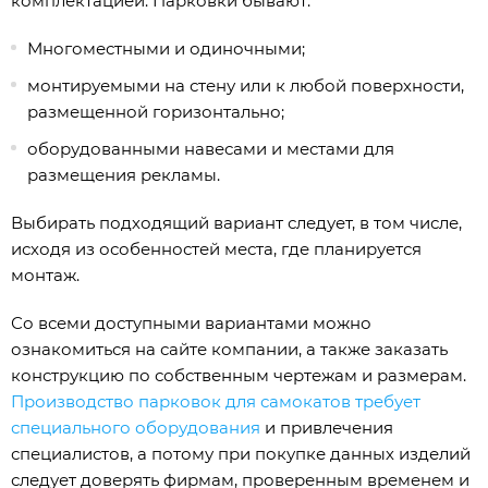
комплектацией. Парковки бывают:
Многоместными и одиночными;
монтируемыми на стену или к любой поверхности,
размещенной горизонтально;
оборудованными навесами и местами для
размещения рекламы.
Выбирать подходящий вариант следует, в том числе,
исходя из особенностей места, где планируется
монтаж.
Со всеми доступными вариантами можно
ознакомиться на сайте компании, а также заказать
конструкцию по собственным чертежам и размерам.
Производство парковок для самокатов требует
специального оборудования
и привлечения
специалистов, а потому при покупке данных изделий
следует доверять фирмам, проверенным временем и