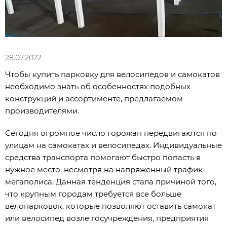
28.07.2022
Чтобы купить парковку для велосипедов и самокатов
необходимо знать об особенностях подобных
конструкций и ассортименте, предлагаемом
производителями.
Сегодня огромное число горожан передвигаются по
улицам на самокатах и велосипедах. Индивидуальные
средства транспорта помогают быстро попасть в
нужное место, несмотря на напряженный трафик
мегаполиса. Данная тенденция стала причиной того,
что крупным городам требуется все больше
велопарковок, которые позволяют оставить самокат
или велосипед возле госучреждения, предприятия