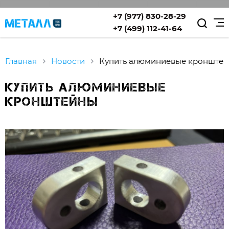
+7 (977) 830-28-29
+7 (499) 112-41-64
Главная
Новости
Купить алюминиевые кронште
Купить алюминиевые
кронштейны