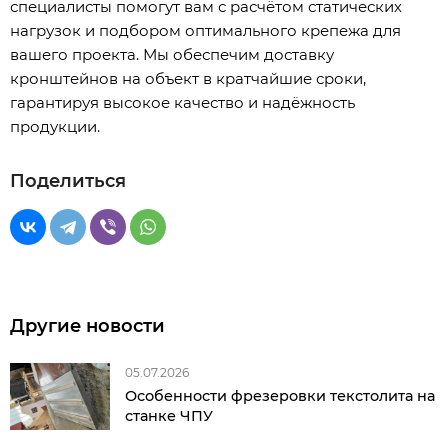
специалисты помогут вам с расчётом статических
нагрузок и подбором оптимального крепежа для
вашего проекта. Мы обеспечим доставку
кронштейнов на объект в кратчайшие сроки,
гарантируя высокое качество и надёжность
продукции.
Поделиться
Другие новости
05.07.2026
Особенности фрезеровки текстолита на
станке ЧПУ