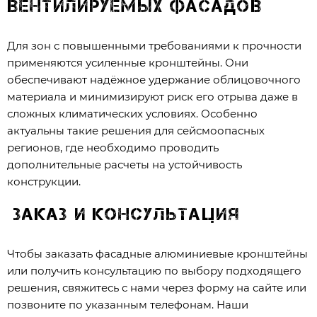
вентилируемых фасадов
Для зон с повышенными требованиями к прочности
применяются усиленные кронштейны. Они
обеспечивают надёжное удержание облицовочного
материала и минимизируют риск его отрыва даже в
сложных климатических условиях. Особенно
актуальны такие решения для сейсмоопасных
регионов, где необходимо проводить
дополнительные расчеты на устойчивость
конструкции.
Заказ и консультация
Чтобы заказать фасадные алюминиевые кронштейны
или получить консультацию по выбору подходящего
решения, свяжитесь с нами через форму на сайте или
позвоните по указанным телефонам. Наши