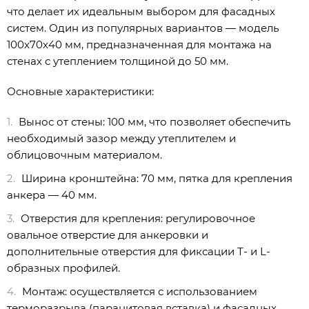
что делает их идеальным выбором для фасадных
систем. Один из популярных вариантов — модель
100х70х40 мм, предназначенная для монтажа на
стенах с утеплением толщиной до 50 мм.
Основные характеристики:
Вынос от стены: 100 мм, что позволяет обеспечить
необходимый зазор между утеплителем и
облицовочным материалом.
Ширина кронштейна: 70 мм, пятка для крепления
анкера — 40 мм.
Отверстия для крепления: регулировочное
овальное отверстие для анкеровки и
дополнительные отверстия для фиксации Т- и L-
образных профилей.
Монтаж: осуществляется с использованием
терморазрыва (паранитовая вставка) и фасадных