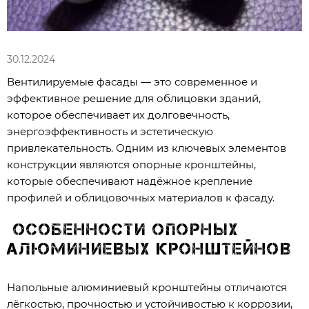
30.12.2024
Вентилируемые фасады — это современное и
эффективное решение для облицовки зданий,
которое обеспечивает их долговечность,
энергоэффективность и эстетическую
привлекательность. Одним из ключевых элементов
конструкции являются опорные кронштейны,
которые обеспечивают надёжное крепление
профилей и облицовочных материалов к фасаду.
Особенности опорных
алюминиевых кронштейнов
Напольные алюминиевый кронштейны отличаются
лёгкостью, прочностью и устойчивостью к коррозии,