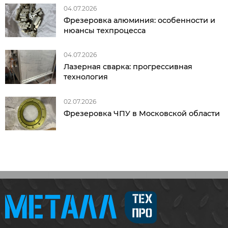
04.07.2026
Фрезеровка алюминия: особенности и
нюансы техпроцесса
04.07.2026
Лазерная сварка: прогрессивная
технология
02.07.2026
Фрезеровка ЧПУ в Московской области