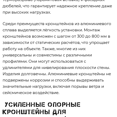
дюбелей, что гарантирует надежное крепление даже
при высоких нагрузках.
Среди преимуществ кронштейнов из алюминиевого
сплава выделяется лёгкость установки. Монтаж
кронштейнов возможен с шагом от 300 до 800 мм в
зависимости от статических расчётов, что упрощает
работу на объекте. Также, многие из них
универсальны и совместимы с различными
профилями. Они могут использоваться с
удлинителями для нивелирования плоскости стены.
Изделия долговечны. Алюминиевые кронштейны не
подвержены коррозии и способны выдерживать
значительные нагрузки, включая порывы ветра и
сейсмическое воздействие.
Усиленные опорные
кронштейны для