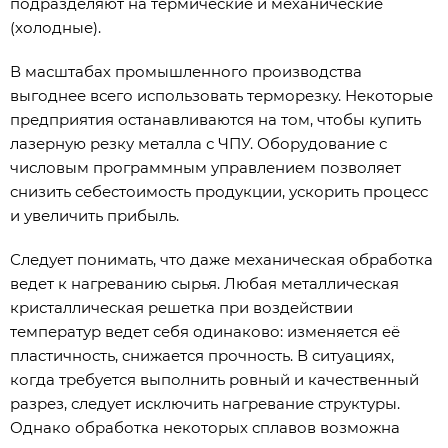
подразделяют на термические и механические
(холодные).
В масштабах промышленного производства
выгоднее всего использовать терморезку. Некоторые
предприятия останавливаются на том, чтобы купить
лазерную резку металла с ЧПУ. Оборудование с
числовым программным управлением позволяет
снизить себестоимость продукции, ускорить процесс
и увеличить прибыль.
Следует понимать, что даже механическая обработка
ведет к нагреванию сырья. Любая металлическая
кристаллическая решетка при воздействии
температур ведет себя одинаково: изменяется её
пластичность, снижается прочность. В ситуациях,
когда требуется выполнить ровный и качественный
разрез, следует исключить нагревание структуры.
Однако обработка некоторых сплавов возможна