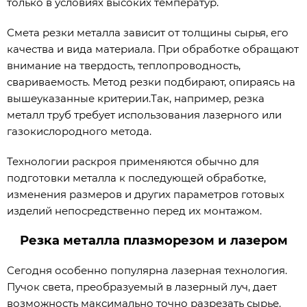
только в условиях высоких температур.
Смета резки металла зависит от толщины сырья, его
качества и вида материала. При обработке обращают
внимание на твердость, теплопроводность,
свариваемость. Метод резки подбирают, опираясь на
вышеуказанные критерии.Так, например, резка
металл труб требует использования лазерного или
газокислородного метода.
Технологии раскроя применяются обычно для
подготовки металла к последующей обработке,
изменения размеров и других параметров готовых
изделий непосредственно перед их монтажом.
Резка металла плазморезом и лазером
Сегодня особенно популярна лазерная технология.
Пучок света, преобразуемый в лазерный луч, дает
возможность максимально точно разрезать сырье.