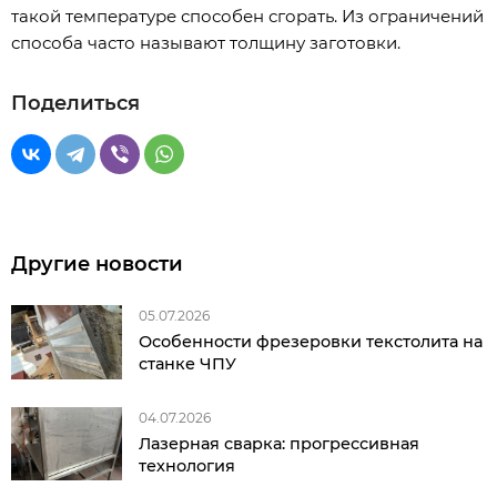
такой температуре способен сгорать. Из ограничений
способа часто называют толщину заготовки.
Поделиться
Другие новости
05.07.2026
Особенности фрезеровки текстолита на
станке ЧПУ
04.07.2026
Лазерная сварка: прогрессивная
технология