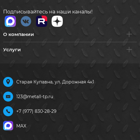
Подписывайтесь на наши каналы!
О компании
Услуги
Старая Купавна, ул. Дорожная 4к1
123@metall-tp.ru
+7 (977) 830-28-29
MAX