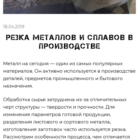
18.04.2019
Резка металлов и сплавов в
производстве
Металл на сегодня — один из самых популярных
материалов. Он активно используется в производстве
деталей, предметов промышленного и бытового
назначения.
Обработка сырья затруднена из-за отличительных
черт структуры — твердости и прочности. Для
изменения параметров готовой продукции,
разделения листового и сортового металла,
изготовления заготовок часто используется резка.
Рассмотрим особенности процесса, чем отличается