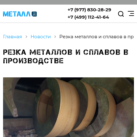
+7 (977) 830-28-29
+7 (499) 112-41-64
Главная
Новости
Резка металлов и сплавов в пр
Резка металлов и сплавов в
производстве