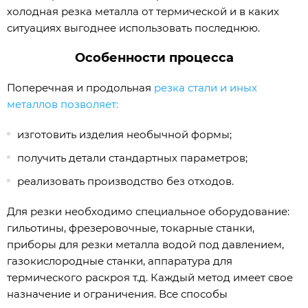
холодная резка металла от термической и в каких
ситуациях выгоднее использовать последнюю.
Особенности процесса
Поперечная и продольная
резка стали и иных
металлов позволяет:
изготовить изделия необычной формы;
получить детали стандартных параметров;
реализовать производство без отходов.
Для резки необходимо специальное оборудование:
гильотины, фрезеровочные, токарные станки,
приборы для резки металла водой под давлением,
газокислородные станки, аппаратура для
термического раскроя т.д. Каждый метод имеет свое
назначение и ограничения. Все способы