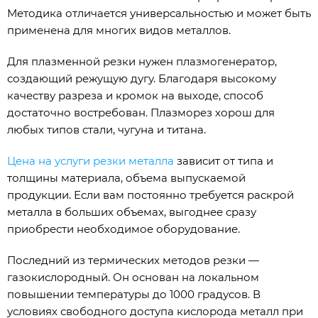
Методика отличается универсальностью и может быть
применена для многих видов металлов.
Для плазменной резки нужен плазмогенератор,
создающий режущую дугу. Благодаря высокому
качеству разреза и кромок на выходе, способ
достаточно востребован. Плазморез хорош для
любых типов стали, чугуна и титана.
Цена на услуги резки металла
зависит от типа и
толщины материала, объема выпускаемой
продукции. Если вам постоянно требуется раскрой
металла в больших объемах, выгоднее сразу
приобрести необходимое оборудование.
Последний из термических методов резки —
газокислородный. Он основан на локальном
повышении температуры до 1000 градусов. В
условиях свободного доступа кислорода металл при