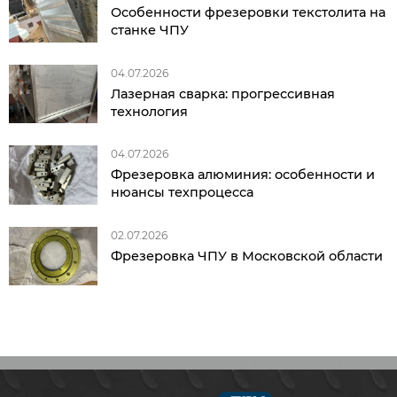
Особенности фрезеровки текстолита на
станке ЧПУ
04.07.2026
Лазерная сварка: прогрессивная
технология
04.07.2026
Фрезеровка алюминия: особенности и
нюансы техпроцесса
02.07.2026
Фрезеровка ЧПУ в Московской области