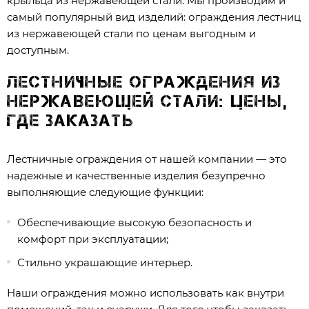
крыльца из нержавеющей стали. Мы производим и
самый популярный вид изделий: ограждения лестниц
из нержавеющей стали по ценам выгодным и
доступным.
Лестничные ограждения из
нержавеющей стали: цены,
где заказать
Лестничные ограждения от нашей компании — это
надежные и качественные изделия безупречно
выполняющие следующие функции:
Обеспечивающие высокую безопасность и
комфорт при эксплуатации;
Стильно украшающие интерьер.
Наши ограждения можно использовать как внутри