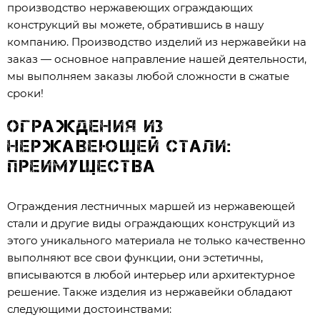
производство нержавеющих ограждающих
конструкций вы можете, обратившись в нашу
компанию. Производство изделий из нержавейки на
заказ — основное направление нашей деятельности,
мы выполняем заказы любой сложности в сжатые
сроки!
Ограждения из
нержавеющей стали:
преимущества
Ограждения лестничных маршей из нержавеющей
стали и другие виды ограждающих конструкций из
этого уникального материала не только качественно
выполняют все свои функции, они эстетичны,
вписываются в любой интерьер или архитектурное
решение. Также изделия из нержавейки обладают
следующими достоинствами: