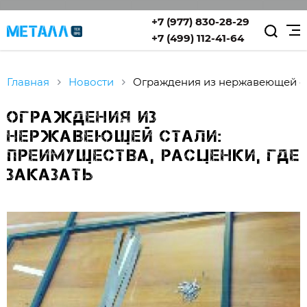
+7 (977) 830-28-29
+7 (499) 112-41-64
Главная
Новости
Ограждения из нержавеющей ст
Ограждения из
нержавеющей стали:
преимущества, расценки, где
заказать