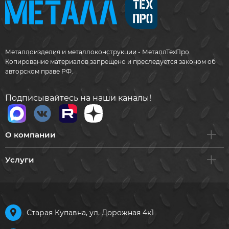
Металлоизделия и металлоконструкции - МеталлТехПро.
Копирование материалов запрещено и преследуется законом об
авторском праве РФ.
Подписывайтесь на наши каналы!
О компании
Услуги
Старая Купавна, ул. Дорожная 4к1