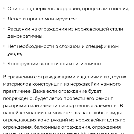
Они не подвержены коррозии, процессам гниения;
Легко и просто монтируются;
Расценки на ограждения из нержавеющей стали
демократичны;
Нет необходимости в сложном и специфичном
уходе;
Конструкции экологичны и гигиеничны.
В сравнении с ограждающими изделиями из других
материалов конструкции из нержавейки намного
практичнее. Даже если ограждение будет
повреждено, будет легко провести его ремонт,
распрямив или заменив испорченные элементы. В
нашей компании вы можете заказать любые виды
ограждающих конструкций из нержавейки: детские
ограждения, балконные ограждения, ограждения