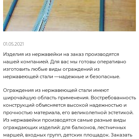
01.05.2021
Изделия из нержавейки на заказ производятся
нашей компанией. Для вас мы готовы оперативно
изготовить любые виды ограждений из
нержавеющей стали —надежные и безопасные.
Ограждения из нержавеющей стали имеют
широчайшую область применения. Востребованность
конструкций объясняется высокой надежностью и
прочностью материала, его великолепной эстетикой.
Из нержавейки производятся самые разные виды
ограждающих изделий: для балконов, лестничных
маршей, входных групп, детских площадок. Заказать