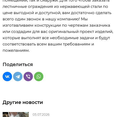
помещений, так и снаружи. Для того чтобы заказать
лестничные ограждения из нержавеющей стали по
цене выгодной и доступной, вам достаточно сделать
всего один звонок в нашу компанию! Мы
изготавливаем конструкции по чертежам заказчика
или создадим для вас оригинальный проект изделий,
которые выполнят все необходимые задачи и будут
соответствовать всем вашим требованиям и
пожеланиям.
Поделиться
Другие новости
05.07.2026