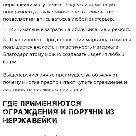
нержавейки могут иметь гладкую или матовую
поверхность, а также множество оттенков, что
позволяет им вписываться в любой экстерьер.
Минимальные затраты на обслуживание и ремонт.
Пластичность. При добавлении марганца и никеля
повышается вязкость и пластичность материала.
Благодаря этому можно создавать изделия любых
форм.
Вышеперечисленные преимущества объясняют
почему многие предпочитают купить ограждение и
лестницы из нержавеющей стали.
Где применяются
ограждения и поручни из
нержавейки