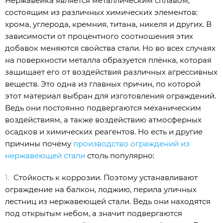
Нержавейка является металлическим сплавом,
состоящим из различных химических элементов:
хрома, углерода, кремния, титана, никеля и других. В
зависимости от процентного соотношения этих
добавок меняются свойства стали. Но во всех случаях
на поверхности металла образуется плёнка, которая
защищает его от воздействия различных агрессивных
веществ. Это одна из главных причин, по которой
этот материал выбран для изготовления ограждений.
Ведь они постоянно подвергаются механическим
воздействиям, а также воздействию атмосферных
осадков и химических реагентов. Но есть и другие
причины почему
производство ограждений из
нержавеющей стали
столь популярно:
Стойкость к коррозии. Поэтому устанавливают
ограждение на балкон, лоджию, перила уличных
лестниц из нержавеющей стали. Ведь они находятся
под открытым небом, а значит подвергаются