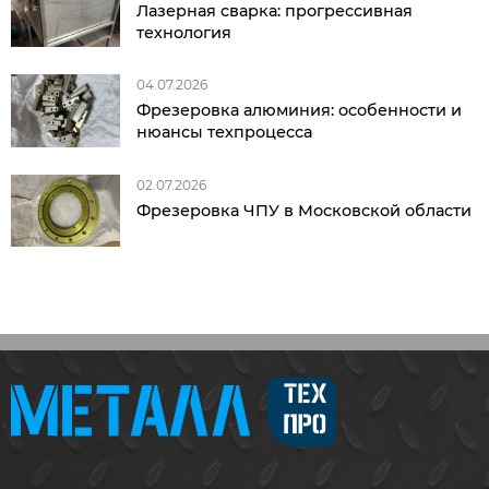
Лазерная сварка: прогрессивная
технология
04.07.2026
Фрезеровка алюминия: особенности и
нюансы техпроцесса
02.07.2026
Фрезеровка ЧПУ в Московской области