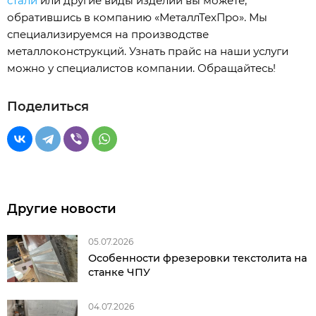
стали
или другие виды изделий вы можете,
обратившись в компанию «МеталлТехПро». Мы
специализируемся на производстве
металлоконструкций. Узнать прайс на наши услуги
можно у специалистов компании. Обращайтесь!
Поделиться
Другие новости
05.07.2026
Особенности фрезеровки текстолита на
станке ЧПУ
04.07.2026