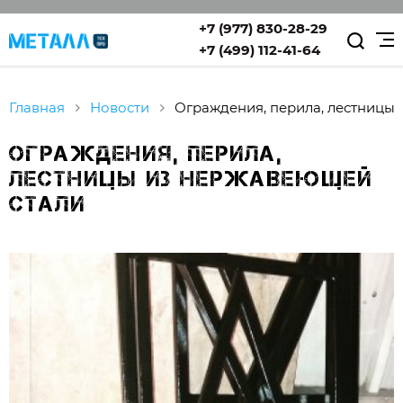
+7 (977) 830-28-29
+7 (499) 112-41-64
Главная
Новости
Ограждения, перила, лестницы
Ограждения, перила,
лестницы из нержавеющей
стали