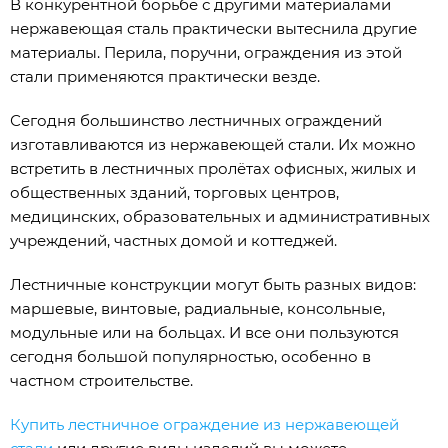
В конкурентной борьбе с другими материалами
нержавеющая сталь практически вытеснила другие
материалы. Перила, поручни, ограждения из этой
стали применяются практически везде.
Сегодня большинство лестничных ограждений
изготавливаются из нержавеющей стали. Их можно
встретить в лестничных пролётах офисных, жилых и
общественных зданий, торговых центров,
медицинских, образовательных и административных
учреждений, частных домой и коттеджей.
Лестничные конструкции могут быть разных видов:
маршевые, винтовые, радиальные, консольные,
модульные или на больцах. И все они пользуются
сегодня большой популярностью, особенно в
частном строительстве.
Купить лестничное ограждение из нержавеющей