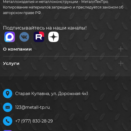
Металлоизделия и металлоконструкции - МеталлТехПро.
Копирование материалов запрещено и преследуется законом об
авторском праве РФ.
Подписывайтесь на наши каналы!
О компании
Услуги
Старая Купавна, ул. Дорожная 4к1
123@metall-tp.ru
+7 (977) 830-28-29