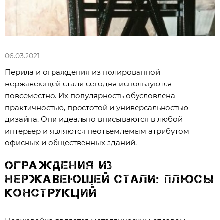
06.03.2021
Перила и ограждения из полированной
нержавеющей стали сегодня используются
повсеместно. Их популярность обусловлена
практичностью, простотой и универсальностью
дизайна. Они идеально вписываются в любой
интерьер и являются неотъемлемым атрибутом
офисных и общественных зданий.
Ограждения из
нержавеющей стали: плюсы
конструкций