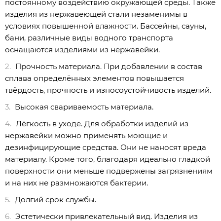
постоянному воздействию окружающей среды. Также
изделия из нержавеющей стали незаменимы в
условиях повышенной влажности. Бассейны, сауны,
бани, различные виды водного транспорта
оснащаются изделиями из нержавейки.
Прочность материала. При добавлении в состав
сплава определённых элементов повышается
твёрдость, прочность и износоустойчивость изделий.
Высокая свариваемость материала.
Лёгкость в уходе. Для обработки изделий из
нержавейки можно применять моющие и
дезинфицирующие средства. Они не наносят вреда
материалу. Кроме того, благодаря идеально гладкой
поверхности они меньше подвержены загрязнениям
и на них не размножаются бактерии.
Долгий срок службы.
Эстетически привлекательный вид. Изделия из