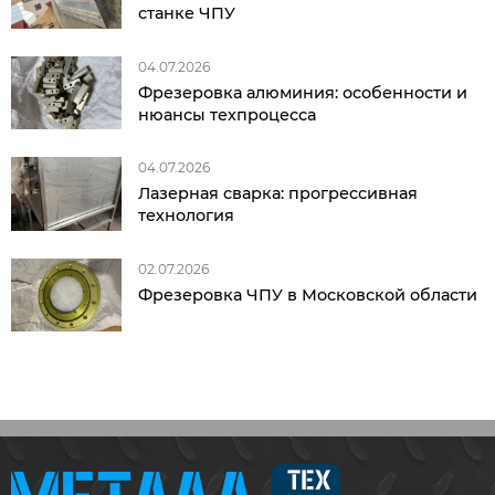
станке ЧПУ
04.07.2026
Фрезеровка алюминия: особенности и
нюансы техпроцесса
04.07.2026
Лазерная сварка: прогрессивная
технология
02.07.2026
Фрезеровка ЧПУ в Московской области