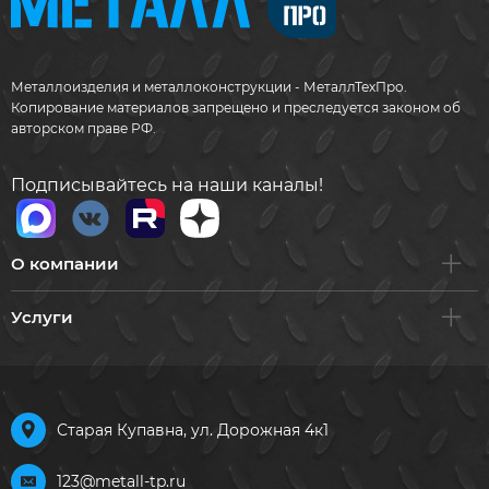
Металлоизделия и металлоконструкции - МеталлТехПро.
Копирование материалов запрещено и преследуется законом об
авторском праве РФ.
Подписывайтесь на наши каналы!
О компании
Услуги
Старая Купавна, ул. Дорожная 4к1
123@metall-tp.ru