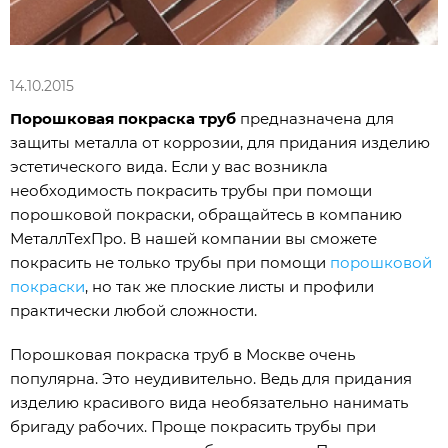
14.10.2015
Порошковая покраска труб
предназначена для
защиты металла от коррозии, для придания изделию
эстетического вида. Если у вас возникла
необходимость покрасить трубы при помощи
порошковой покраски, обращайтесь в компанию
МеталлТехПро
. В нашей компании вы сможете
покрасить не только трубы при помощи
порошковой
покраски
, но так же плоские листы и профили
практически любой сложности.
Порошковая покраска труб в Москве очень
популярна. Это неудивительно. Ведь для придания
изделию красивого вида необязательно нанимать
бригаду рабочих. Проще покрасить трубы при