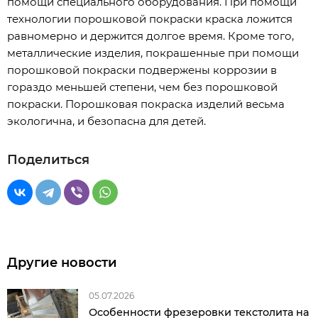
помощи специального оборудования. При помощи
технологии порошковой покраски краска ложится
равномерно и держится долгое время. Кроме того,
металлические изделия, покрашенные при помощи
порошковой покраски подвержены коррозии в
гораздо меньшей степени, чем без порошковой
покраски. Порошковая покраска изделий весьма
экологична, и безопасна для детей.
Поделиться
Другие новости
05.07.2026
Особенности фрезеровки текстолита на