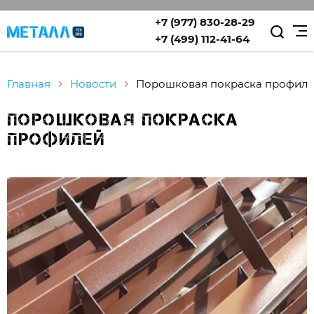
+7 (977) 830-28-29
+7 (499) 112-41-64
Главная
Новости
Порошковая покраска профил
Порошковая покраска
профилей