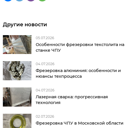
Другие новости
05.07.2026
Особенности фрезеровки текстолита на
станке ЧПУ
04.07.2026
Фрезеровка алюминия: особенности и
нюансы техпроцесса
04.07.2026
Лазерная сварка: прогрессивная
технология
02.07.2026
Фрезеровка ЧПУ в Московской области