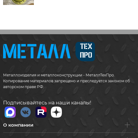
Металлоизделия и металлоконструкции - МеталлТехПро.
Копирование материалов запрещено и преследуется законом об
авторском праве РФ.
Подписывайтесь на наши каналы!
О компании