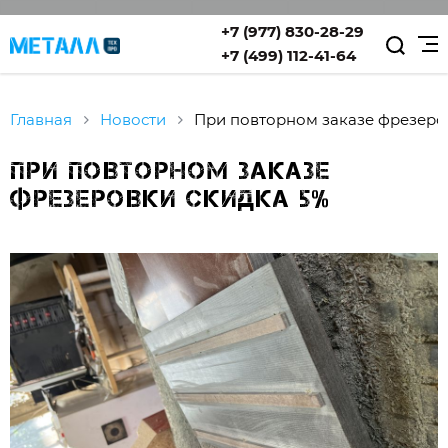
+7 (977) 830-28-29
+7 (499) 112-41-64
Главная
Новости
При повторном заказе фрезеро
При повторном заказе
фрезеровки скидка 5%