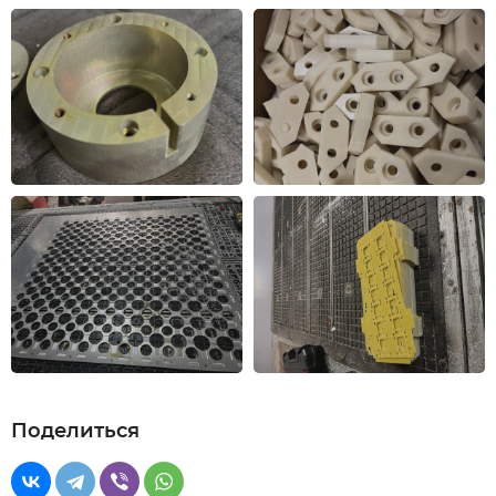
Поделиться