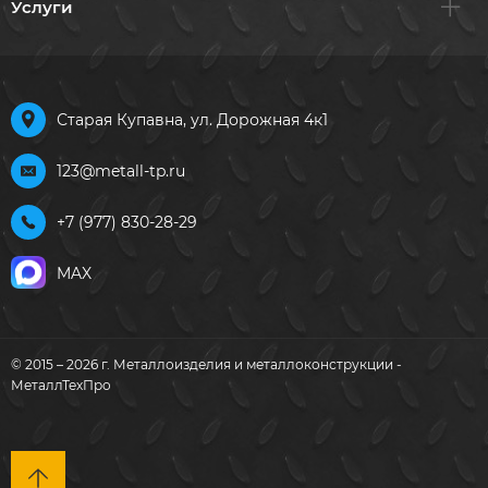
Услуги
Старая Купавна, ул. Дорожная 4к1
123@metall-tp.ru
+7 (977) 830-28-29
MAX
© 2015 – 2026 г. Металлоизделия и металлоконструкции -
МеталлТехПро