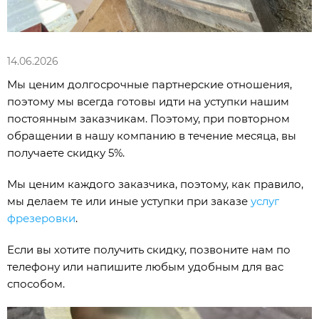
14.06.2026
Мы ценим долгосрочные партнерские отношения,
поэтому мы всегда готовы идти на уступки нашим
постоянным заказчикам. Поэтому, при повторном
обращении в нашу компанию в течение месяца, вы
получаете скидку 5%.
Мы ценим каждого заказчика, поэтому, как правило,
мы делаем те или иные уступки при заказе
услуг
фрезеровки
.
Если вы хотите получить скидку, позвоните нам по
телефону или напишите любым удобным для вас
способом.