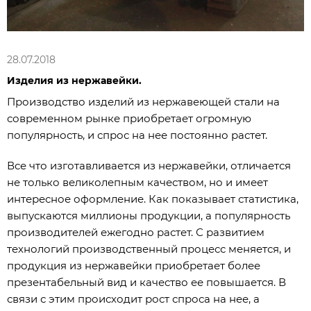
28.07.2018
Изделия из нержавейки.
Производство изделий из нержавеющей стали на
современном рынке приобретает огромную
популярность, и спрос на нее постоянно растет.
Все что изготавливается из нержавейки, отличается
не только великолепным качеством, но и имеет
интересное оформление. Как показывает статистика,
выпускаются миллионы продукции, а популярность
производителей ежегодно растет. С развитием
технологий производственный процесс меняется, и
продукция из нержавейки приобретает более
презентабельный вид и качество ее повышается. В
связи с этим происходит рост спроса на нее, а