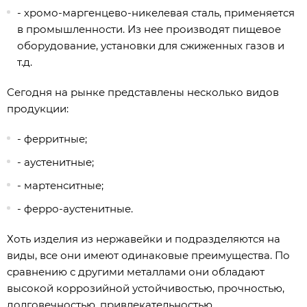
- хромо-маргенцево-никелевая сталь, применяется
в промышленности. Из нее производят пищевое
оборудование, установки для сжиженных газов и
т.д.
Сегодня на рынке представлены несколько видов
продукции:
- ферритные;
- аустенитные;
- мартенситные;
- ферро-аустенитные.
Хоть изделия из нержавейки и подразделяются на
виды, все они имеют одинаковые преимущества. По
сравнению с другими металлами они обладают
высокой коррозийной устойчивостью, прочностью,
долговечностью, привлекательностью,