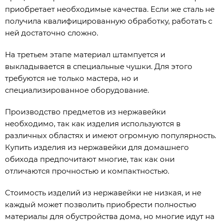
приобретает необходимые качества. Если же сталь не
получила квалифицированную обработку, работать с
ней достаточно сложно.
На третьем этапе материал штампуется и
выкладывается в специальные чушки. Для этого
требуются не только мастера, но и
специализированное оборудование.
Производство предметов из нержавейки
необходимо, так как изделия используются в
различных областях и имеют огромную популярность.
Купить изделия из нержавейки для домашнего
обихода предпочитают многие, так как они
отличаются прочностью и компактностью.
Стоимость изделий из нержавейки не низкая, и не
каждый может позволить приобрести полностью
материалы для обустройства дома, но многие идут на