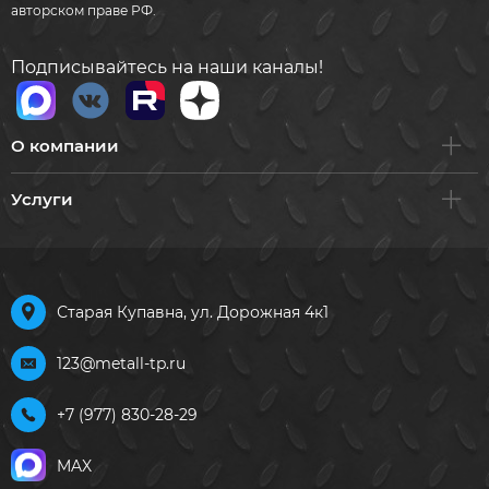
авторском праве РФ.
Подписывайтесь на наши каналы!
О компании
Услуги
Старая Купавна, ул. Дорожная 4к1
123@metall-tp.ru
+7 (977) 830-28-29
MAX