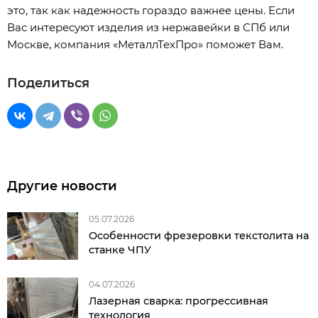
это, так как надежность гораздо важнее цены. Если
Вас интересуют изделия из нержавейки в СПб или
Москве, компания «МеталлТехПро» поможет Вам.
Поделиться
Другие новости
05.07.2026
Особенности фрезеровки текстолита на
станке ЧПУ
04.07.2026
Лазерная сварка: прогрессивная
технология