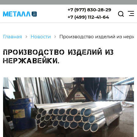
+7 (977) 830-28-29
+7 (499) 112-41-64
Главная
Новости
Производство изделий из нерж
Производство изделий из
нержавейки.