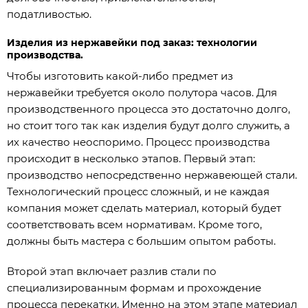
податливостью.
Изделия из нержавейки под заказ: технологии
производства.
Чтобы изготовить какой-либо предмет из
нержавейки требуется около полутора часов. Для
производственного процесса это достаточно долго,
но стоит того так как изделия будут долго служить, а
их качество неоспоримо. Процесс производства
происходит в несколько этапов. Первый этап:
производство непосредственно нержавеющей стали.
Технологический процесс сложный, и не каждая
компания может сделать материал, который будет
соответствовать всем нормативам. Кроме того,
должны быть мастера с большим опытом работы.
Второй этап включает разлив стали по
специализированным формам и прохождение
процесса перекатки. Именно на этом этапе материал