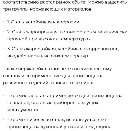
соответственно растет рынок сбыта. Можно выделить
три группы нержавеющих материалов:
1. Сталь, устойчивая к коррозии.
2. Сталь жаропрочная, т.е. она остается механически
прочной при высоких температурах.
3. Сталь жаростойкая, устойчива к коррозии под
воздействием высоких температур.
Также нержавейка отличается по химическому
составу и ее применение для производства
различных изделий зависит от ее вида:
- хромистая сталь, применяется для производства
клапанов, бытовых приборов, режущих
инструментов.
- хромо-никелевая сталь, используется для
производства кухонной утвари и в медецине.