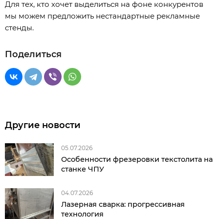
Для тех, кто хочет выделиться на фоне конкурентов
мы можем предложить нестандартные рекламные
стенды.
Поделиться
Другие новости
05.07.2026
Особенности фрезеровки текстолита на
станке ЧПУ
04.07.2026
Лазерная сварка: прогрессивная
технология