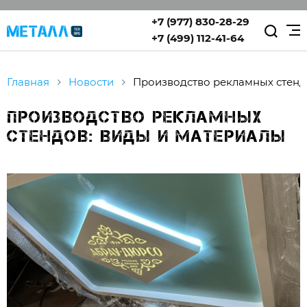
+7 (977) 830-28-29
+7 (499) 112-41-64
Главная
Новости
Производство рекламных стенд
Производство рекламных
стендов: виды и материалы