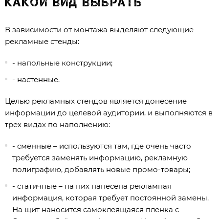
какой вид выбрать
В зависимости от монтажа выделяют следующие
рекламные стенды:
- напольные конструкции;
- настенные.
Целью рекламных стендов является донесение
информации до целевой аудитории, и выполняются в
трёх видах по наполнению:
- сменные – используются там, где очень часто
требуется заменять информацию, рекламную
полиграфию, добавлять новые промо-товары;
- статичные – на них нанесена рекламная
информация, которая требует постоянной замены.
На щит наносится самоклеящаяся плёнка с