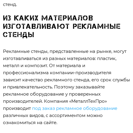
стенд.
Из каких материалов
изготавливают рекламные
стенды
Рекламные стенды, представленные на рынке, могут
изготавливаться из разных материалов: пластик,
металл и композит. От материала и
профессионализма компании-производителя
зависит качество рекламного стенда, его срок службы
и привлекательность. Поэтому заказывайте
рекламное оборудование у проверенных
производителей. Компания «МеталлТехПро»
производит
под заказ рекламное оборудование
различных видов, с ассортиментом можно
ознакомиться на сайте.