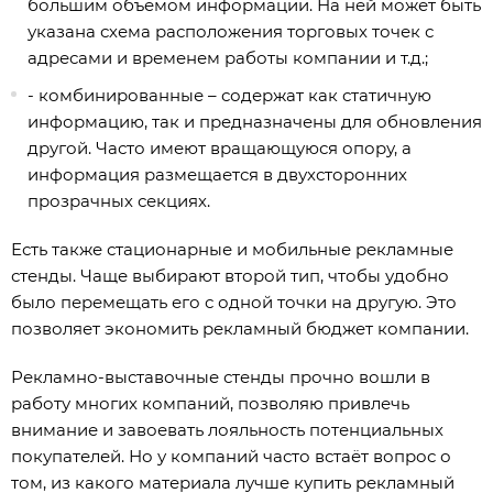
большим объёмом информации. На ней может быть
указана схема расположения торговых точек с
адресами и временем работы компании и т.д.;
- комбинированные – содержат как статичную
информацию, так и предназначены для обновления
другой. Часто имеют вращающуюся опору, а
информация размещается в двухсторонних
прозрачных секциях.
Есть также стационарные и мобильные рекламные
стенды. Чаще выбирают второй тип, чтобы удобно
было перемещать его с одной точки на другую. Это
позволяет экономить рекламный бюджет компании.
Рекламно-выставочные стенды прочно вошли в
работу многих компаний, позволяю привлечь
внимание и завоевать лояльность потенциальных
покупателей. Но у компаний часто встаёт вопрос о
том, из какого материала лучше купить рекламный