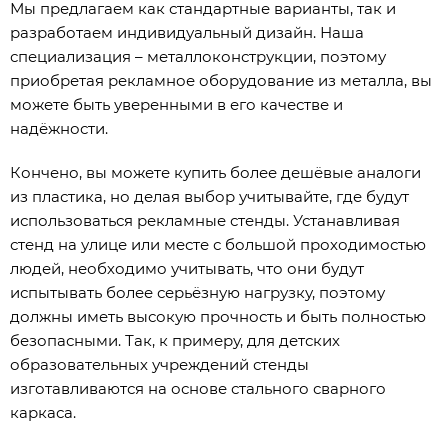
Мы предлагаем как стандартные варианты, так и
разработаем индивидуальный дизайн. Наша
специализация – металлоконструкции, поэтому
приобретая рекламное оборудование из металла, вы
можете быть уверенными в его качестве и
надёжности.
Кончено, вы можете купить более дешёвые аналоги
из пластика, но делая выбор учитывайте, где будут
использоваться рекламные стенды. Устанавливая
стенд на улице или месте с большой проходимостью
людей, необходимо учитывать, что они будут
испытывать более серьёзную нагрузку, поэтому
должны иметь высокую прочность и быть полностью
безопасными. Так, к примеру, для детских
образовательных учреждений стенды
изготавливаются на основе стального сварного
каркаса.