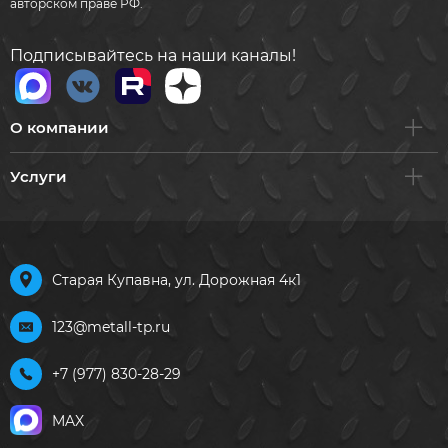
авторском праве РФ.
Подписывайтесь на наши каналы!
О компании
Услуги
Старая Купавна, ул. Дорожная 4к1
123@metall-tp.ru
+7 (977) 830-28-29
MAX