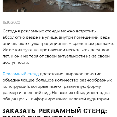
15.10.2020
Сегодня рекламные стенды можно встретить
абсолютно везде на улице, внутри помещений, ведь
они являются уже традиционным средством рекламе.
Их используют на протяжении нескольких десятков
лет, и они не теряют своей актуальности из-за своей
доступности.
Рекламный стенд
достаточно широкое понятие
объединяющее большое количество разнообразных
конструкций, которые имеют различную форму,
размер и внешний вид. Но всех их объединяет одна
общая цель – информирование целевой аудитории.
Заказать рекламный стенд: