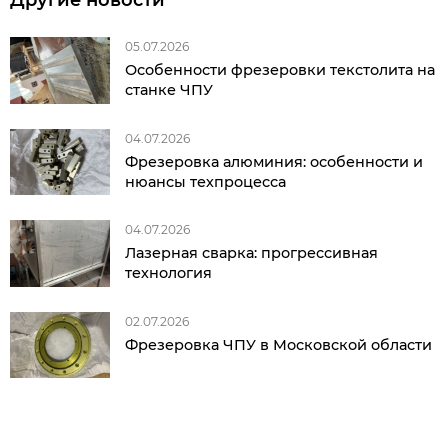
05.07.2026
Особенности фрезеровки текстолита на
станке ЧПУ
04.07.2026
Фрезеровка алюминия: особенности и
нюансы техпроцесса
04.07.2026
Лазерная сварка: прогрессивная
технология
02.07.2026
Фрезеровка ЧПУ в Московской области