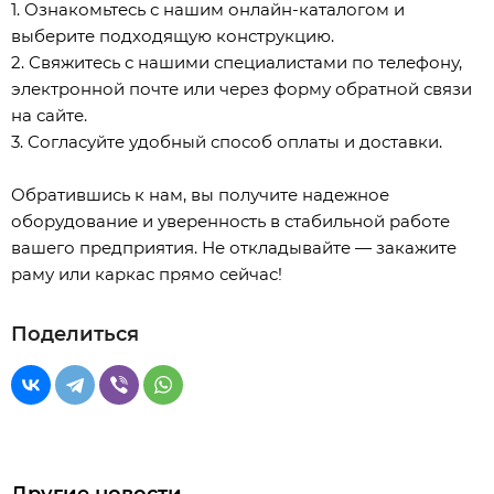
1. Ознакомьтесь с нашим онлайн-каталогом и
выберите подходящую конструкцию.
2. Свяжитесь с нашими специалистами по телефону,
электронной почте или через форму обратной связи
на сайте.
3. Согласуйте удобный способ оплаты и доставки.
Обратившись к нам, вы получите надежное
оборудование и уверенность в стабильной работе
вашего предприятия. Не откладывайте — закажите
раму или каркас прямо сейчас!
Поделиться
Другие новости