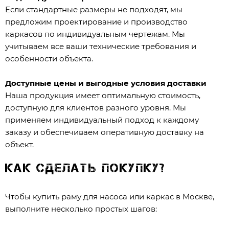
Если стандартные размеры не подходят, мы
предложим проектирование и производство
каркасов по индивидуальным чертежам. Мы
учитываем все ваши технические требования и
особенности объекта.
Доступные цены и выгодные условия доставки
Наша продукция имеет оптимальную стоимость,
доступную для клиентов разного уровня. Мы
применяем индивидуальный подход к каждому
заказу и обеспечиваем оперативную доставку на
объект.
Как сделать покупку?
Чтобы купить раму для насоса или каркас в Москве,
выполните несколько простых шагов: