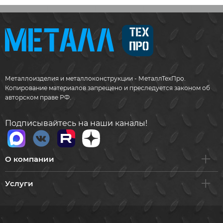
Металлоизделия и металлоконструкции - МеталлТехПро.
Копирование материалов запрещено и преследуется законом об
авторском праве РФ.
Подписывайтесь на наши каналы!
О компании
Услуги