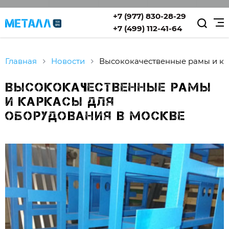
+7 (977) 830-28-29
+7 (499) 112-41-64
Главная
Новости
Высококачественные рамы и к
Высококачественные рамы
и каркасы для
оборудования в Москве