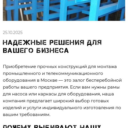
25.10.2025
Надежные решения для
вашего бизнеса
Приобретение прочных конструкций для монтажа
промышленного и телекоммуникационного
оборудования в Москве — это залог бесперебойной
работы вашего предприятия. Если вам нужны рамы
для насоса или каркасы для оборудования, наша
компания предлагает широкий выбор готовых
изделий и услуги индивидуального изготовления по
вашим требованиям.
Почему выбирают нашу