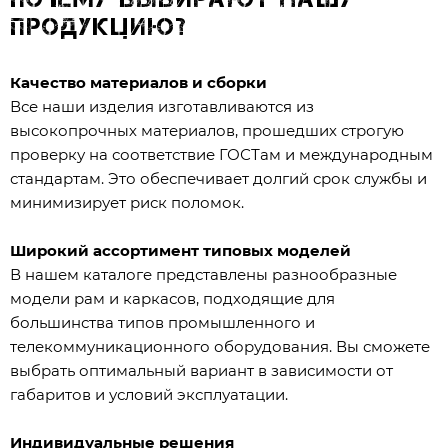
продукцию?
Качество материалов и сборки
Все наши изделия изготавливаются из
высокопрочных материалов, прошедших строгую
проверку на соответствие ГОСТам и международным
стандартам. Это обеспечивает долгий срок службы и
минимизирует риск поломок.
Широкий ассортимент типовых моделей
В нашем каталоге представлены разнообразные
модели рам и каркасов, подходящие для
большинства типов промышленного и
телекоммуникационного оборудования. Вы сможете
выбрать оптимальный вариант в зависимости от
габаритов и условий эксплуатации.
Индивидуальные решения