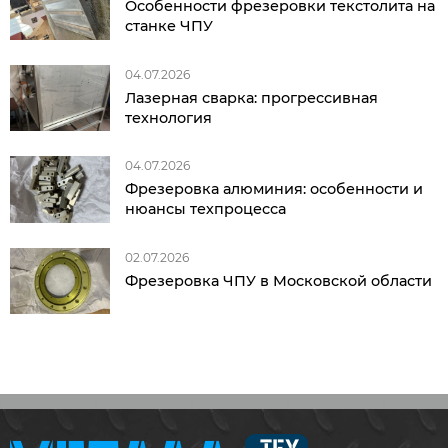
Особенности фрезеровки текстолита на
станке ЧПУ
04.07.2026
Лазерная сварка: прогрессивная
технология
04.07.2026
Фрезеровка алюминия: особенности и
нюансы техпроцесса
02.07.2026
Фрезеровка ЧПУ в Московской области