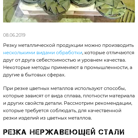
08.06.2019
Резку металлической продукции можно производить
несколькими видами обработки
, которые отличаются
друг от друга себестоимостью и уровнем качества.
Некоторые методы применяют в промышленности, а
другие в бытовых сферах.
При резке цветных металлов используют способы,
которые зависят от вида сплава, плотности материала
и других свойств детали. Рассмотрим рекомендации,
которые требуется соблюдать, для качественной
резки изделий из цветных металлов.
Резка нержавеющей стали