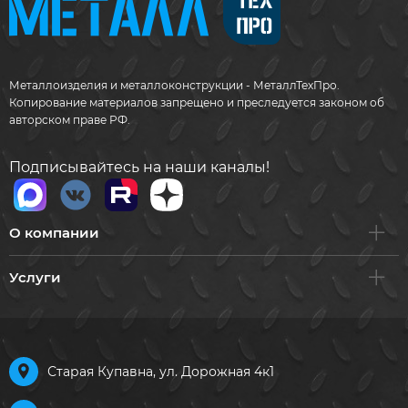
Металлоизделия и металлоконструкции - МеталлТехПро.
Копирование материалов запрещено и преследуется законом об
авторском праве РФ.
Подписывайтесь на наши каналы!
О компании
Услуги
Старая Купавна, ул. Дорожная 4к1