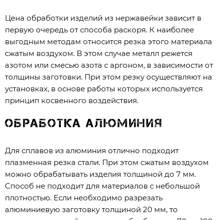
Цена обработки изделий из нержавейки зависит в
первую очередь от способа раскоря. К наиболее
выгодным методам относится резка этого материала
сжатым воздухом. В этом случае металл режется
азотом или смесью азота с аргоном, в зависимости от
толщины заготовки. При этом резку осуществляют на
установках, в основе работы которых используется
принцип косвенного воздействия.
Обработка алюминия
Для сплавов из алюминия отлично подходит
плазменная резка стали. При этом сжатым воздухом
можно обрабатывать изделия толщиной до 7 мм.
Способ не подходит для материалов с небольшой
плотностью. Если необходимо разрезать
алюминиевую заготовку толщиной 20 мм, то