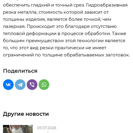
обеспечить гладкий и точный срез. Гидроабразивная
резка металла, стоимость которой зависит от
толщины изделия, является более точной, чем
лазерная. Происходит это благодаря отсутствию
тепловой деформации в процессе обработки. Также
большим преимуществом этой технологии является
то, что этот вид резки практически не имеет
ограничений по толщине обрабатываемых заготовок.
Поделиться
Другие новости
05.07.2026