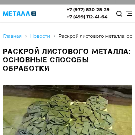
+7 (977) 830-28-29
+7 (499) 112-41-64
Главная
Новости
Раскрой листового металла: о
Раскрой листового металла:
основные способы
обработки