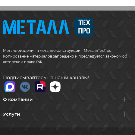
Металлоизделия и металлоконструкции - МеталлТехПро.
Копирование материалов запрещено и преследуется законом об
авторском праве РФ.
Подписывайтесь на наши каналы!
О компании
Услуги