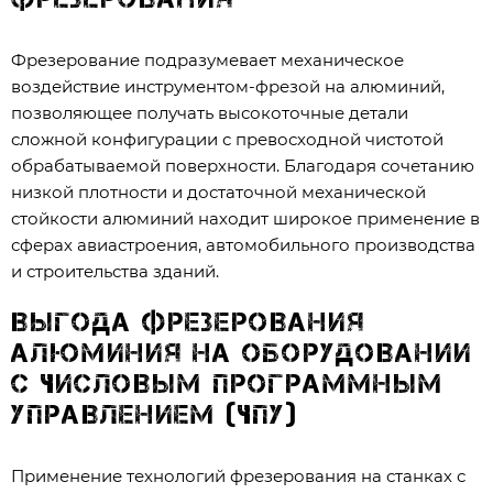
Фрезерование подразумевает механическое
воздействие инструментом-фрезой на алюминий,
позволяющее получать высокоточные детали
сложной конфигурации с превосходной чистотой
обрабатываемой поверхности. Благодаря сочетанию
низкой плотности и достаточной механической
стойкости алюминий находит широкое применение в
сферах авиастроения, автомобильного производства
и строительства зданий.
Выгода фрезерования
алюминия на оборудовании
с числовым программным
управлением (ЧПУ)
Применение технологий фрезерования на станках с