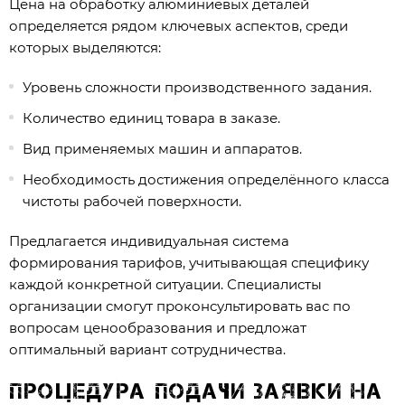
Цена на обработку алюминиевых деталей
определяется рядом ключевых аспектов, среди
которых выделяются:
Уровень сложности производственного задания.
Количество единиц товара в заказе.
Вид применяемых машин и аппаратов.
Необходимость достижения определённого класса
чистоты рабочей поверхности.
Предлагается индивидуальная система
формирования тарифов, учитывающая специфику
каждой конкретной ситуации. Специалисты
организации смогут проконсультировать вас по
вопросам ценообразования и предложат
оптимальный вариант сотрудничества.
Процедура подачи заявки на