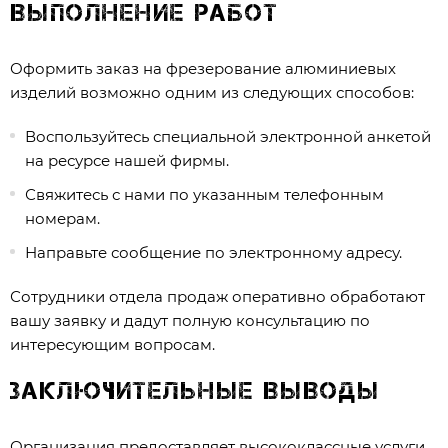
выполнение работ
Оформить заказ на фрезерование алюминиевых
изделий возможно одним из следующих способов:
Воспользуйтесь специальной электронной анкетой
на ресурсе нашей фирмы.
Свяжитесь с нами по указанным телефонным
номерам.
Направьте сообщение по электронному адресу.
Сотрудники отдела продаж оперативно обработают
вашу заявку и дадут полную консультацию по
интересующим вопросам.
Заключительные выводы
Организация предоставляет высококлассные услуги