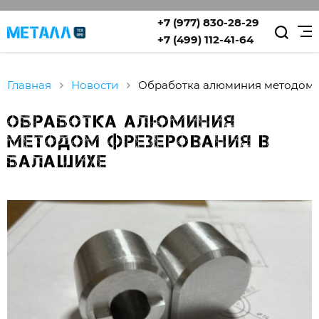
+7 (977) 830-28-29
+7 (499) 112-41-64
Главная
Новости
Обработка алюминия методом
Обработка алюминия
методом фрезерования в
Балашихе