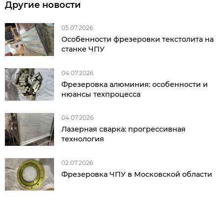
Другие новости
05.07.2026
Особенности фрезеровки текстолита на
станке ЧПУ
04.07.2026
Фрезеровка алюминия: особенности и
нюансы техпроцесса
04.07.2026
Лазерная сварка: прогрессивная
технология
02.07.2026
Фрезеровка ЧПУ в Московской области