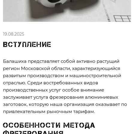
19.08.2025
Вступление
Балашиха представляет собой активно растущий
регион Московской области, характеризующийся
развитым производством и машиностроительной
отраслью. Среди востребованных видов
производственных услуг особое внимание
заслуживает услуга фрезерования алюминиевых
заготовок, которую наша организация оказывает по
привлекательным рыночным тарифам.
Особенности метода
фрезерования