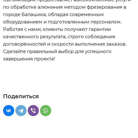
по обработке алюминия методом фрезерования в
городе Балашиха, обладая современным
оборудованием и подготовленным персоналом.
Работая с нами, клиенты получают гарантии
качественного результата, строго соблюдения
договорённостей и скорости выполнения заказов.
Сделайте правильный выбор для успешного
завершения проекта!
Поделиться