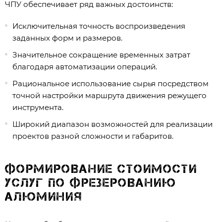
ЧПУ обеспечивает ряд важных достоинств:
Исключительная точность воспроизведения
заданных форм и размеров.
Значительное сокращение временных затрат
благодаря автоматизации операций.
Рациональное использование сырья посредством
точной настройки маршрута движения режущего
инструмента.
Широкий диапазон возможностей для реализации
проектов разной сложности и габаритов.
Формирование стоимости
услуг по фрезерованию
алюминия