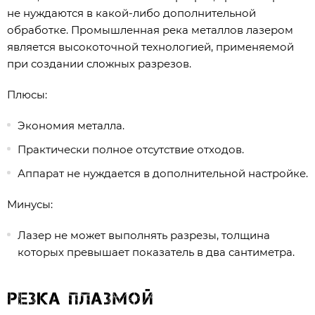
не нуждаются в какой-либо дополнительной
обработке. Промышленная река металлов лазером
является высокоточной технологией, применяемой
при создании сложных разрезов.
Плюсы:
Экономия металла.
Практически полное отсутствие отходов.
Аппарат не нуждается в дополнительной настройке.
Минусы:
Лазер не может выполнять разрезы, толщина
которых превышает показатель в два сантиметра.
Резка плазмой