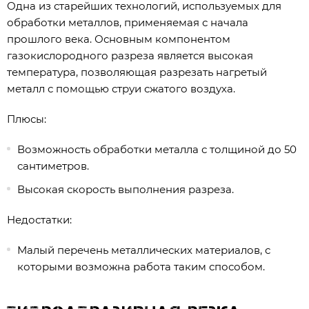
Одна из старейших технологий, используемых для
обработки металлов, применяемая с начала
прошлого века. Основным компонентом
газокислородного разреза является высокая
температура, позволяющая разрезать нагретый
металл с помощью струи сжатого воздуха.
Плюсы:
Возможность обработки металла с толщиной до 50
сантиметров.
Высокая скорость выполнения разреза.
Недостатки:
Малый перечень металлических материалов, с
которыми возможна работа таким способом.