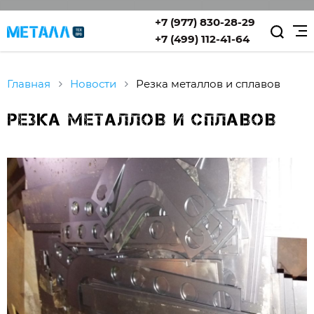
+7 (977) 830-28-29
+7 (499) 112-41-64
Главная
Новости
Резка металлов и сплавов
Резка металлов и сплавов