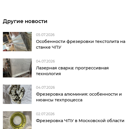
Другие новости
05.07.2026
Особенности фрезеровки текстолита на
станке ЧПУ
04.07.2026
Лазерная сварка: прогрессивная
технология
04.07.2026
Фрезеровка алюминия: особенности и
нюансы техпроцесса
02.07.2026
Фрезеровка ЧПУ в Московской области