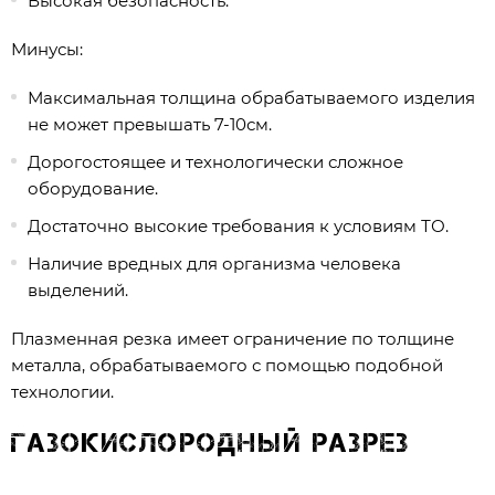
Высокая безопасность.
Минусы:
Максимальная толщина обрабатываемого изделия
не может превышать 7-10см.
Дорогостоящее и технологически сложное
оборудование.
Достаточно высокие требования к условиям ТО.
Наличие вредных для организма человека
выделений.
Плазменная резка имеет ограничение по толщине
металла, обрабатываемого с помощью подобной
технологии.
Газокислородный разрез