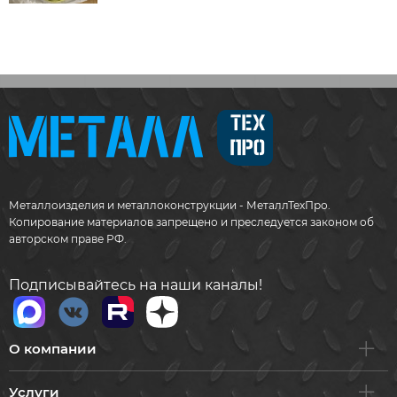
Металлоизделия и металлоконструкции - МеталлТехПро.
Копирование материалов запрещено и преследуется законом об
авторском праве РФ.
Подписывайтесь на наши каналы!
О компании
Услуги