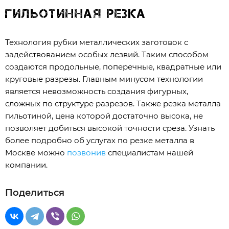
Гильотинная резка
Технология рубки металлических заготовок с
задействованием особых лезвий. Таким способом
создаются продольные, поперечные, квадратные или
круговые разрезы. Главным минусом технологии
является невозможность создания фигурных,
сложных по структуре разрезов. Также резка металла
гильотиной, цена которой достаточно высока, не
позволяет добиться высокой точности среза. Узнать
более подробно об услугах по резке металла в
Москве можно
позвонив
специалистам нашей
компании.
Поделиться