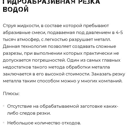
Гидроабразивная резка
водой
Струя жидкости, в составе которой пребывают
абразивные смеси, подаваемая под давлением в 4-5
тысяч атмосфер, с легкостью разрушает металл.
Данная технология позволяет создавать сложные
разрезы, при выполнении которых практически не
допускается погрешностей. Один из самых главных
недостатков такого метода обработки металла
заключается в его высокой стоимости. Заказать резку
металла таким способом можно у многих компаний.
Плюсы:
Отсутствие на обрабатываемой заготовке каких-
либо следов резки.
Небольшое количество отходов.