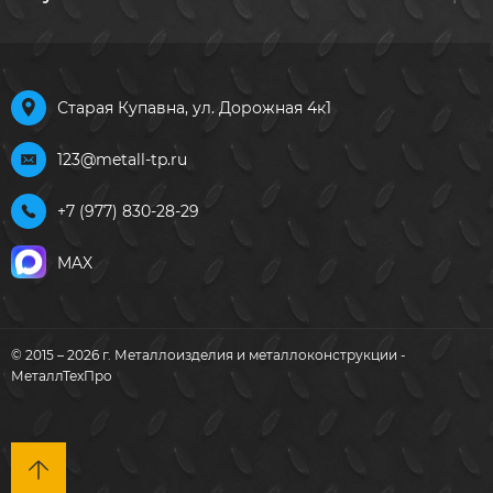
Старая Купавна, ул. Дорожная 4к1
123@metall-tp.ru
+7 (977) 830-28-29
MAX
© 2015 – 2026 г. Металлоизделия и металлоконструкции -
МеталлТехПро