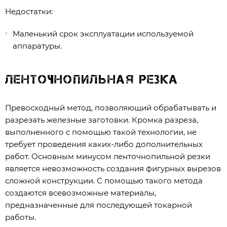
Недостатки:
Маленький срок эксплуатации используемой
аппаратуры.
Ленточнопильная резка
Превосходный метод, позволяющий обрабатывать и
разрезать железные заготовки. Кромка разреза,
выполненного с помощью такой технологии, не
требует проведения каких-либо дополнительных
работ. Основным минусом ленточнопильной резки
является невозможность создания фигурных вырезов
сложной конструкции. С помощью такого метода
создаются всевозможные материалы,
предназначенные для последующей токарной
работы.