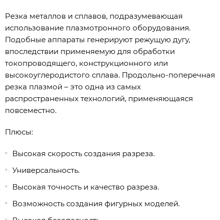
Резка металлов и сплавов, подразумевающая
использование плазмотронного оборудования.
Подобные аппараты генерируют режущую дугу,
впоследствии применяемую для обработки
токопроводящего, конструкционного или
высокоуглеродистого сплава. Продольно-поперечная
резка плазмой – это одна из самых
распространенных технологий, применяющаяся
повсеместно.
Плюсы:
Высокая скорость создания разреза.
Универсальность.
Высокая точность и качество разреза.
Возможность создания фигурных моделей.