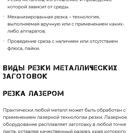
которой зависит от среды.
Механизированная резка – технология,
выполняемая вручную или с применением каких-
либо аппаратов.
Проведение среза с наличием или отсутствием
флюса, пайки.
Виды резки металлических
заготовок
Резка лазером
Практически любой металл может быть обработан с
применением лазерной технологии резки. Лазерное
оборудование расплавляет заготовку в любой точке
листа, оставляя качественный разрез, края которого