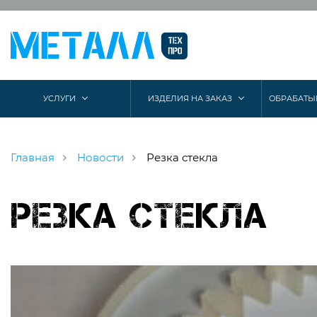
УСЛУГИ
ИЗДЕЛИЯ НА ЗАКАЗ
ОБРАБАТЫ
Главная
Новости
Резка стекла
Резка стекла