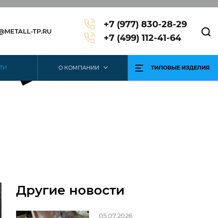
+7 (977) 830-28-29
3@METALL-TP.RU
+7 (499) 112-41-64
ТИ
О КОМПАНИИ
ТИПОВЫЕ ИЗДЕЛИЯ
Другие новости
05.07.2026