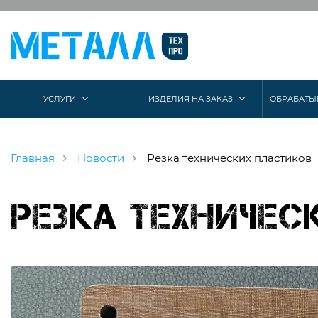
УСЛУГИ
ИЗДЕЛИЯ НА ЗАКАЗ
ОБРАБАТЫ
Главная
Новости
Резка технических пластиков
Резка техничес