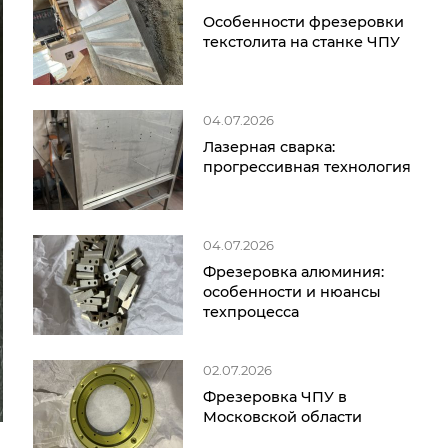
Особенности фрезеровки
текстолита на станке ЧПУ
04.07.2026
Лазерная сварка:
прогрессивная технология
04.07.2026
Фрезеровка алюминия:
особенности и нюансы
техпроцесса
02.07.2026
Фрезеровка ЧПУ в
Московской области