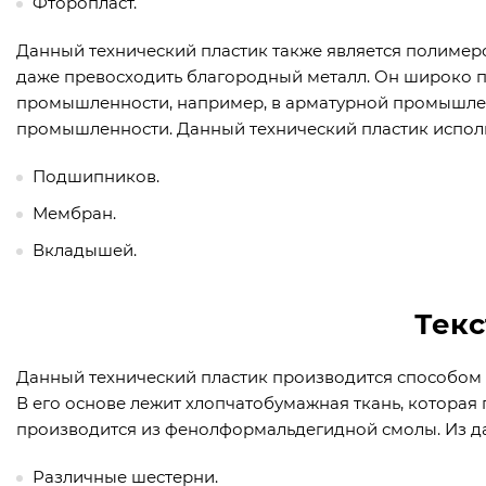
Фторопласт.
Данный технический пластик также является полимер
даже превосходить благородный металл. Он широко п
промышленности, например, в арматурной промышле
промышленности. Данный технический пластик исполь
Подшипников.
Мембран.
Вкладышей.
Текс
Данный технический пластик производится способом 
В его основе лежит хлопчатобумажная ткань, которая
производится из фенолформальдегидной смолы. Из д
Различные шестерни.