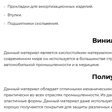
Прокладки для амортизационных изделий.
Втулки.
Подшипники скольжения.
Вини
Данный материал является кислостойким материалом.
современном мире он используется в большинстве ст
автомобильной промышленности и в медицине.
Поли
Данный материал обладает отличными механическими
практически во всех отраслях промышленности. Из д
эластичные формы. Данный материал даже использует
хорошо получаются покрытия для защиты различных и