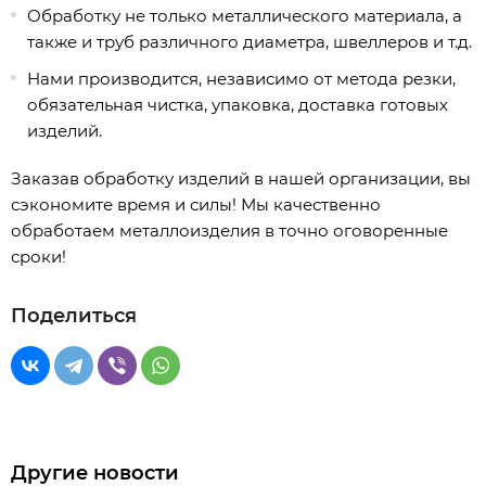
Обработку не только металлического материала, а
также и труб различного диаметра, швеллеров и т.д.
Нами производится, независимо от метода резки,
обязательная чистка, упаковка, доставка готовых
изделий.
Заказав обработку изделий в нашей организации, вы
сэкономите время и силы! Мы качественно
обработаем металлоизделия в точно оговоренные
сроки!
Поделиться
Другие новости