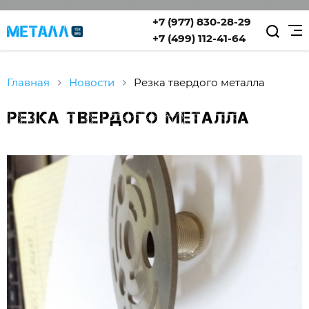
+7 (977) 830-28-29
+7 (499) 112-41-64
Главная
Новости
Резка твердого металла
Резка твердого металла