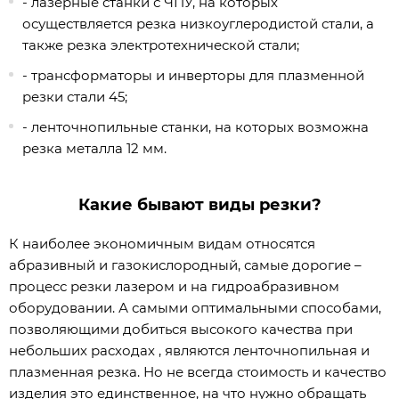
- лазерные станки с ЧПУ, на которых
осуществляется резка низкоуглеродистой стали, а
также резка электротехнической стали;
- трансформаторы и инверторы для плазменной
резки стали 45;
- ленточнопильные станки, на которых возможна
резка металла 12 мм.
Какие бывают виды резки?
К наиболее экономичным видам относятся
абразивный и газокислородный, самые дорогие –
процесс резки лазером и на гидроабразивном
оборудовании. А самыми оптимальными способами,
позволяющими добиться высокого качества при
небольших расходах , являются ленточнопильная и
плазменная резка. Но не всегда стоимость и качество
изделия это единственное, на что нужно обращать