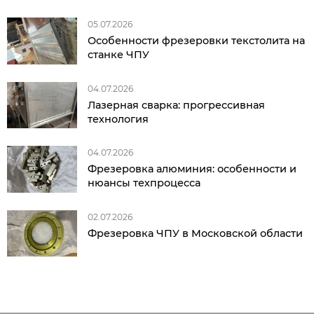
05.07.2026
Особенности фрезеровки текстолита на
станке ЧПУ
04.07.2026
Лазерная сварка: прогрессивная
технология
04.07.2026
Фрезеровка алюминия: особенности и
нюансы техпроцесса
02.07.2026
Фрезеровка ЧПУ в Московской области