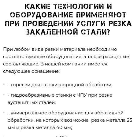
Какие технологии и
оборудование применяют
при проведении услуги резка
закаленной стали?
При любом виде резки материала необходимо
соответствующее оборудование, а также расходные
составляющие. В нашей компании имеется
следующее оснащение:
- горелки для газокислородной обработки;
- гидроабразивные станки с ЧПУ при резке
аустенитных сталей;
- универсальное оборудование для абразивной
обработки, на которых возможна резка металла 25
мм и резка металла 40 мм;