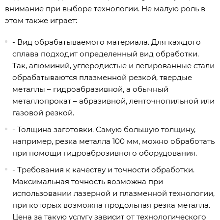
внимание при выборе технологии. Не малую роль в
этом также играет:
- Вид обрабатываемого материала. Для каждого
сплава подходит определенный вид обработки.
Так, алюминий, углеродистые и легированные стали
обрабатываются плазменной резкой, твердые
металлы – гидроабразивной, а обычный
металлопрокат – абразивной, ленточнопильной или
газовой резкой.
- Толщина заготовки. Самую большую толщину,
например, резка металла 100 мм, можно обработать
при помощи гидроаброзивного оборудования.
- Требования к качеству и точности обработки.
Максимальная точность возможна при
использовании лазерной и плазменной технологии,
при которых возможна продольная резка металла.
Цена за такую услугу зависит от технологического