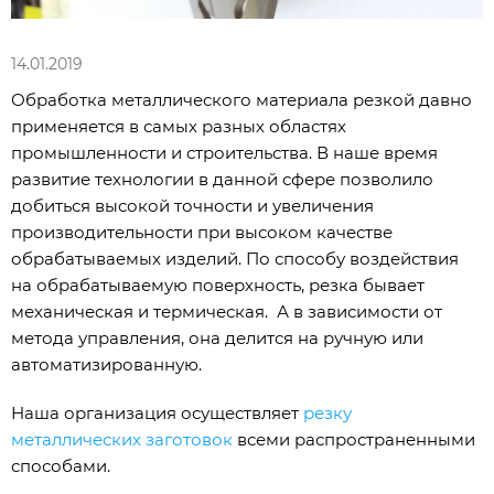
14.01.2019
Обработка металлического материала резкой давно
применяется в самых разных областях
промышленности и строительства. В наше время
развитие технологии в данной сфере позволило
добиться высокой точности и увеличения
производительности при высоком качестве
обрабатываемых изделий. По способу воздействия
на обрабатываемую поверхность, резка бывает
механическая и термическая. А в зависимости от
метода управления, она делится на ручную или
автоматизированную.
Наша организация осуществляет
резку
металлических заготовок
всеми распространенными
способами.