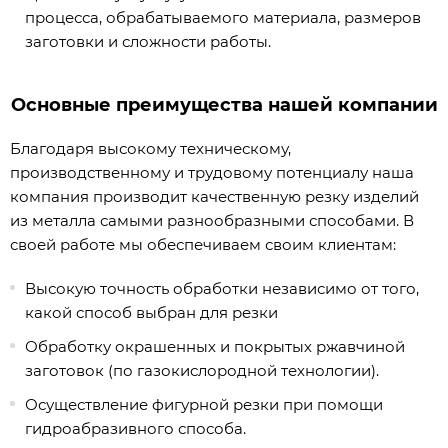
процесса, обрабатываемого материала, размеров
заготовки и сложности работы.
Основные преимущества нашей компании
Благодаря высокому техническому,
производственному и трудовому потенциалу наша
компания производит качественную резку изделий
из металла самыми разнообразными способами. В
своей работе мы обеспечиваем своим клиентам:
Высокую точность обработки независимо от того,
какой способ выбран для резки
Обработку окрашенных и покрытых ржавчиной
заготовок (по газокислородной технологии).
Осуществление фигурной резки при помощи
гидроабразивного способа.