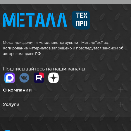
Металлоизделия и металлоконструкции - МеталлТехПро.
Копирование материалов запрещено и преследуется законом об
авторском праве РФ.
Подписывайтесь на наши каналы!
О компании
Услуги