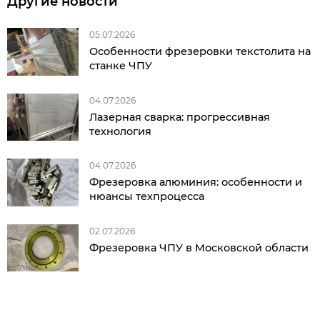
Другие новости
05.07.2026
Особенности фрезеровки текстолита на
станке ЧПУ
04.07.2026
Лазерная сварка: прогрессивная
технология
04.07.2026
Фрезеровка алюминия: особенности и
нюансы техпроцесса
02.07.2026
Фрезеровка ЧПУ в Московской области