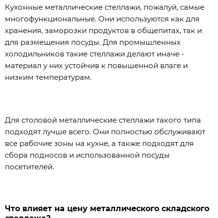
Кухонные металлические стеллажи, пожалуй, самые
многофункциональные. Они используются как для
хранения, заморозки продуктов в общепитах, так и
для размещения посуды. Для промышленных
холодильников такие стеллажи делают иначе -
материал у них устойчив к повышенной влаге и
низким температурам.
Для столовой металлические стеллажи такого типа
подходят лучше всего. Они полностью обслуживают
все рабочие зоны на кухне, а также подходят для
сбора подносов и использованной посуды
посетителей.
Что влияет на цену металлического складского