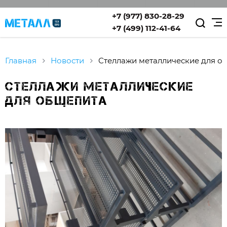
+7 (977) 830-28-29
+7 (499) 112-41-64
Главная
Новости
Стеллажи металлические для о
Стеллажи металлические
для общепита