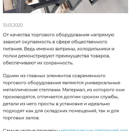
10.01.2020
От качества торгового оборудования напрямую
зависит окупаемость в сфере общественного
питания. Ведь именно витрины, холодильники и
полки демонстрируют преимущества товаров,
обеспечивают их сохранность.
Одним из главных элементов современного
торгового оборудования являются универсальные
металлические стеллажи. Материал, из которого они
производятся, отличается долгим сроком службы,
детали из него просты в установке и идеально
подходят как для складских помещений, так и для
торговых залов.
Самые частые примеры
металлических стеллажей для