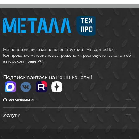
Металлоизделия и металлоконструкции - МеталлТехПро.
Копирование материалов запрещено и преследуется законом об
авторском праве РФ.
Подписывайтесь на наши каналы!
О компании
Услуги