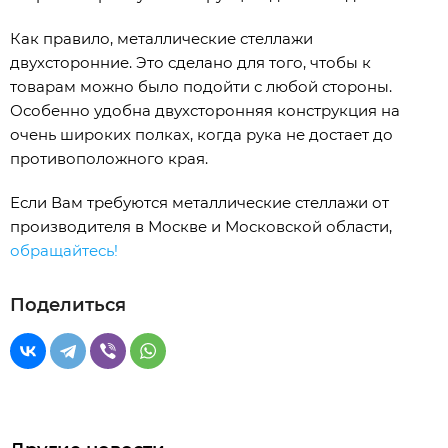
Как правило, металлические стеллажи
двухсторонние. Это сделано для того, чтобы к
товарам можно было подойти с любой стороны.
Особенно удобна двухсторонняя конструкция на
очень широких полках, когда рука не достает до
противоположного края.
Если Вам требуются металлические стеллажи от
производителя в Москве и Московской области,
обращайтесь!
Поделиться