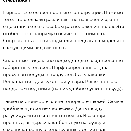
стеллажа?
Первое - это особенность его конструкции. Помимо
того, что стеллажи различают по назначению, они
еще отличаются способом расположения полок. Эта
особенность напрямую влияет на стоимость.
Современные производители предлагают модели со
следующими видами полок.
Сплошные - идеально подходят для складирования
габаритных товаров. Перфорированные - для
просушки посуды и продуктов без упаковки.
Решетчатые - для кухонной утвари. Решетчатые с
поддоном под ними (на них удобно сушить посуду).
Также на стоимость влияет опора стеллажей. Самые
удобные и дорогие - колесики. Дальше идут
регулируемые и статичные ножки. Все опоры
прочные, выдерживают большую нагрузку и
сохраняют ровную конструкцию долгие годы.