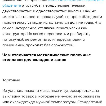
общепита
это: тумбы, передвижные тележки,
двухстворчатые и одностворчатые шкафы. Они не
имеют как такового срока службы и при соблюдении
правил эксплуатации используются долгие годы. Что
самое интересное, стеллажи практически как
конструктор. Их легко переносить и разбирать,
потому любые ремонты или перестановки в
помещении проходят без сложностей.
Чем отличаются металлические полочные
стеллажи для складов и залов
Торговые
Их устанавливают в магазинах и супермаркетах для
выкладки товаров, которые не нужно замораживать
или охлаждать до нужной температуры. Стандартный