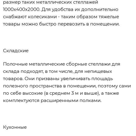
размер таких металлических стеллажей
1000х400х2000. Для удобства их дополнительно
снабжают колесиками - таким образом тяжелые
товары можно быстро перевозить в помещении.
Складские
Полочные металлические сборные стеллажи для
склада подходят, в том числе, для непищевых
товаров. Они призваны увеличивать площадь
полезного пространства в помещении, поэтому сами
по себе высокие (в среднем 3 м и выше), а также
комплектуются расширенными полками.
Кухонные