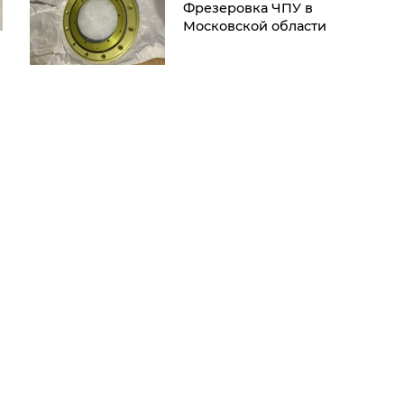
Фрезеровка ЧПУ в
Московской области