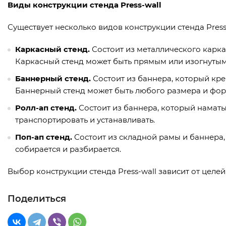
Виды конструкции стенда Press-wall
Существует несколько видов конструкции стенда Press-
Каркасный стенд.
Состоит из металлического каркас
Каркасный стенд может быть прямым или изогнутым
Баннерный стенд.
Состоит из баннера, который кре
Баннерный стенд может быть любого размера и фо
Ролл-ап стенд.
Состоит из баннера, который наматыв
транспортировать и устанавливать.
Поп-ап стенд.
Состоит из складной рамы и баннера, 
собирается и разбирается.
Выбор конструкции стенда Press-wall зависит от цел
Поделиться