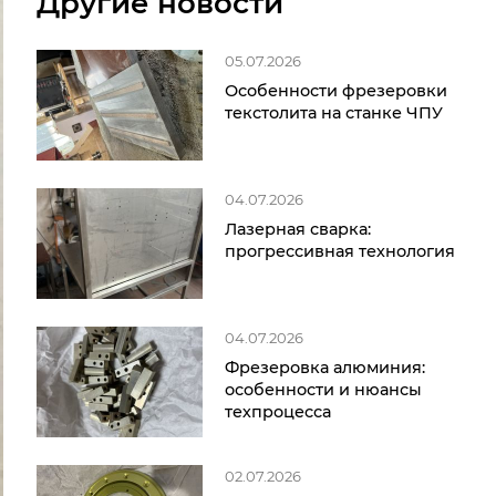
Другие новости
05.07.2026
Особенности фрезеровки
текстолита на станке ЧПУ
04.07.2026
Лазерная сварка:
прогрессивная технология
04.07.2026
Фрезеровка алюминия:
особенности и нюансы
техпроцесса
02.07.2026