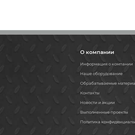
О компании
Информация о компании
Наше оборудование
Обрабатываемые матери
Контакты
Новости и акции
Выполненные проекты
Политика конфиденциаль