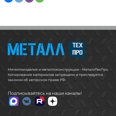
Металлоизделия и металлоконструкции - МеталлТехПро.
Копирование материалов запрещено и преследуется
законом об авторском праве РФ.
Подписывайтесь на наши каналы!