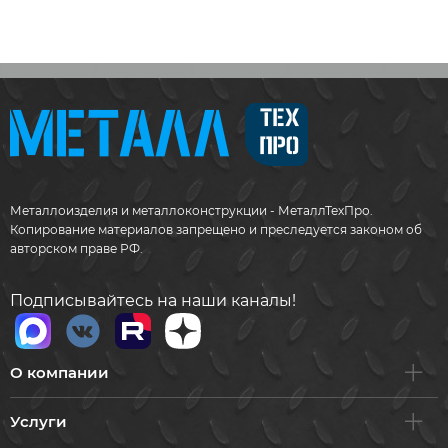
Металлоизделия и металлоконструкции - МеталлТехПро.
Копирование материалов запрещено и преследуется законом об
авторском праве РФ.
Подписывайтесь на наши каналы!
О компании
Услуги