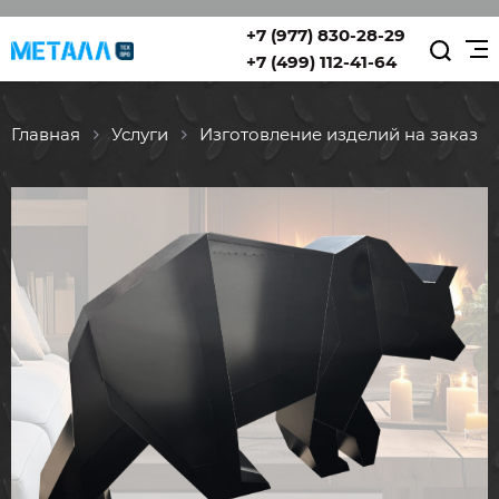
+7 (977) 830-28-29
+7 (499) 112-41-64
Главная
Услуги
Изготовление изделий на заказ