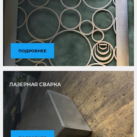
ПОДРОБНЕЕ
ЛАЗЕРНАЯ СВАРКА