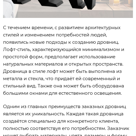
С течением времени, с развитием архитектурных
стилей и изменением потребностей людей,
появились новые подходы к созданию дровниц.
Лофт-стиль, характеризующийся минимализмом и
простотой форм, предполагает использование
натуральных материалов и открытых пространств.
Дровница в стиле лофт может быть выполнена из
металла и стекла, что придаёт ей современный и
стильный вид. Также она может быть оборудована
большими окнами для естественного освещения.
Одним из главных преимуществ заказных дровниц
является их уникальность. Каждая такая дровница
создаётся специально для конкретного клиента,
полностью соответствуя его потребностям. Заказчик
может выбрать материалы, цвета, размеры и форму,