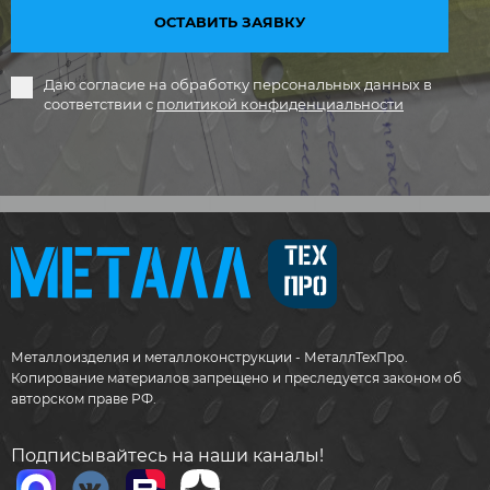
ОСТАВИТЬ ЗАЯВКУ
Даю согласие на обработку персональных данных в
соответствии с
политикой конфиденциальности
Металлоизделия и металлоконструкции - МеталлТехПро.
Копирование материалов запрещено и преследуется законом об
авторском праве РФ.
Подписывайтесь на наши каналы!