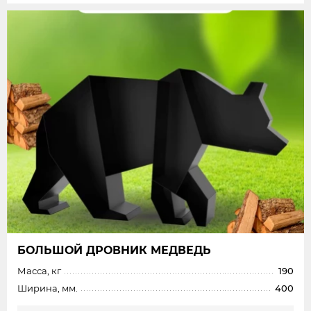
БОЛЬШОЙ ДРОВНИК МЕДВЕДЬ
Масса, кг
190
Ширина, мм.
400