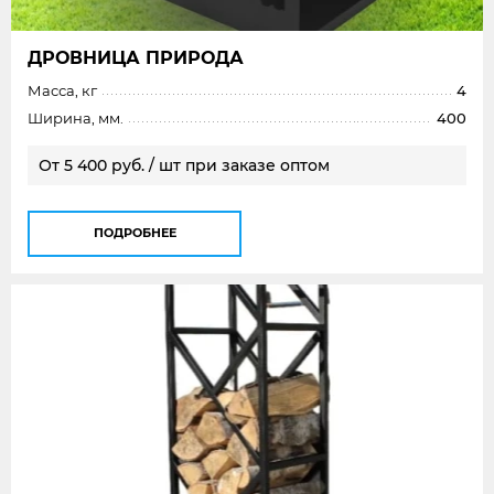
ДРОВНИЦА ПРИРОДА
Масса, кг
4
Ширина, мм.
400
От 5 400 руб. / шт при заказе оптом
ПОДРОБНЕЕ