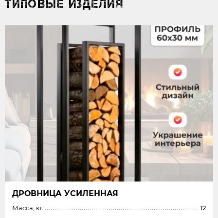
ТИПОВЫЕ ИЗДЕЛИЯ
ДРОВНИЦА УСИЛЕННАЯ
Масса, кг
12