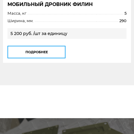
МОБИЛЬНЫЙ ДРОВНИК ФИЛИН
Масса, кг
5
Ширина, мм.
290
5 200 руб. /шт за единицу
ПОДРОБНЕЕ