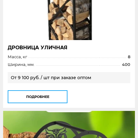
ДРОВНИЦА УЛИЧНАЯ
Масса, кг
8
Ширина, мм.
400
От 9 100 руб. / шт при заказе оптом
ПОДРОБНЕЕ