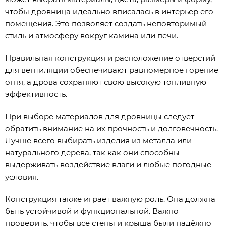
чтобы дровница идеально вписалась в интерьер его
помещения. Это позволяет создать неповторимый
стиль и атмосферу вокруг камина или печи.
Правильная конструкция и расположение отверстий
для вентиляции обеспечивают равномерное горение
огня, а дрова сохраняют свою высокую топливную
эффективность.
При выборе материалов для дровницы следует
обратить внимание на их прочность и долговечность.
Лучше всего выбирать изделия из металла или
натурального дерева, так как они способны
выдерживать воздействие влаги и любые погодные
условия.
Конструкция также играет важную роль. Она должна
быть устойчивой и функциональной. Важно
проверить, чтобы все стены и крыша были надёжно