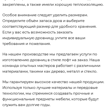
закреплены, а также имели хорошую теплоизоляцию.
Особое внимание следует уделить размерам.
Определите объём запаса дров и выберите
соответствующий размер для удобного хранения.
Если у вас есть возможность заказать
индивидуальную дровницу, учтите все ваши
требования и пожелания.
На нашем производстве мы предлагаем услуги по
изготовлению дровниц в стиле лофт на заказ. Наша
команда опытных мастеров работает с различными
материалами, такими как дерево, металл и стекло.
Мы гарантируем высокое качество нашей продукции.
Используя только лучшие материалы и передовые
технологии, мы стремимся создавать прочные и
функциональные предметы мебели, которые будут
служить вам долгие годы.