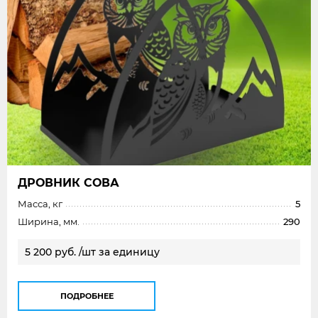
ДРОВНИК СОВА
Масса, кг
5
Ширина, мм.
290
5 200 руб. /шт за единицу
ПОДРОБНЕЕ