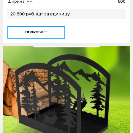
Ширина, мм.
600
20 800 руб. /шт за единицу
ПОДРОБНЕЕ