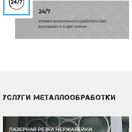
24/7
Имеем возможность работать без
выходных и в две смены
УСЛУГИ МЕТАЛЛООБРАБОТКИ
ЛАЗЕРНАЯ РЕЗКА НЕРЖАВЕЙКИ