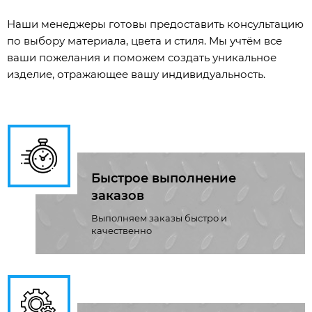
Наши менеджеры готовы предоставить консультацию
по выбору материала, цвета и стиля. Мы учтём все
ваши пожелания и поможем создать уникальное
изделие, отражающее вашу индивидуальность.
Быстрое выполнение
заказов
Выполняем заказы быстро и
качественно