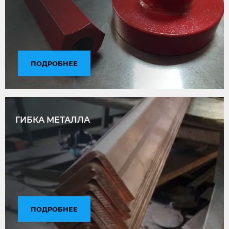
ПОДРОБНЕЕ
ГИБКА МЕТАЛЛА
ПОДРОБНЕЕ