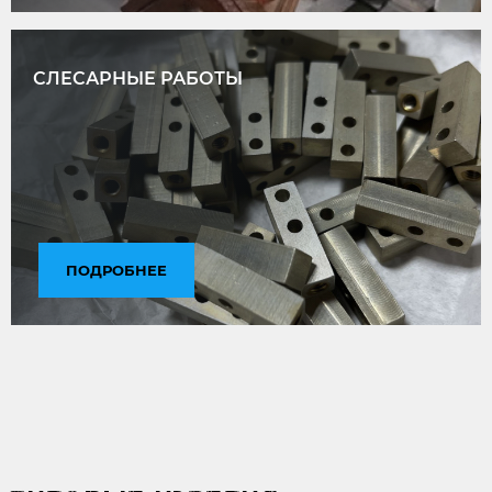
СЛЕСАРНЫЕ РАБОТЫ
ПОДРОБНЕЕ