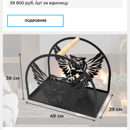
59 800 руб. /шт за единицу
ПОДРОБНЕЕ