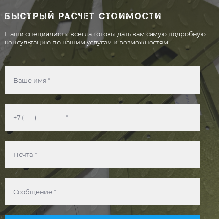
БЫСТРЫЙ РАСЧЕТ СТОИМОСТИ
Наши специалисты всегда готовы дать вам самую подробную
консультацию по нашим услугам и возможностям