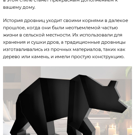
вашему дому.
История дровниц уходит своими корнями в далекое
прошлое, когда они были неотъемлемой частью
жизни в сельской местности. Их использовали для
хранения и сушки дров, а традиционные дровницы
изготавливались из прочных материалов, таких как
дерево или камень, и имели простую конструкцию.