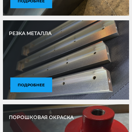
ПОДРОБНЕЕ
РЕЗКА МЕТАЛЛА
ПОДРОБНЕЕ
ПОРОШКОВАЯ ОКРАСКА