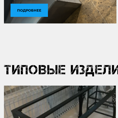
ПОДРОБНЕЕ
ТИПОВЫЕ ИЗДЕЛ