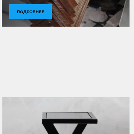
ПОДРОБНЕЕ