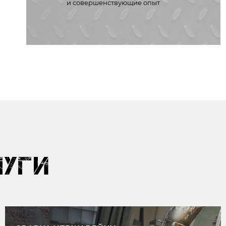
и совершенствующие опыт
ЛУГИ