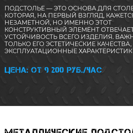
ПОДСТОЛЬЕ — ЭТО ОСНОВА ДЛЯ СТО
КОТОРАЯ, НА ПЕРВЫЙ ВЗГЛЯД, КАЖЕТС
НЕЗАМЕТНОЙ, НО ИМЕННО ЭТОТ
КОНСТРУКТИВНЫЙ ЭЛЕМЕНТ ОТВЕЧАЕТ
УСТОЙЧИВОСТЬ ВСЕГО ИЗДЕЛИЯ. ВАЖ
ТОЛЬКО ЕГО ЭСТЕТИЧЕСКИЕ КАЧЕСТВА,
ЭКСПЛУАТАЦИОННЫЕ ХАРАКТЕРИСТИК
Цена: от 9 200 руб./час
Металлические подстол