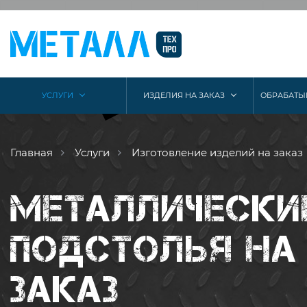
УСЛУГИ
ИЗДЕЛИЯ НА ЗАКАЗ
ОБРАБАТЫ
Главная
Услуги
Изготовление изделий на заказ
МЕТАЛЛИЧЕСКИ
ПОДСТОЛЬЯ НА
ЗАКАЗ