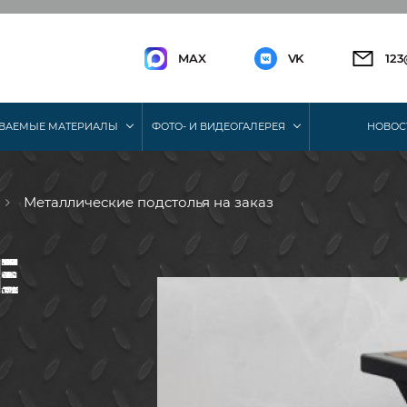
MAX
VK
12
ВАЕМЫЕ МАТЕРИАЛЫ
ФОТО- И ВИДЕОГАЛЕРЕЯ
НОВОС
Металлические подстолья на заказ
Е