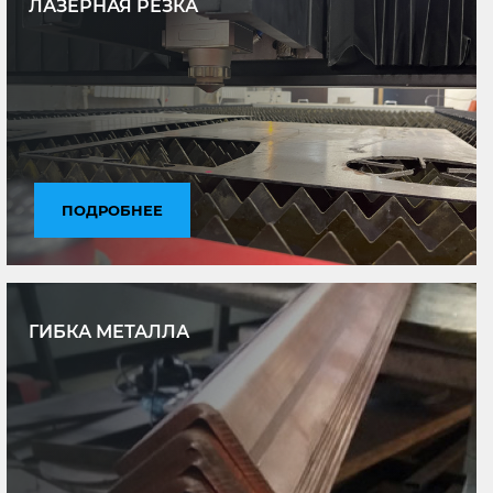
ЛАЗЕРНАЯ РЕЗКА
ПОДРОБНЕЕ
ГИБКА МЕТАЛЛА