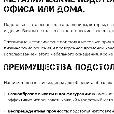
офиса или дома.
Подстолье — это основа для столешницы, которая, на 
изделия. Важны не только его эстетические качества,
Элегантные металлические подстолья не только привл
дизайнерские решения и проверенное временем качест
использованием этого мебельного оснащения. Кроме т
Преимущества подстол
Наши металлические изделия для общепита обладают
Разнообразие высоты и конфигурации
: возможно
эффективно использовать каждый квадратный метр 
Беспрецедентная прочность
: подстолья изготовле