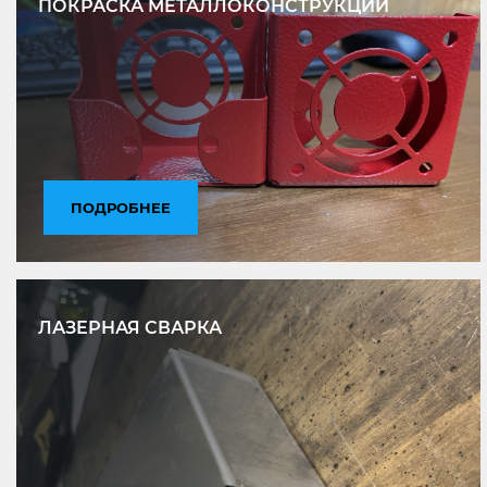
ПОКРАСКА МЕТАЛЛОКОНСТРУКЦИЙ
ПОДРОБНЕЕ
ЛАЗЕРНАЯ СВАРКА