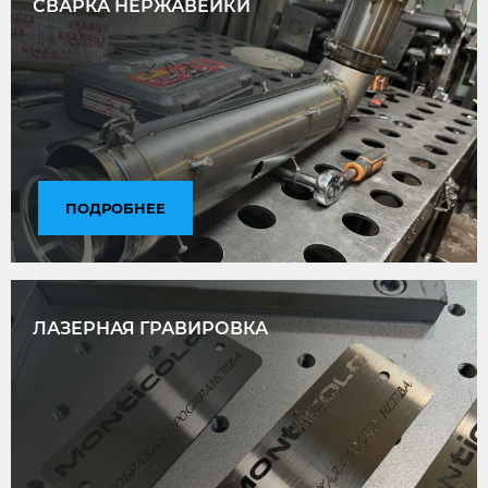
СВАРКА НЕРЖАВЕЙКИ
ПОДРОБНЕЕ
ЛАЗЕРНАЯ ГРАВИРОВКА