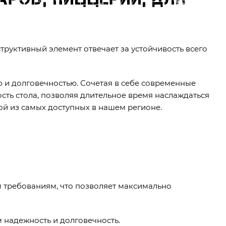
труктивный элемент отвечает за устойчивость всего
 и долговечностью. Сочетая в себе современные
сть стола, позволяя длительное время наслаждаться
ой из самых доступных в нашем регионе.
 требованиям, что позволяет максимально
м надежность и долговечность.