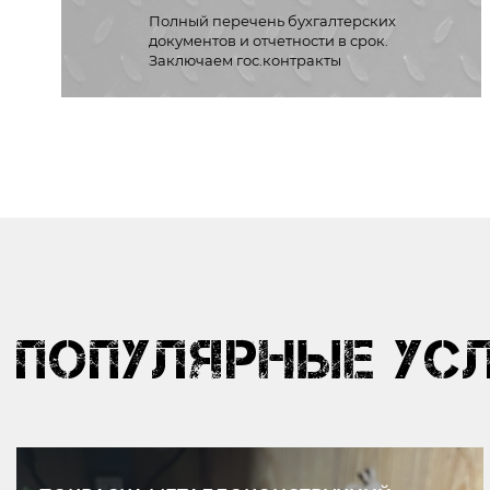
Полный перечень бухгалтерских
документов и отчетности в срок.
Заключаем гос.контракты
ПОПУЛЯРНЫЕ УС