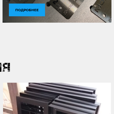
ПОДРОБНЕЕ
ИЯ