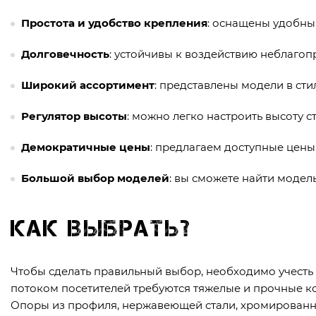
Простота и удобство крепления
: оснащены удобны
Долговечность
: устойчивы к воздействию неблагоп
Широкий ассортимент
: представлены модели в сти
Регулятор высоты
: можно легко настроить высоту с
Демократичные цены
: предлагаем доступные цены
Большой выбор моделей
: вы сможете найти модел
Как выбрать?
Чтобы сделать правильный выбор, необходимо учесть 
потоком посетителей требуются тяжелые и прочные ко
Опоры из профиля, нержавеющей стали, хромированн