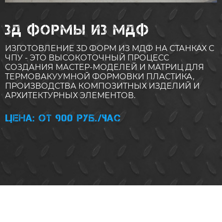
3Д ФОРМЫ ИЗ МДФ
ИЗГОТОВЛЕНИЕ 3D ФОРМ ИЗ МДФ НА СТАНКАХ С
ЧПУ - ЭТО ВЫСОКОТОЧНЫЙ ПРОЦЕСС
СОЗДАНИЯ МАСТЕР-МОДЕЛЕЙ И МАТРИЦ ДЛЯ
ТЕРМОВАКУУМНОЙ ФОРМОВКИ ПЛАСТИКА,
ПРОИЗВОДСТВА КОМПОЗИТНЫХ ИЗДЕЛИЙ И
АРХИТЕКТУРНЫХ ЭЛЕМЕНТОВ.
Цена: от 900 руб./час