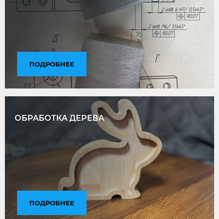
ПОДРОБНЕЕ
ОБРАБОТКА ДЕРЕВА
ПОДРОБНЕЕ