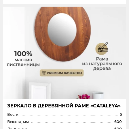
ЗЕРКАЛО В ДЕРЕВЯННОЙ РАМЕ «CATALEYA»
Вес, кг
5
Высота, мм.
600
Длина, мм.
600