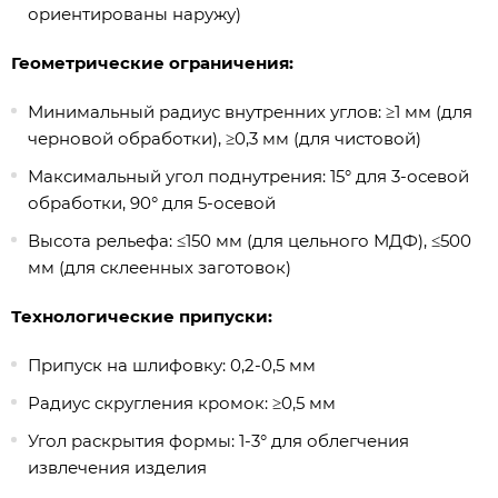
ориентированы наружу)
Геометрические ограничения:
Минимальный радиус внутренних углов: ≥1 мм (для
черновой обработки), ≥0,3 мм (для чистовой)
Максимальный угол поднутрения: 15° для 3-осевой
обработки, 90° для 5-осевой
Высота рельефа: ≤150 мм (для цельного МДФ), ≤500
мм (для склеенных заготовок)
Технологические припуски:
Припуск на шлифовку: 0,2-0,5 мм
Радиус скругления кромок: ≥0,5 мм
Угол раскрытия формы: 1-3° для облегчения
извлечения изделия