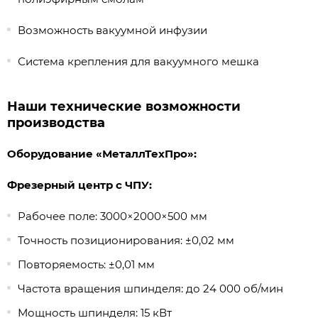
Возможность вакуумной инфузии
Система крепления для вакуумного мешка
Наши технические возможности
производства
Оборудование «МеталлТехПро»:
Фрезерный центр с ЧПУ:
Рабочее поле: 3000×2000×500 мм
Точность позиционирования: ±0,02 мм
Повторяемость: ±0,01 мм
Частота вращения шпинделя: до 24 000 об/мин
Мощность шпинделя: 15 кВт