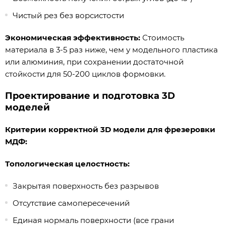
Чистый рез без ворсистости
Экономическая эффективность:
Стоимость
материала в 3-5 раз ниже, чем у модельного пластика
или алюминия, при сохранении достаточной
стойкости для 50-200 циклов формовки.
Проектирование и подготовка 3D
моделей
Критерии корректной 3D модели для фрезеровки
МДФ:
Топологическая целостность:
Закрытая поверхность без разрывов
Отсутствие самопересечений
Единая нормаль поверхности (все грани