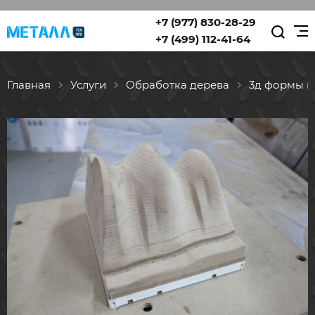
+7 (977) 830-28-29
+7 (499) 112-41-64
Главная
Услуги
Обработка дерева
3д формы 