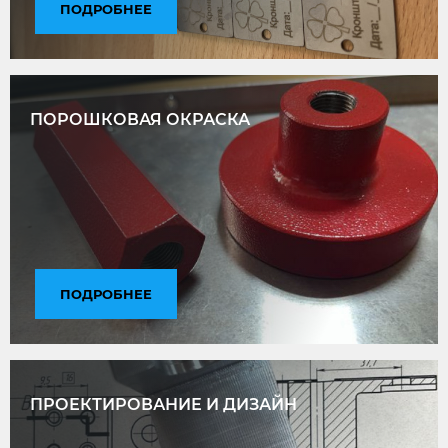
ПОДРОБНЕЕ
ПОРОШКОВАЯ ОКРАСКА
ПОДРОБНЕЕ
ПРОЕКТИРОВАНИЕ И ДИЗАЙН