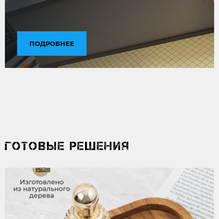
ПОДРОБНЕЕ
ГОТОВЫЕ РЕШЕНИЯ