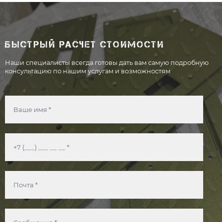
БЫСТРЫЙ РАСЧЕТ СТОИМОСТИ
Наши специалисты всегда готовы дать вам самую подробную
консультацию по нашим услугам и возможностям