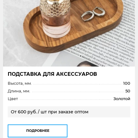
ПОДСТАВКА ДЛЯ АКСЕССУАРОВ
Высота, мм.
100
Длина, мм.
50
Цвет
Золотой
От 600 руб. / шт при заказе оптом
ПОДРОБНЕЕ