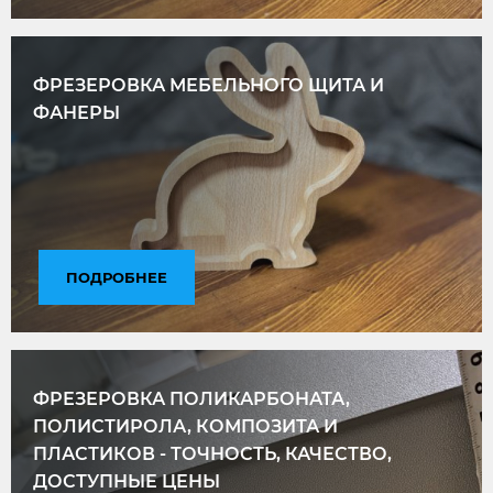
ФРЕЗЕРОВКА МЕБЕЛЬНОГО ЩИТА И
ФАНЕРЫ
ПОДРОБНЕЕ
ФРЕЗЕРОВКА ПОЛИКАРБОНАТА,
ПОЛИСТИРОЛА, КОМПОЗИТА И
ПЛАСТИКОВ - ТОЧНОСТЬ, КАЧЕСТВО,
ДОСТУПНЫЕ ЦЕНЫ