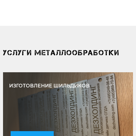
УСЛУГИ МЕТАЛЛООБРАБОТКИ
ИЗГОТОВЛЕНИЕ ШИЛЬДИКОВ