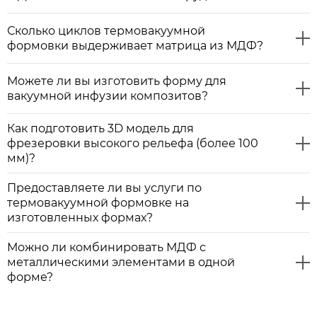
Сколько циклов термовакуумной
формовки выдерживает матрица из МДФ?
Можете ли вы изготовить форму для
вакуумной инфузии композитов?
Как подготовить 3D модель для
фрезеровки высокого рельефа (более 100
мм)?
Предоставляете ли вы услуги по
термовакуумной формовке на
изготовленных формах?
Можно ли комбинировать МДФ с
металлическими элементами в одной
форме?