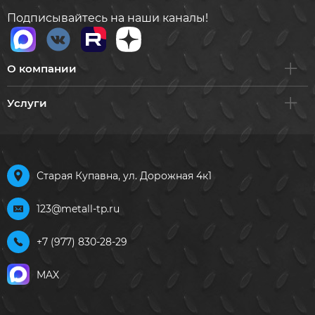
Подписывайтесь на наши каналы!
О компании
Услуги
Старая Купавна, ул. Дорожная 4к1
123@metall-tp.ru
+7 (977) 830-28-29
MAX