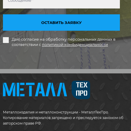
ОСТАВИТЬ ЗАЯВКУ
Даю согласие на обработку персональных данных в
соответствии с
политикой конфиденциальности
Металлоизделия и металлоконструкции - МеталлТехПро.
Копирование материалов запрещено и преследуется законом об
авторском праве РФ.