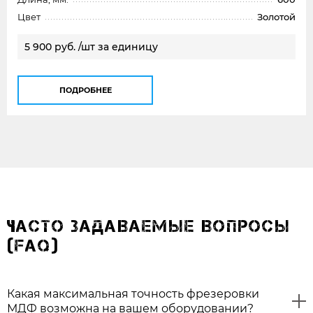
Цвет
Золотой
5 900 руб. /шт за единицу
ПОДРОБНЕЕ
ЧАСТО ЗАДАВАЕМЫЕ ВОПРОСЫ
(FAQ)
Какая максимальная точность фрезеровки
МДФ возможна на вашем оборудовании?