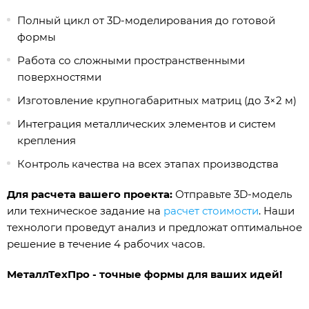
Полный цикл от 3D-моделирования до готовой
формы
Работа со сложными пространственными
поверхностями
Изготовление крупногабаритных матриц (до 3×2 м)
Интеграция металлических элементов и систем
крепления
Контроль качества на всех этапах производства
Для расчета вашего проекта:
Отправьте 3D-модель
или техническое задание на
расчет стоимости
. Наши
технологи проведут анализ и предложат оптимальное
решение в течение 4 рабочих часов.
МеталлТехПро - точные формы для ваших идей!