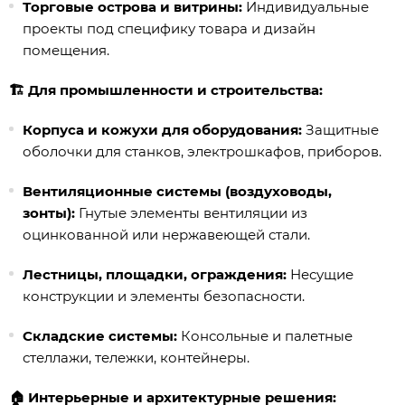
Торговые острова и витрины:
Индивидуальные
проекты под специфику товара и дизайн
помещения.
🏗️ Для промышленности и строительства:
Корпуса и кожухи для оборудования:
Защитные
оболочки для станков, электрошкафов, приборов.
Вентиляционные системы (воздуховоды,
зонты):
Гнутые элементы вентиляции из
оцинкованной или нержавеющей стали.
Лестницы, площадки, ограждения:
Несущие
конструкции и элементы безопасности.
Складские системы:
Консольные и палетные
стеллажи, тележки, контейнеры.
🏠 Интерьерные и архитектурные решения: