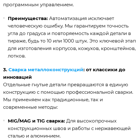
программным управлением.
Преимущества:
Автоматизация исключает
человеческую ошибку. Мы гарантируем точность
угла до градуса и повторяемость каждой детали в
тираже, будь то 10 или 1000 штук. Это ключевой этап
для изготовления корпусов, кожухов, кронштейнов,
лотков.
3.
Сварка металлоконструкций
: от классики до
инноваций
Отдельные гнутые детали превращаются в единую
конструкцию с помощью профессиональной сварки.
Мы применяем как традиционные, так и
современные методы:
MIG/MAG и TIG сварка:
Для высокопрочных
конструкционных швов и работы с нержавеющей
сталью и алюминием.