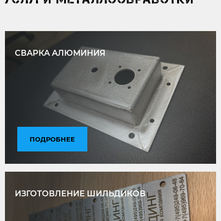
СВАРКА АЛЮМИНИЯ
ПОДРОБНЕЕ
ИЗГОТОВЛЕНИЕ ШИЛЬДИКОВ