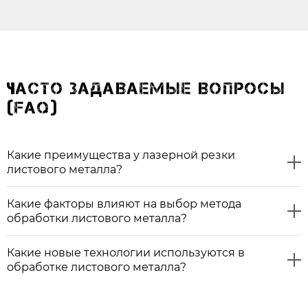
ЧАСТО ЗАДАВАЕМЫЕ ВОПРОСЫ
(FAQ)
Какие преимущества у лазерной резки
листового металла?
Какие факторы влияют на выбор метода
обработки листового металла?
Какие новые технологии используются в
обработке листового металла?