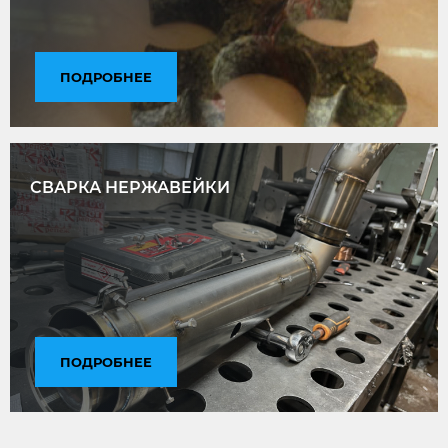
ПОДРОБНЕЕ
СВАРКА НЕРЖАВЕЙКИ
ПОДРОБНЕЕ