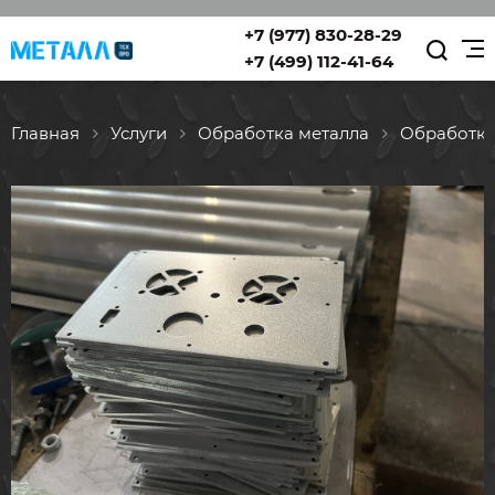
+7 (977) 830-28-29
+7 (499) 112-41-64
Главная
Услуги
Обработка металла
Обработк