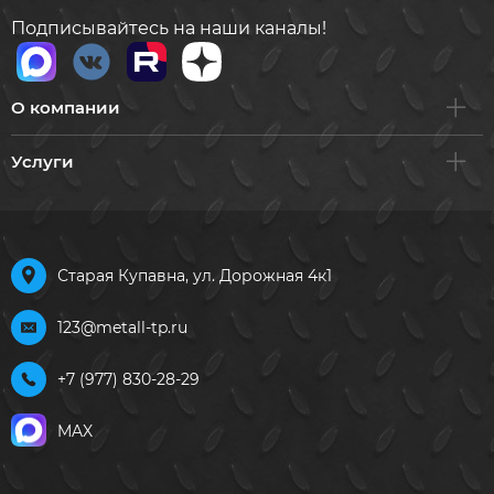
Подписывайтесь на наши каналы!
О компании
Услуги
Старая Купавна, ул. Дорожная 4к1
123@metall-tp.ru
+7 (977) 830-28-29
MAX