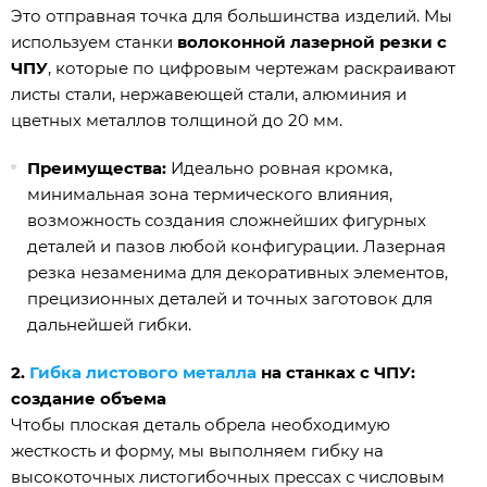
Это отправная точка для большинства изделий. Мы
используем станки
волоконной лазерной резки с
ЧПУ
, которые по цифровым чертежам раскраивают
листы стали, нержавеющей стали, алюминия и
цветных металлов толщиной до 20 мм.
Преимущества:
Идеально ровная кромка,
минимальная зона термического влияния,
возможность создания сложнейших фигурных
деталей и пазов любой конфигурации. Лазерная
резка незаменима для декоративных элементов,
прецизионных деталей и точных заготовок для
дальнейшей гибки.
2.
Гибка листового металла
на станках с ЧПУ:
создание объема
Чтобы плоская деталь обрела необходимую
жесткость и форму, мы выполняем гибку на
высокоточных листогибочных прессах с числовым