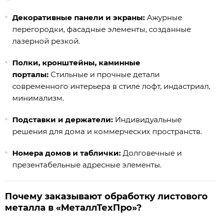
Декоративные панели и экраны:
Ажурные
перегородки, фасадные элементы, созданные
лазерной резкой.
Полки, кронштейны, каминные
порталы:
Стильные и прочные детали
современного интерьера в стиле лофт, индастриал,
минимализм.
Подставки и держатели:
Индивидуальные
решения для дома и коммерческих пространств.
Номера домов и таблички:
Долговечные и
презентабельные адресные элементы.
Почему заказывают обработку листового
металла в «МеталлТехПро»?