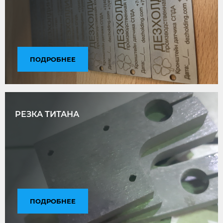
ПОДРОБНЕЕ
РЕЗКА ТИТАНА
ПОДРОБНЕЕ