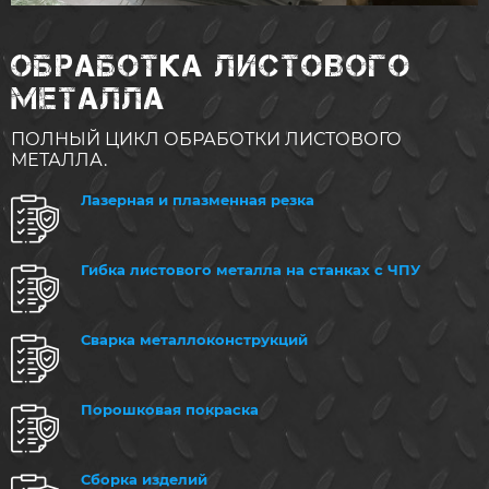
ОБРАБОТКА ЛИСТОВОГО
МЕТАЛЛА
ПОЛНЫЙ ЦИКЛ ОБРАБОТКИ ЛИСТОВОГО
МЕТАЛЛА.
Лазерная и плазменная резка
Гибка листового металла на станках с ЧПУ
Сварка металлоконструкций
Порошковая покраска
Сборка изделий