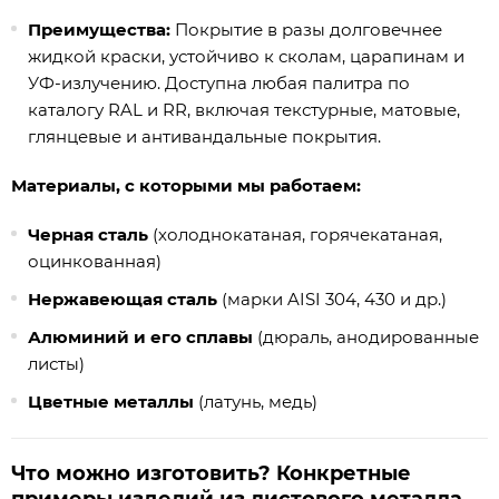
Преимущества:
Покрытие в разы долговечнее
жидкой краски, устойчиво к сколам, царапинам и
УФ-излучению. Доступна любая палитра по
каталогу RAL и RR, включая текстурные, матовые,
глянцевые и антивандальные покрытия.
Материалы, с которыми мы работаем:
Черная сталь
(холоднокатаная, горячекатаная,
оцинкованная)
Нержавеющая сталь
(марки AISI 304, 430 и др.)
Алюминий и его сплавы
(дюраль, анодированные
листы)
Цветные металлы
(латунь, медь)
Что можно изготовить? Конкретные