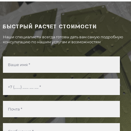
БЫСТРЫЙ РАСЧЕТ СТОИМОСТИ
Наши специалисты всегда готовы дать вам самую подробную
консультацию по нашим услугам и возможностям