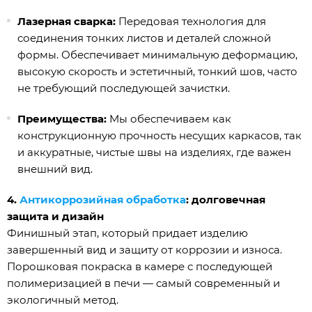
Лазерная сварка:
Передовая технология для
соединения тонких листов и деталей сложной
формы. Обеспечивает минимальную деформацию,
высокую скорость и эстетичный, тонкий шов, часто
не требующий последующей зачистки.
Преимущества:
Мы обеспечиваем как
конструкционную прочность несущих каркасов, так
и аккуратные, чистые швы на изделиях, где важен
внешний вид.
4.
Антикоррозийная обработка
: долговечная
защита и дизайн
Финишный этап, который придает изделию
завершенный вид и защиту от коррозии и износа.
Порошковая покраска в камере с последующей
полимеризацией в печи — самый современный и
экологичный метод.