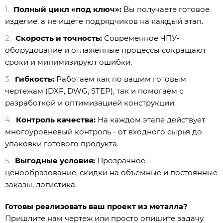
Полный цикл «под ключ»:
Вы получаете готовое
изделие, а не ищете подрядчиков на каждый этап.
Скорость и точность:
Современное ЧПУ-
оборудование и отлаженные процессы сокращают
сроки и минимизируют ошибки.
Гибкость:
Работаем как по вашим готовым
чертежам (DXF, DWG, STEP), так и помогаем с
разработкой и оптимизацией конструкции.
Контроль качества:
На каждом этапе действует
многоуровневый контроль - от входного сырья до
упаковки готового продукта.
Выгодные условия:
Прозрачное
ценообразование, скидки на объемные и постоянные
заказы, логистика.
Готовы реализовать ваш проект из металла?
Пришлите нам чертеж или просто опишите задачу.