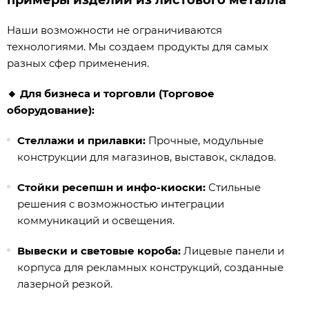
примеры изделий из листового металла
Наши возможности не ограничиваются
технологиями. Мы создаем продукты для самых
разных сфер применения.
🔸 Для бизнеса и торговли (Торговое
оборудование):
Стеллажи и прилавки:
Прочные, модульные
конструкции для магазинов, выставок, складов.
Стойки ресепшн и инфо-киоски:
Стильные
решения с возможностью интеграции
коммуникаций и освещения.
Вывески и световые короба:
Лицевые панели и
корпуса для рекламных конструкций, созданные
лазерной резкой.