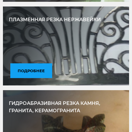
ПЛАЗМЕННАЯ РЕЗКА НЕРЖАВЕЙКИ
ПОДРОБНЕЕ
ГИДРОАБРАЗИВНАЯ РЕЗКА КАМНЯ,
ГРАНИТА, КЕРАМОГРАНИТА