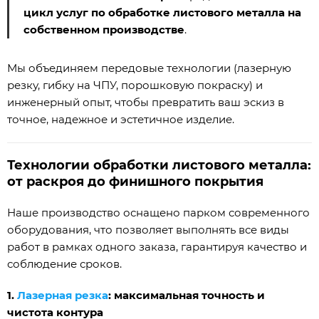
цикл услуг по обработке листового металла на
собственном производстве
.
Мы объединяем передовые технологии (лазерную
резку, гибку на ЧПУ, порошковую покраску) и
инженерный опыт, чтобы превратить ваш эскиз в
точное, надежное и эстетичное изделие.
Технологии обработки листового металла:
от раскроя до финишного покрытия
Наше производство оснащено парком современного
оборудования, что позволяет выполнять все виды
работ в рамках одного заказа, гарантируя качество и
соблюдение сроков.
1.
Лазерная резка
: максимальная точность и
чистота контура