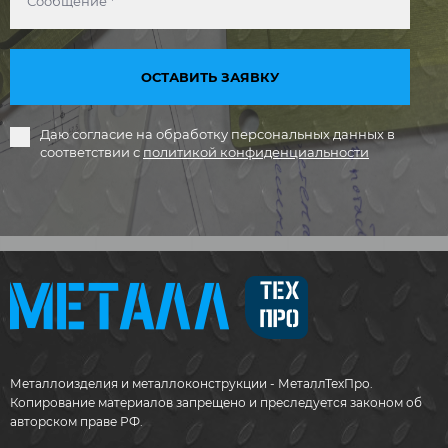
ОСТАВИТЬ ЗАЯВКУ
Даю согласие на обработку персональных данных в
соответствии с
политикой конфиденциальности
Металлоизделия и металлоконструкции - МеталлТехПро.
Копирование материалов запрещено и преследуется законом об
авторском праве РФ.