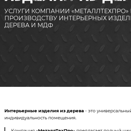
УСЛУГИ КОМПАНИИ «МЕТАЛЛТЕХПРО»
ПРОИЗВОДСТВУ ИНТЕРЬЕРНЫХ ИЗДЕЛ
ДЕРЕВА И МДФ
Интерьерные изделия из дерева
- это универсальны
индивидуальность помещения.
Компания «
МеталлТехПро
» предлагает полный цик