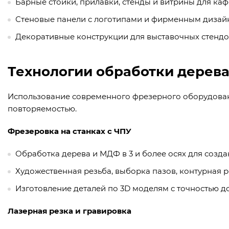
Барные стойки, прилавки, стенды и витрины для каф
Стеновые панели с логотипами и фирменным дизай
Декоративные конструкции для выставочных стендо
Технологии обработки дерева
Использование современного фрезерного оборудован
повторяемостью.
Фрезеровка на станках с ЧПУ
Обработка дерева и МДФ в 3 и более осях для созд
Художественная резьба, выборка пазов, контурная р
Изготовление деталей по 3D моделям с точностью до 
Лазерная резка и гравировка