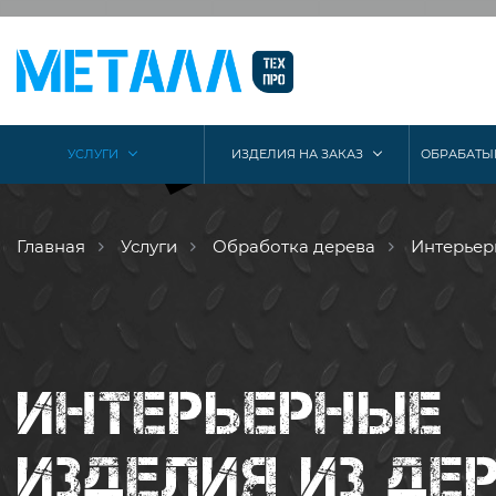
УСЛУГИ
ИЗДЕЛИЯ НА ЗАКАЗ
ОБРАБАТЫ
Главная
Услуги
Обработка дерева
Интерье
ИНТЕРЬЕРНЫЕ
ИЗДЕЛИЯ ИЗ ДЕ