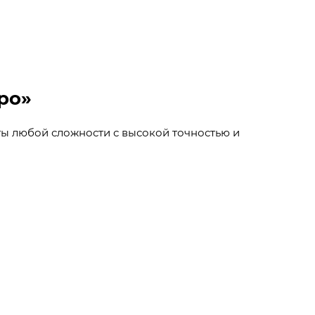
ро»
ы любой сложности с высокой точностью и