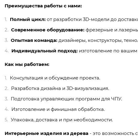
Преимущества работы с нами:
Полный цикл:
от разработки 3D-модели до доставк
Современное оборудование:
фрезерные и лазерные
Опытная команда:
дизайнеры, конструкторы, техно
Индивидуальный подход:
изготовление по вашим 
Как мы работаем:
Консультация и обсуждение проекта.
Разработка дизайна и 3D-визуализация.
Подготовка управляющих программ для ЧПУ.
Изготовление и финишная обработка.
Упаковка, доставка и при необходимости.
Интерьерные изделия из дерева
- это возможность 