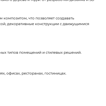
м композитом, что позволяет создавать
кой, декоративные конструкции с движущимися
чных типов помещений и стилевых решений.
, офисах, ресторанах, гостиницах.