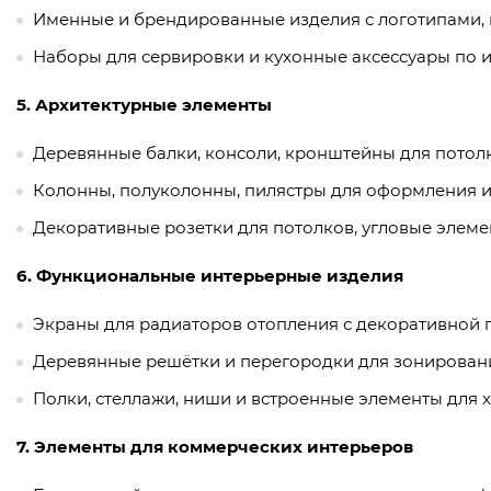
Именные и брендированные изделия с логотипами, 
Наборы для сервировки и кухонные аксессуары по 
5. Архитектурные элементы
Деревянные балки, консоли, кронштейны для потолк
Колонны, полуколонны, пилястры для оформления ин
Декоративные розетки для потолков, угловые элеме
6. Функциональные интерьерные изделия
Экраны для радиаторов отопления с декоративной 
Деревянные решётки и перегородки для зонировани
Полки, стеллажи, ниши и встроенные элементы для 
7. Элементы для коммерческих интерьеров