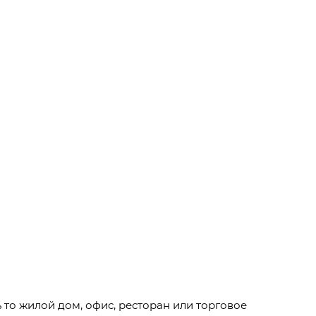
то жилой дом, офис, ресторан или торговое