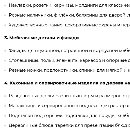
Накладки, розетки, карнизы, молдинги для классиче
Резные наличники, филёнки, балясины для дверей, л
Художественные панно, декоративные экраны и пер
3. Мебельные детали и фасады
Фасады для кухонной, встроенной и корпусной меб
Столешницы, полки, элементы каркасов и опорные д
Резные ножки, подлокотники, спинки для мягкой и 
4. Кухонные и сервировочные изделия из дерева на
Разделочные доски различных форм и размеров с г
Менажницы и сервировочные подносы для ресторан
Подставки под горячее, подставки для посуды, хлеб
Деревянные блюда, тарелки для презентации блюд в