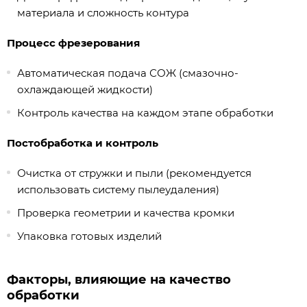
материала и сложность контура
Процесс фрезерования
Автоматическая подача СОЖ (смазочно-
охлаждающей жидкости)
Контроль качества на каждом этапе обработки
Постобработка и контроль
Очистка от стружки и пыли (рекомендуется
использовать систему пылеудаления)
Проверка геометрии и качества кромки
Упаковка готовых изделий
Факторы, влияющие на качество
обработки