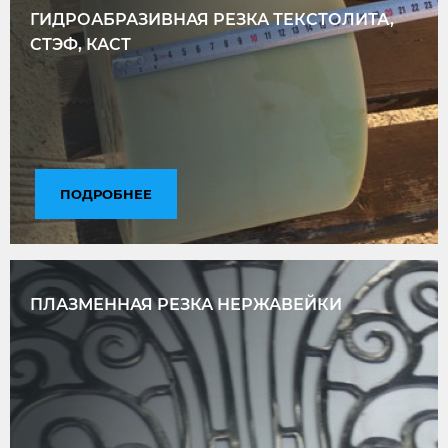
ГИДРОАБРАЗИВНАЯ РЕЗКА ТЕКСТОЛИТА,
СТЭФ, КАСТ
ПОДРОБНЕЕ
ПЛАЗМЕННАЯ РЕЗКА НЕРЖАВЕЙКИ