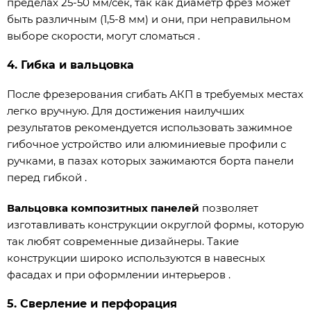
пределах 25-50 мм/сек, так как диаметр фрез может
быть различным (1,5-8 мм) и они, при неправильном
выборе скорости, могут сломаться .
4. Гибка и вальцовка
После фрезерования сгибать АКП в требуемых местах
легко вручную. Для достижения наилучших
результатов рекомендуется использовать зажимное
гибочное устройство или алюминиевые профили с
ручками, в пазах которых зажимаются борта панели
перед гибкой .
Вальцовка композитных панелей
позволяет
изготавливать конструкции округлой формы, которую
так любят современные дизайнеры. Такие
конструкции широко используются в навесных
фасадах и при оформлении интерьеров .
5. Сверление и перфорация