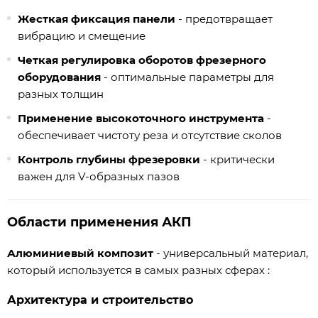
Жесткая фиксация панели
- предотвращает
вибрацию и смещение
Четкая регулировка оборотов фрезерного
оборудования
- оптимальные параметры для
разных толщин
Применение высокоточного инструмента
-
обеспечивает чистоту реза и отсутствие сколов
Контроль глубины фрезеровки
- критически
важен для V-образных пазов
Области применения АКП
Алюминиевый композит
- универсальный материал,
который используется в самых разных сферах :
Архитектура и строительство