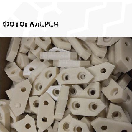
ФОТОГАЛЕРЕЯ