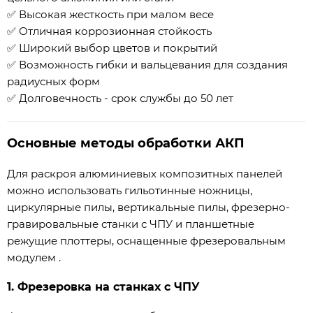
✅ Высокая жесткость при малом весе
✅ Отличная коррозионная стойкость
✅ Широкий выбор цветов и покрытий
✅ Возможность гибки и вальцевания для создания
радиусных форм
✅ Долговечность - срок службы до 50 лет
Основные методы обработки АКП
Для раскроя алюминиевых композитных панелей
можно использовать гильотинные ножницы,
циркулярные пилы, вертикальные пилы, фрезерно-
гравировальные станки с ЧПУ и планшетные
режущие плоттеры, оснащенные фрезеровальным
модулем .
1. Фрезеровка на станках с ЧПУ