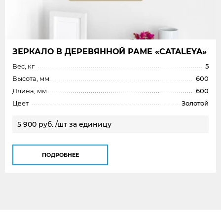
ЗЕРКАЛО В ДЕРЕВЯННОЙ РАМЕ «CATALEYA»
Вес, кг
5
Высота, мм.
600
Длина, мм.
600
Цвет
Золотой
5 900 руб. /шт за единицу
ПОДРОБНЕЕ