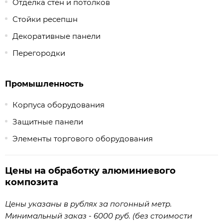
Отделка стен и потолков
Стойки ресепшн
Декоративные панели
Перегородки
Промышленность
Корпуса оборудования
Защитные панели
Элементы торгового оборудования
Цены на обработку алюминиевого
композита
Цены указаны в рублях за погонный метр.
Минимальный заказ - 6000 руб. (без стоимости