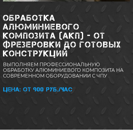
ОБРАБОТКА
АЛЮМИНИЕВОГО
КОМПОЗИТА (АКП) - ОТ
ФРЕЗЕРОВКИ ДО ГОТОВЫХ
КОНСТРУКЦИЙ
ВЫПОЛНЯЕМ ПРОФЕССИОНАЛЬНУЮ
ОБРАБОТКУ АЛЮМИНИЕВОГО КОМПОЗИТА НА
СОВРЕМЕННОМ ОБОРУДОВАНИИ С ЧПУ
Цена: от 900 руб./час