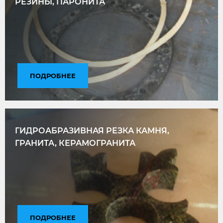
РЕЗИНЫ, ПАРОНИТА
ПОДРОБНЕЕ
ГИДРОАБРАЗИВНАЯ РЕЗКА КАМНЯ,
ГРАНИТА, КЕРАМОГРАНИТА
ПОДРОБНЕЕ