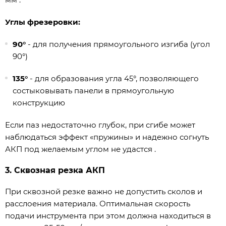
Углы фрезеровки:
90°
- для получения прямоугольного изгиба (угол
90°)
135°
- для образования угла 45°, позволяющего
состыковывать панели в прямоугольную
конструкцию
Если паз недостаточно глубок, при сгибе может
наблюдаться эффект «пружины» и надежно согнуть
АКП под желаемым углом не удастся .
3. Сквозная резка АКП
При сквозной резке важно не допустить сколов и
расслоения материала. Оптимальная скорость
подачи инструмента при этом должна находиться в