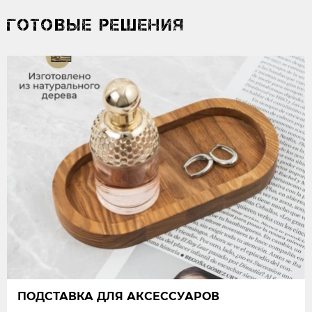
ГОТОВЫЕ РЕШЕНИЯ
ПОДСТАВКА ДЛЯ АКСЕССУАРОВ