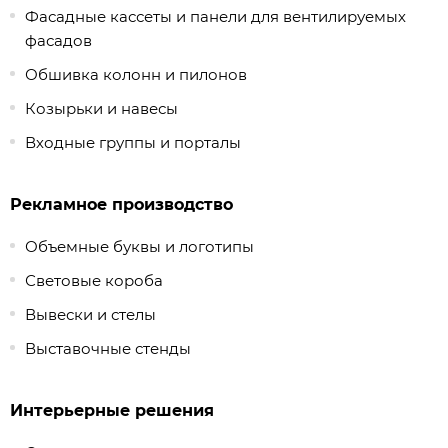
Фасадные кассеты и панели для вентилируемых
фасадов
Обшивка колонн и пилонов
Козырьки и навесы
Входные группы и порталы
Рекламное производство
Объемные буквы и логотипы
Световые короба
Вывески и стелы
Выставочные стенды
Интерьерные решения