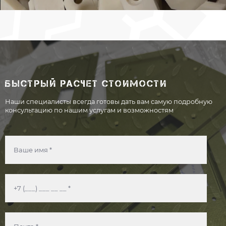
БЫСТРЫЙ РАСЧЕТ СТОИМОСТИ
Наши специалисты всегда готовы дать вам самую подробную
консультацию по нашим услугам и возможностям