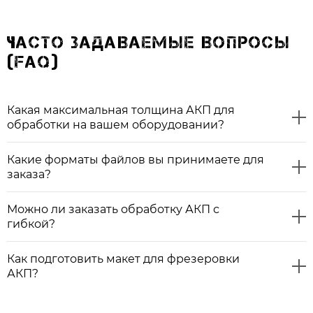
ЧАСТО ЗАДАВАЕМЫЕ ВОПРОСЫ
(FAQ)
Какая максимальная толщина АКП для
обработки на вашем оборудовании?
Какие форматы файлов вы принимаете для
заказа?
Можно ли заказать обработку АКП с
гибкой?
Как подготовить макет для фрезеровки
АКП?