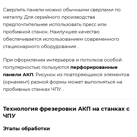
Сверлить панели можно обычными сверлами по
металлу. Для серийного производства
предпочтительнее использовать пресс или
пробивной станок. Наилучшее качество
обеспечивается использованием современного
стационарного оборудования .
При оформлении интерьеров и потолков особой
популярностью пользуются
перфорированные
панели АКП
. Рисунок из повторяющихся элементов
(орнамент) разной формы может выполняться на
пробивных станках ЧПУ .
Технология фрезеровки АКП на станках с
ЧПУ
Этапы обработки