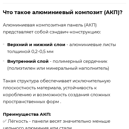
Что такое алюминиевый композит (АКП)?
Алюминиевая композитная панель (АКП)
представляет собой сэндвич-конструкцию:
Верхний и нижний слои
- алюминиевые листы
толщиной 0,2-0,5 мм
Внутренний слой
- полимерный сердечник
(полиэтилен или минеральный наполнитель)
Такая структура обеспечивает исключительную
плоскостность материала, устойчивость к
короблению и возможность создания сложных
пространственных форм .
Преимущества АКП:
✅ Лёгкость - панели весят значительно меньше
цельного алюминия или стали