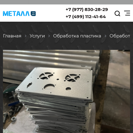
+7 (977) 830-28-29
+7 (499) 112-41-64
Главная
Услуги
Обработка пластика
Обработ