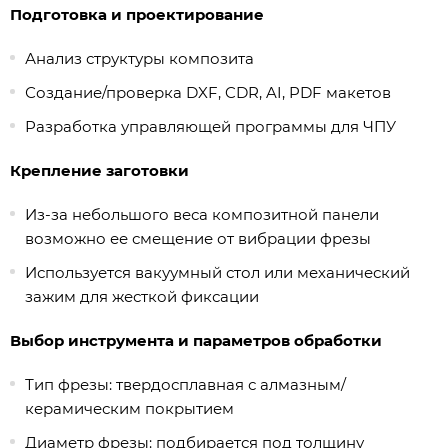
Подготовка и проектирование
Анализ структуры композита
Создание/проверка DXF, CDR, AI, PDF макетов
Разработка управляющей программы для ЧПУ
Крепление заготовки
Из-за небольшого веса композитной панели
возможно ее смещение от вибрации фрезы
Используется вакуумный стол или механический
зажим для жесткой фиксации
Выбор инструмента и параметров обработки
Тип фрезы: твердосплавная с алмазным/
керамическим покрытием
Диаметр фрезы: подбирается под толщину