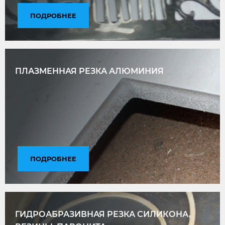
ПОДРОБНЕЕ
ПЛАЗМЕННАЯ РЕЗКА АЛЮМИНИЯ
ПОДРОБНЕЕ
ГИДРОАБРАЗИВНАЯ РЕЗКА СИЛИКОНА,