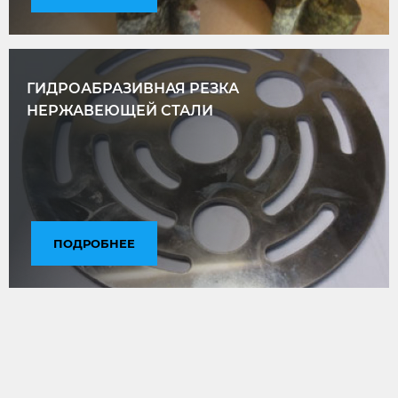
ГИДРОАБРАЗИВНАЯ РЕЗКА
НЕРЖАВЕЮЩЕЙ СТАЛИ
ПОДРОБНЕЕ