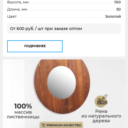
Высота, мм.
100
Длина, мм.
50
Цвет
Золотой
От 600 руб. / шт при заказе оптом
ПОДРОБНЕЕ