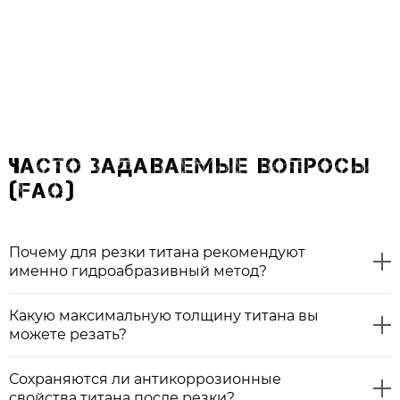
ЧАСТО ЗАДАВАЕМЫЕ ВОПРОСЫ
(FAQ)
Почему для резки титана рекомендуют
именно гидроабразивный метод?
Какую максимальную толщину титана вы
можете резать?
Сохраняются ли антикоррозионные
свойства титана после резки?