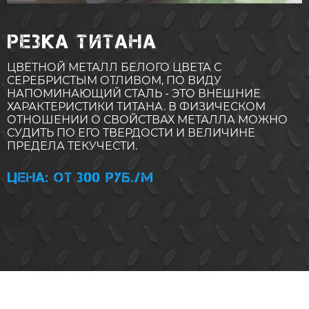
РЕЗКА ТИТАНА
ЦВЕТНОЙ МЕТАЛЛ БЕЛОГО ЦВЕТА С
СЕРЕБРИСТЫМ ОТЛИВОМ, ПО ВИДУ
НАПОМИНАЮЩИЙ СТАЛЬ - ЭТО ВНЕШНИЕ
ХАРАКТЕРИСТИКИ ТИТАНА. В ФИЗИЧЕСКОМ
ОТНОШЕНИИ О СВОЙСТВАХ МЕТАЛЛА МОЖНО
СУДИТЬ ПО ЕГО ТВЕРДОСТИ И ВЕЛИЧИНЕ
ПРЕДЕЛА ТЕКУЧЕСТИ.
Цена: от 300 руб./м