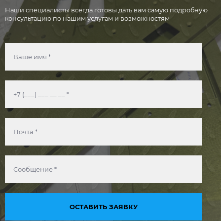
Наши специалисты всегда готовы дать вам самую подробную
консультацию по нашим услугам и возможностям
ОСТАВИТЬ ЗАЯВКУ