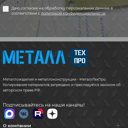
Даю согласие на обработку персональных данных в
соответствии с
политикой конфиденциальности
Металлоизделия и металлоконструкции - МеталлТехПро.
Копирование материалов запрещено и преследуется законом об
авторском праве РФ.
Подписывайтесь на наши каналы!
О компании