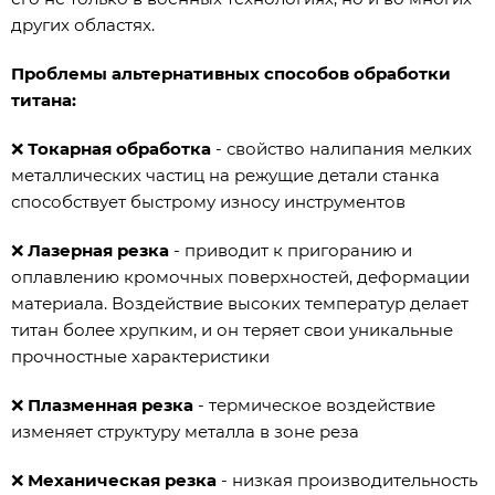
других областях.
Проблемы альтернативных способов обработки
титана:
❌
Токарная обработка
- свойство налипания мелких
металлических частиц на режущие детали станка
способствует быстрому износу инструментов
❌
Лазерная резка
- приводит к пригоранию и
оплавлению кромочных поверхностей, деформации
материала. Воздействие высоких температур делает
титан более хрупким, и он теряет свои уникальные
прочностные характеристики
❌
Плазменная резка
- термическое воздействие
изменяет структуру металла в зоне реза
❌
Механическая резка
- низкая производительность