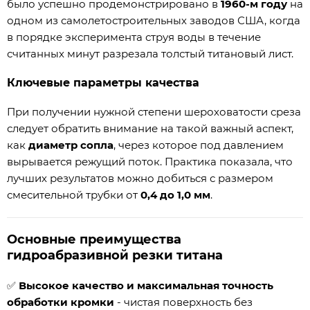
было успешно продемонстрировано в
1960-м году
на
одном из самолетостроительных заводов США, когда
в порядке эксперимента струя воды в течение
считанных минут разрезала толстый титановый лист.
Ключевые параметры качества
При получении нужной степени шероховатости среза
следует обратить внимание на такой важный аспект,
как
диаметр сопла
, через которое под давлением
вырывается режущий поток. Практика показала, что
лучших результатов можно добиться с размером
смесительной трубки от
0,4 до 1,0 мм
.
Основные преимущества
гидроабразивной резки титана
✅
Высокое качество и максимальная точность
обработки кромки
- чистая поверхность без