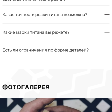
Какая точность резки титана возможна?
Какие марки титана вы режете?
Есть ли ограничения по форме деталей?
ФОТОГАЛЕРЕЯ