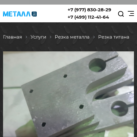
+7 (977) 830-28-29
+7 (499) 112-41-64
Главная
Услуги
Резка металла
Резка титана