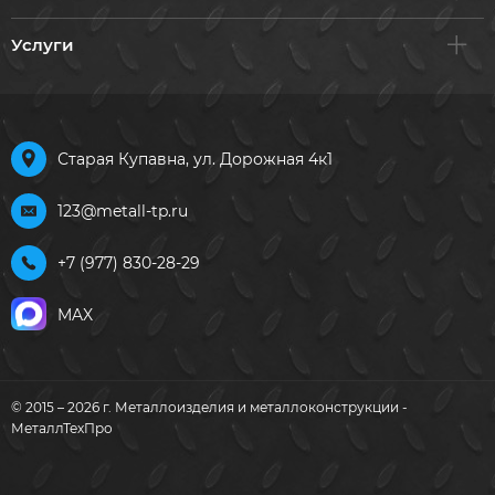
Услуги
Старая Купавна, ул. Дорожная 4к1
123@metall-tp.ru
+7 (977) 830-28-29
MAX
© 2015 – 2026 г. Металлоизделия и металлоконструкции -
МеталлТехПро