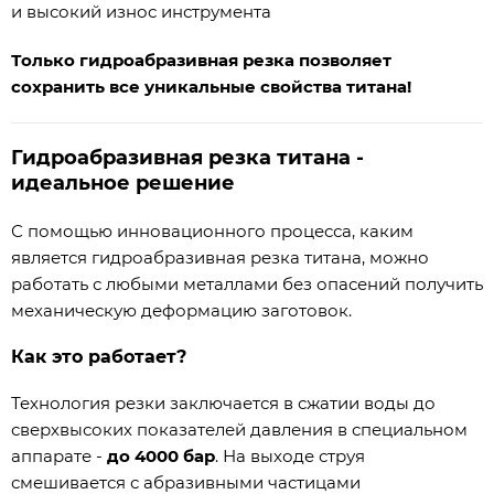
и высокий износ инструмента
Только гидроабразивная резка позволяет
сохранить все уникальные свойства титана!
Гидроабразивная резка титана -
идеальное решение
С помощью инновационного процесса, каким
является гидроабразивная резка титана, можно
работать с любыми металлами без опасений получить
механическую деформацию заготовок.
Как это работает?
Технология резки заключается в сжатии воды до
сверхвысоких показателей давления в специальном
аппарате -
до 4000 бар
. На выходе струя
смешивается с абразивными частицами