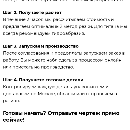
Шаг 2. Получаете расчет
В течение 2 часов мы рассчитываем стоимость и
предлагаем оптимальный метод резки. Для титана мы
всегда рекомендуем гидроабразив.
Шаг 3. Запускаем производство
После согласования и предоплаты запускаем заказ в
работу. Вы можете наблюдать за процессом онлайн
или приехать на производство.
Шаг 4. Получаете готовые детали
Контролируем каждую деталь, упаковываем и
доставляем по Москве, области или отправляем в
регион.
Готовы начать? Отправьте чертеж прямо
сейчас!