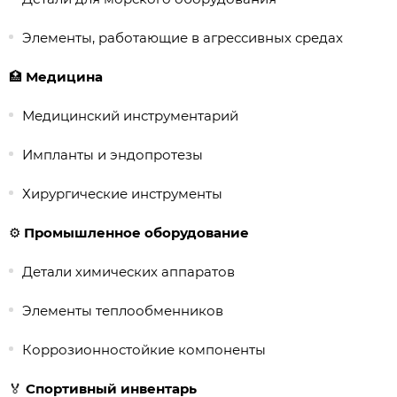
Элементы, работающие в агрессивных средах
🏥
Медицина
Медицинский инструментарий
Импланты и эндопротезы
Хирургические инструменты
⚙️
Промышленное оборудование
Детали химических аппаратов
Элементы теплообменников
Коррозионностойкие компоненты
🏅
Спортивный инвентарь