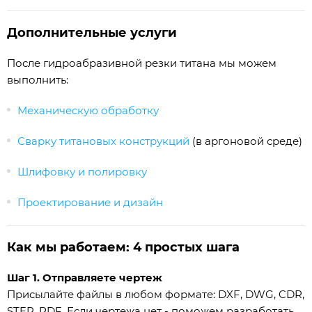
Дополнительные услуги
После гидроабразивной резки титана мы можем
выполнить:
Механическую обработку
Сварку титановых конструкций
(в аргоновой среде)
Шлифовку и полировку
Проектирование и дизайн
Как мы работаем: 4 простых шага
Шаг 1. Отправляете чертеж
Присылайте файлы в любом формате: DXF, DWG, CDR,
STEP, PDF. Если чертежа нет - поможем разработать.