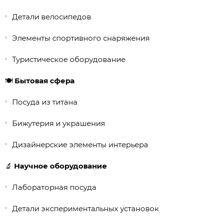
Детали велосипедов
Элементы спортивного снаряжения
Туристическое оборудование
🍽️
Бытовая сфера
Посуда из титана
Бижутерия и украшения
Дизайнерские элементы интерьера
🔬
Научное оборудование
Лабораторная посуда
Детали экспериментальных установок