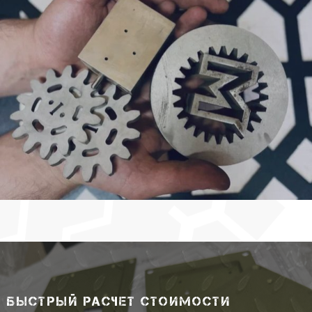
БЫСТРЫЙ РАСЧЕТ СТОИМОСТИ