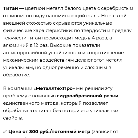
Титан
— цветной металл белого цвета с серебристым
отливом, по виду напоминающий сталь. Но за этой
внешней схожестью скрываются уникальные
физические характеристики: по твердости и пределу
текучести титан превосходит медь в 4 раза, а
алюминий в 12 раз. Высокие показатели
антикоррозийной устойчивости и сопротивление
механическим воздействиям делают этот металл
уникальным, но одновременно и сложным в
обработке.
В компании «
МеталлТехПро
» мы решили эту
проблему с помощью
гидроабразивной резки
-
единственного метода, который позволяет
обрабатывать титан без потери его уникальных
свойств.
✅
Цена от 300 руб./погонный метр
(зависит от