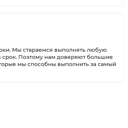
ки. Мы стараемся выполнять любую
в срок. Поэтому нам доверяют большие
оторые мы способны выполнить за самый