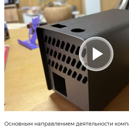
Основным направлением деятельности ком