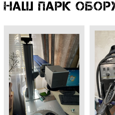
Наш парк обор