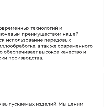
овременных технологий и
Ключевым преимуществом нашей
ся использование передовых
аллообработке, а так же современного
о обеспечивает высокое качество и
ки производства.
о выпускаемых изделий. Мы ценим