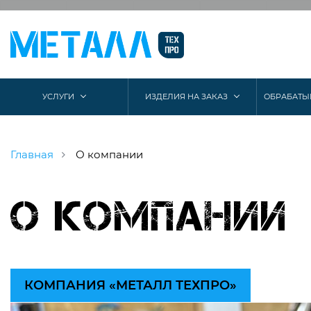
УСЛУГИ
ИЗДЕЛИЯ НА ЗАКАЗ
ОБРАБАТЫ
Главная
О компании
О компании
КОМПАНИЯ «МЕТАЛЛ ТЕХПРО»