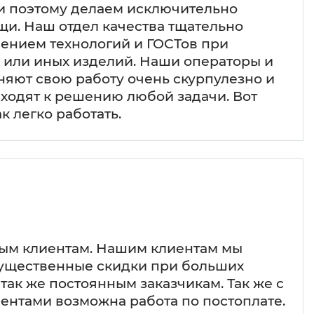
 и поэтому делаем исключительно
щи. Наш отдел качества тщательно
дением технологий и ГОСТов при
х или иных изделий. Наши операторы и
яют свою работу очень скурпулезно и
ходят к решению любой задачи. Вот
к легко работать.
ым клиентам. Нашим клиентам мы
ущественные скидки при больших
 так же постоянным заказчикам. Так же с
ентами возможна работа по постоплате.